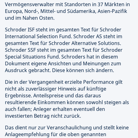
Vermögensverwalter mit Standorten in 37 Märkten in
Europa, Nord-, Mittel- und Südamerika, Asien-Pazifik
und im Nahen Osten.
Schroder ISF steht im gesamten Text für Schroder
International Selection Fund. Schroder AS steht im
gesamten Text für Schroder Alternative Solutions.
Schroder SSF steht im gesamten Text für Schroder
Special Situations Fund. Schroders hat in diesem
Dokument eigene Ansichten und Meinungen zum
Ausdruck gebracht. Diese können sich ändern.
Die in der Vergangenheit erzielte Performance gilt
nicht als zuverlässiger Hinweis auf künftige
Ergebnisse. Anteilspreise und das daraus
resultierende Einkommen können sowohl steigen als
auch fallen; Anleger erhalten eventuell den
investierten Betrag nicht zurück.
Das dient nur zur Veranschaulichung und stellt keine
Anlageempfehlung für die oben genannten