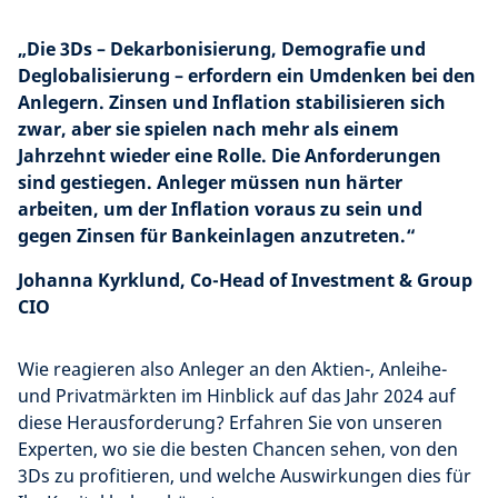
„Die 3Ds – Dekarbonisierung, Demografie und
Deglobalisierung – erfordern ein Umdenken bei den
Anlegern. Zinsen und Inflation stabilisieren sich
zwar, aber sie spielen nach mehr als einem
Jahrzehnt wieder eine Rolle. Die Anforderungen
sind gestiegen. Anleger müssen nun härter
arbeiten, um der Inflation voraus zu sein und
gegen Zinsen für Bankeinlagen anzutreten.“
Johanna Kyrklund, Co-Head of Investment & Group
CIO
Wie reagieren also Anleger an den Aktien-, Anleihe-
und Privatmärkten im Hinblick auf das Jahr 2024 auf
diese Herausforderung? Erfahren Sie von unseren
Experten, wo sie die besten Chancen sehen, von den
3Ds zu profitieren, und welche Auswirkungen dies für