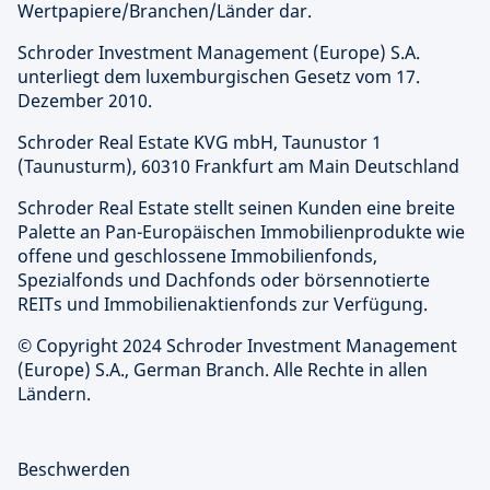
Wertpapiere/Branchen/Länder dar.
Schroder Investment Management (Europe) S.A.
unterliegt dem luxemburgischen Gesetz vom 17.
Dezember 2010.
Schroder Real Estate KVG mbH, Taunustor 1
(Taunusturm), 60310 Frankfurt am Main Deutschland
Schroder Real Estate stellt seinen Kunden eine breite
Palette an Pan-Europäischen Immobilienprodukte wie
offene und geschlossene Immobilienfonds,
Spezialfonds und Dachfonds oder börsennotierte
REITs und Immobilienaktienfonds zur Verfügung.
© Copyright 2024 Schroder Investment Management
(Europe) S.A., German Branch. Alle Rechte in allen
Ländern.
Beschwerden