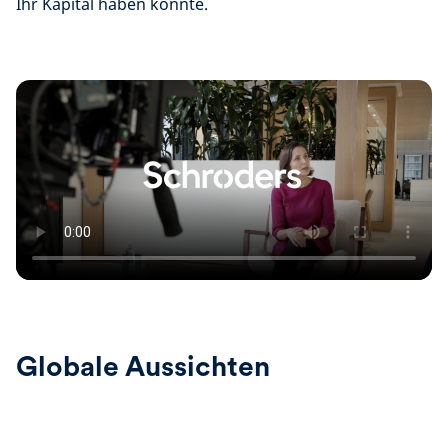
Ihr Kapital haben könnte.
Globale Aussichten