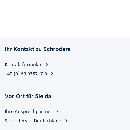
Ihr Kontakt zu Schroders
Kontaktformular
+49 (0) 69 975717-0
Vor Ort für Sie da
Ihre Ansprechpartner
Schroders in Deutschland