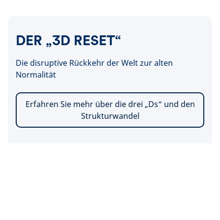
DER „3D RESET“
Die disruptive Rückkehr der Welt zur alten
Normalität
Erfahren Sie mehr über die drei „Ds“ und den
Strukturwandel