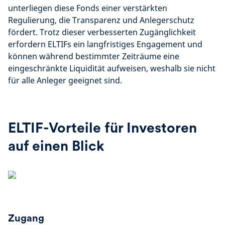
unterliegen diese Fonds einer verstärkten
Regulierung, die Transparenz und Anlegerschutz
fördert. Trotz dieser verbesserten Zugänglichkeit
erfordern ELTIFs ein langfristiges Engagement und
können während bestimmter Zeiträume eine
eingeschränkte Liquidität aufweisen, weshalb sie nicht
für alle Anleger geeignet sind.
ELTIF-Vorteile für Investoren
auf einen Blick
Zugang