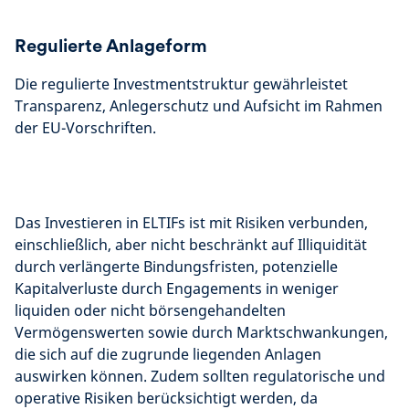
Regulierte Anlageform
Die regulierte Investmentstruktur gewährleistet
Transparenz, Anlegerschutz und Aufsicht im Rahmen
der EU-Vorschriften.
Das Investieren in ELTIFs ist mit Risiken verbunden,
einschließlich, aber nicht beschränkt auf Illiquidität
durch verlängerte Bindungsfristen, potenzielle
Kapitalverluste durch Engagements in weniger
liquiden oder nicht börsengehandelten
Vermögenswerten sowie durch Marktschwankungen,
die sich auf die zugrunde liegenden Anlagen
auswirken können. Zudem sollten regulatorische und
operative Risiken berücksichtigt werden, da