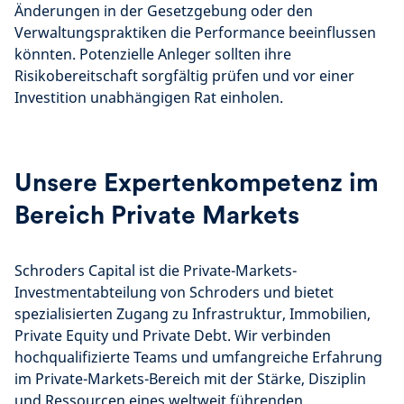
Änderungen in der Gesetzgebung oder den
Verwaltungspraktiken die Performance beeinflussen
könnten. Potenzielle Anleger sollten ihre
Risikobereitschaft sorgfältig prüfen und vor einer
Investition unabhängigen Rat einholen.
Unsere Expertenkompetenz im
Bereich Private Markets
Schroders Capital ist die Private-Markets-
Investmentabteilung von Schroders und bietet
spezialisierten Zugang zu Infrastruktur, Immobilien,
Private Equity und Private Debt. Wir verbinden
hochqualifizierte Teams und umfangreiche Erfahrung
im Private-Markets-Bereich mit der Stärke, Disziplin
und Ressourcen eines weltweit führenden