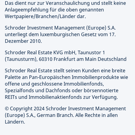
Das dient nur zur Veranschaulichung und stellt keine
Anlageempfehlung für die oben genannten
Wertpapiere/Branchen/Länder dar.
Schroder Investment Management (Europe) S.A.
unterliegt dem luxemburgischen Gesetz vom 17.
Dezember 2010.
Schroder Real Estate KVG mbH, Taunustor 1
(Taunusturm), 60310 Frankfurt am Main Deutschland
Schroder Real Estate stellt seinen Kunden eine breite
Palette an Pan-Europäischen Immobilienprodukte wie
offene und geschlossene Immobilienfonds,
Spezialfonds und Dachfonds oder börsennotierte
REITs und Immobilienaktienfonds zur Verfügung.
© Copyright 2024 Schroder Investment Management
(Europe) S.A., German Branch. Alle Rechte in allen
Ländern.