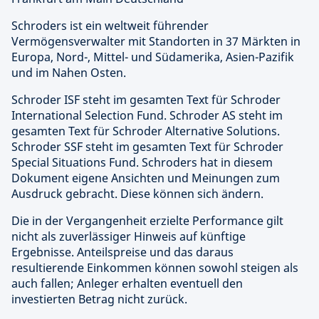
Schroders ist ein weltweit führender
Vermögensverwalter mit Standorten in 37 Märkten in
Europa, Nord-, Mittel- und Südamerika, Asien-Pazifik
und im Nahen Osten.
Schroder ISF steht im gesamten Text für Schroder
International Selection Fund. Schroder AS steht im
gesamten Text für Schroder Alternative Solutions.
Schroder SSF steht im gesamten Text für Schroder
Special Situations Fund. Schroders hat in diesem
Dokument eigene Ansichten und Meinungen zum
Ausdruck gebracht. Diese können sich ändern.
Die in der Vergangenheit erzielte Performance gilt
nicht als zuverlässiger Hinweis auf künftige
Ergebnisse. Anteilspreise und das daraus
resultierende Einkommen können sowohl steigen als
auch fallen; Anleger erhalten eventuell den
investierten Betrag nicht zurück.