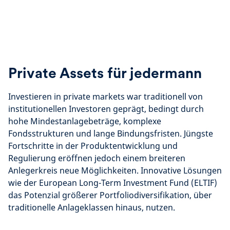
Private Assets für jedermann
Investieren in private markets war traditionell von
institutionellen Investoren geprägt, bedingt durch
hohe Mindestanlagebeträge, komplexe
Fondsstrukturen und lange Bindungsfristen. Jüngste
Fortschritte in der Produktentwicklung und
Regulierung eröffnen jedoch einem breiteren
Anlegerkreis neue Möglichkeiten. Innovative Lösungen
wie der European Long-Term Investment Fund (ELTIF)
das Potenzial größerer Portfoliodiversifikation, über
traditionelle Anlageklassen hinaus, nutzen.