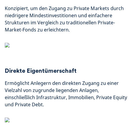
Konzipiert, um den Zugang zu Private Markets durch
niedrigere Mindestinvestitionen und einfachere
Strukturen im Vergleich zu traditionellen Private-
Market-Fonds zu erleichtern.
Direkte Eigentümerschaft
Ermöglicht Anlegern den direkten Zugang zu einer
Vielzahl von zugrunde liegenden Anlagen,
einschließlich Infrastruktur, Immobilien, Private Equity
und Private Debt.