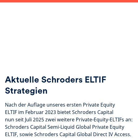
Aktuelle Schroders ELTIF
Strategien
Nach der Auflage unseres ersten Private Equity
ELTIF im Februar 2023 bietet Schroders Capital
nun seit Juli 2025 zwei weitere Private-Equity-ELTIFs an:
Schroders Capital Semi-Liquid Global Private Equity
ELTIF, sowie Schroders Capital Global Direct IV Access.