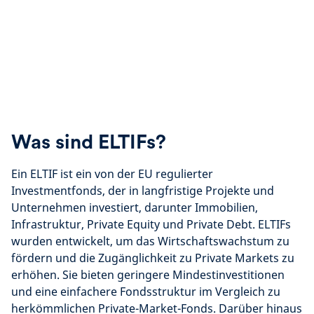
Was sind ELTIFs?
Ein ELTIF ist ein von der EU regulierter
Investmentfonds, der in langfristige Projekte und
Unternehmen investiert, darunter Immobilien,
Infrastruktur, Private Equity und Private Debt. ELTIFs
wurden entwickelt, um das Wirtschaftswachstum zu
fördern und die Zugänglichkeit zu Private Markets zu
erhöhen. Sie bieten geringere Mindestinvestitionen
und eine einfachere Fondsstruktur im Vergleich zu
herkömmlichen Private-Market-Fonds. Darüber hinaus