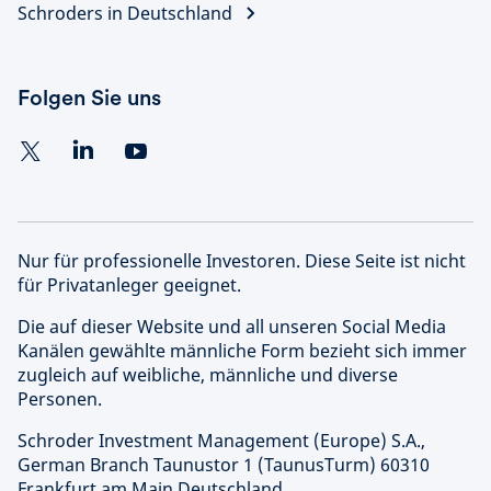
Schroders in Deutschland
Folgen Sie uns
Nur für professionelle Investoren. Diese Seite ist nicht
für Privatanleger geeignet.
Die auf dieser Website und all unseren Social Media
Kanälen gewählte männliche Form bezieht sich immer
zugleich auf weibliche, männliche und diverse
Personen.
Schroder Investment Management (Europe) S.A.,
German Branch Taunustor 1 (TaunusTurm) 60310
Frankfurt am Main Deutschland