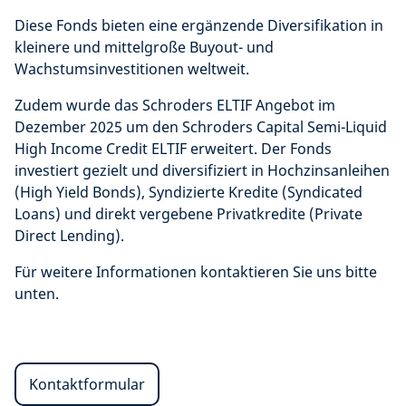
Diese Fonds bieten eine ergänzende Diversifikation in
kleinere und mittelgroße Buyout- und
Wachstumsinvestitionen weltweit.
Zudem wurde das Schroders ELTIF Angebot im
Dezember 2025 um den Schroders Capital Semi-Liquid
High Income Credit ELTIF erweitert. Der Fonds
investiert gezielt und diversifiziert in Hochzinsanleihen
(High Yield Bonds), Syndizierte Kredite (Syndicated
Loans) und direkt vergebene Privatkredite (Private
Direct Lending).
Für weitere Informationen kontaktieren Sie uns bitte
unten.
Kontaktformular