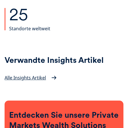
25
Standorte weltweit
Verwandte Insights Artikel
Alle Insights Artikel
Entdecken Sie unsere Private
Markets Wealth Solutions