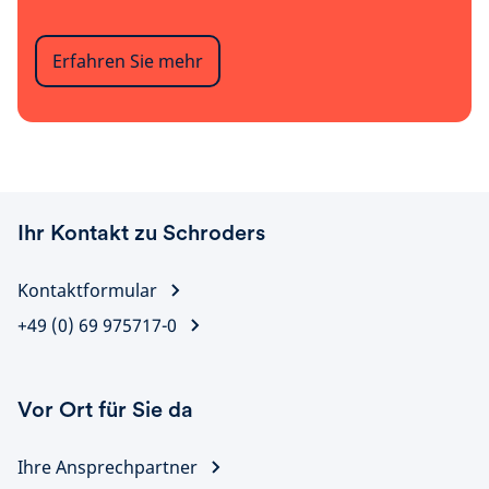
Erfahren Sie mehr
Ihr Kontakt zu Schroders
Kontaktformular
+49 (0) 69 975717-0
Vor Ort für Sie da
Ihre Ansprechpartner