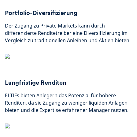
Portfolio-Diversifizierung
Der Zugang zu Private Markets kann durch
differenzierte Renditetreiber eine Diversifizierung im
Vergleich zu traditionellen Anleihen und Aktien bieten.
Langfristige Renditen
ELTIFs bieten Anlegern das Potenzial für höhere
Renditen, da sie Zugang zu weniger liquiden Anlagen
bieten und die Expertise erfahrener Manager nutzen.