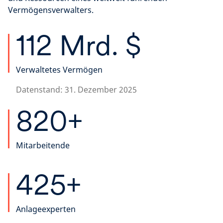
Vermögensverwalters.
112 Mrd. $
Verwaltetes Vermögen
Datenstand: 31. Dezember 2025
820+
Mitarbeitende
425+
Anlageexperten