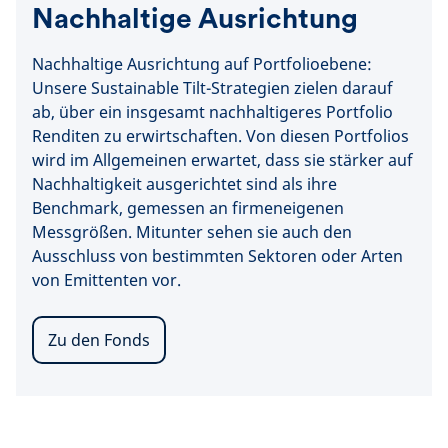
Nachhaltige Ausrichtung
Nachhaltige Ausrichtung auf Portfolioebene:
Unsere Sustainable Tilt-Strategien zielen darauf
ab, über ein insgesamt nachhaltigeres Portfolio
Renditen zu erwirtschaften. Von diesen Portfolios
wird im Allgemeinen erwartet, dass sie stärker auf
Nachhaltigkeit ausgerichtet sind als ihre
Benchmark, gemessen an firmeneigenen
Messgrößen. Mitunter sehen sie auch den
Ausschluss von bestimmten Sektoren oder Arten
von Emittenten vor.
Zu den Fonds