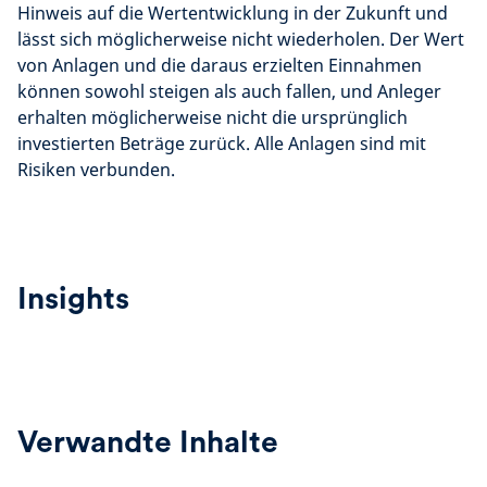
Hinweis auf die Wertentwicklung in der Zukunft und
lässt sich möglicherweise nicht wiederholen. Der Wert
von Anlagen und die daraus erzielten Einnahmen
können sowohl steigen als auch fallen, und Anleger
erhalten möglicherweise nicht die ursprünglich
investierten Beträge zurück. Alle Anlagen sind mit
Risiken verbunden.
Insights
Verwandte Inhalte