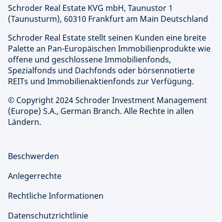
Schroder Real Estate KVG mbH, Taunustor 1
(Taunusturm), 60310 Frankfurt am Main Deutschland
Schroder Real Estate stellt seinen Kunden eine breite
Palette an Pan-Europäischen Immobilienprodukte wie
offene und geschlossene Immobilienfonds,
Spezialfonds und Dachfonds oder börsennotierte
REITs und Immobilienaktienfonds zur Verfügung.
© Copyright 2024 Schroder Investment Management
(Europe) S.A., German Branch. Alle Rechte in allen
Ländern.
Beschwerden
Anlegerrechte
Rechtliche Informationen
Datenschutzrichtlinie