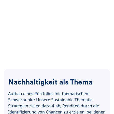
Nachhaltigkeit als Thema
Aufbau eines Portfolios mit thematischem
Schwerpunkt: Unsere Sustainable Thematic-
Strategien zielen darauf ab, Renditen durch die
Identifizierung von Chancen zu erzielen, bei denen