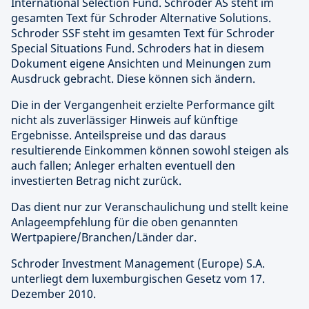
International Selection Fund. Schroder AS steht im
gesamten Text für Schroder Alternative Solutions.
Schroder SSF steht im gesamten Text für Schroder
Special Situations Fund. Schroders hat in diesem
Dokument eigene Ansichten und Meinungen zum
Ausdruck gebracht. Diese können sich ändern.
Die in der Vergangenheit erzielte Performance gilt
nicht als zuverlässiger Hinweis auf künftige
Ergebnisse. Anteilspreise und das daraus
resultierende Einkommen können sowohl steigen als
auch fallen; Anleger erhalten eventuell den
investierten Betrag nicht zurück.
Das dient nur zur Veranschaulichung und stellt keine
Anlageempfehlung für die oben genannten
Wertpapiere/Branchen/Länder dar.
Schroder Investment Management (Europe) S.A.
unterliegt dem luxemburgischen Gesetz vom 17.
Dezember 2010.