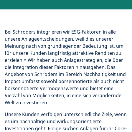
Bei Schroders integrieren wir ESG-Faktoren in alle
unsere Anlageentscheidungen, weil dies unserer
Meinung nach von grundlegender Bedeutung ist, um
für unsere Kunden langfristig attraktive Renditen zu
erzielen.* Wir haben auch Anlagestrategien, die über
die Integration dieser Faktoren hinausgehen. Das
Angebot von Schroders im Bereich Nachhaltigkeit und
Impact umfasst sowohl börsennotierte als auch nicht
börsennotierte Vermögenswerte und bietet eine
Vielzahl von Möglichkeiten, in eine sich verändernde
Welt zu investieren.
Unsere Kunden verfolgen unterschiedliche Ziele, wenn
es um nachhaltige und wirkungsorientierte
Investitionen geht. Einige suchen Anlagen für ihr Core-