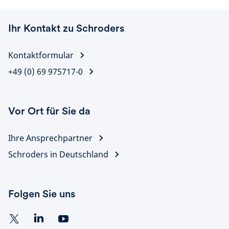
Ihr Kontakt zu Schroders
Kontaktformular
+49 (0) 69 975717-0
Vor Ort für Sie da
Ihre Ansprechpartner
Schroders in Deutschland
Folgen Sie uns