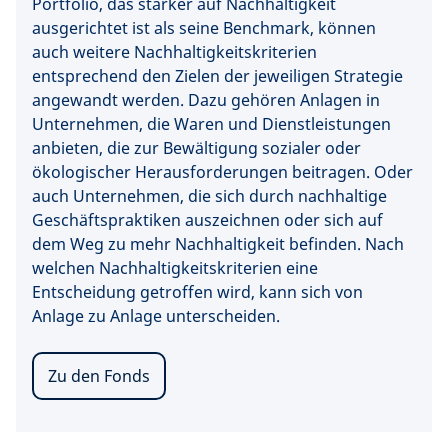
Portfolio, das stärker auf Nachhaltigkeit
ausgerichtet ist als seine Benchmark, können
auch weitere Nachhaltigkeitskriterien
entsprechend den Zielen der jeweiligen Strategie
angewandt werden. Dazu gehören Anlagen in
Unternehmen, die Waren und Dienstleistungen
anbieten, die zur Bewältigung sozialer oder
ökologischer Herausforderungen beitragen. Oder
auch Unternehmen, die sich durch nachhaltige
Geschäftspraktiken auszeichnen oder sich auf
dem Weg zu mehr Nachhaltigkeit befinden. Nach
welchen Nachhaltigkeitskriterien eine
Entscheidung getroffen wird, kann sich von
Anlage zu Anlage unterscheiden.
Zu den Fonds