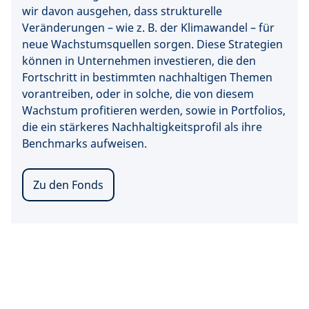
wir davon ausgehen, dass strukturelle
Veränderungen – wie z. B. der Klimawandel – für
neue Wachstumsquellen sorgen. Diese Strategien
können in Unternehmen investieren, die den
Fortschritt in bestimmten nachhaltigen Themen
vorantreiben, oder in solche, die von diesem
Wachstum profitieren werden, sowie in Portfolios,
die ein stärkeres Nachhaltigkeitsprofil als ihre
Benchmarks aufweisen.
Zu den Fonds