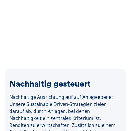
Nachhaltig gesteuert
Nachhaltige Ausrichtung auf auf Anlageebene:
Unsere Sustainable Driven-Strategien zielen
darauf ab, durch Anlagen, bei denen
Nachhaltigkeit ein zentrales Kriterium ist,
Renditen zu erwirtschaften. Zusätzlich zu einem