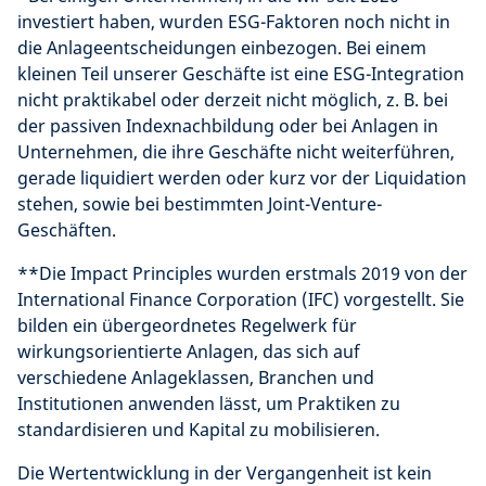
investiert haben, wurden ESG-Faktoren noch nicht in
die Anlageentscheidungen einbezogen. Bei einem
kleinen Teil unserer Geschäfte ist eine ESG-Integration
nicht praktikabel oder derzeit nicht möglich, z. B. bei
der passiven Indexnachbildung oder bei Anlagen in
Unternehmen, die ihre Geschäfte nicht weiterführen,
gerade liquidiert werden oder kurz vor der Liquidation
stehen, sowie bei bestimmten Joint-Venture-
Geschäften.
**Die Impact Principles wurden erstmals 2019 von der
International Finance Corporation (IFC) vorgestellt. Sie
bilden ein übergeordnetes Regelwerk für
wirkungsorientierte Anlagen, das sich auf
verschiedene Anlageklassen, Branchen und
Institutionen anwenden lässt, um Praktiken zu
standardisieren und Kapital zu mobilisieren.
Die Wertentwicklung in der Vergangenheit ist kein