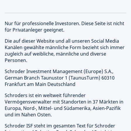
Nur für professionelle Investoren. Diese Seite ist nicht
für Privatanleger geeignet.
Die auf dieser Website und all unseren Social Media
Kanälen gewählte männliche Form bezieht sich immer
zugleich auf weibliche, männliche und diverse
Personen.
Schroder Investment Management (Europe) S.A.,
German Branch Taunustor 1 (TaunusTurm) 60310
Frankfurt am Main Deutschland
Schroders ist ein weltweit führender
Vermögensverwalter mit Standorten in 37 Märkten in
Europa, Nord-, Mittel- und Südamerika, Asien-Pazifik
und im Nahen Osten.
Schroder ISF steht im gesamten Text für Schroder