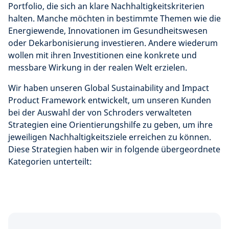
Portfolio, die sich an klare Nachhaltigkeitskriterien
halten. Manche möchten in bestimmte Themen wie die
Energiewende, Innovationen im Gesundheitswesen
oder Dekarbonisierung investieren. Andere wiederum
wollen mit ihren Investitionen eine konkrete und
messbare Wirkung in der realen Welt erzielen.
Wir haben unseren Global Sustainability and Impact
Product Framework entwickelt, um unseren Kunden
bei der Auswahl der von Schroders verwalteten
Strategien eine Orientierungshilfe zu geben, um ihre
jeweiligen Nachhaltigkeitsziele erreichen zu können.
Diese Strategien haben wir in folgende übergeordnete
Kategorien unterteilt: