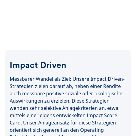
Impact Driven
Messbarer Wandel als Ziel: Unsere Impact Driven-
Strategien zielen darauf ab, neben einer Rendite
auch messbare positive soziale oder ökologische
Auswirkungen zu erzielen. Diese Strategien
wenden sehr selektive Anlagekriterien an, etwa
mittels einer eigens entwickelten Impact Score
Card. Unser Anlageansatz für diese Strategien
orientiert sich generell an den Operating