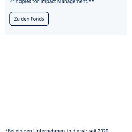
Principles for Impact Management.**
Zu den Fonds
*Bei einigen Unternehmen, in die wir seit 2020