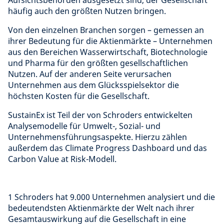
häufig auch den größten Nutzen bringen.
Von den einzelnen Branchen sorgen – gemessen an
ihrer Bedeutung für die Aktienmärkte – Unternehmen
aus den Bereichen Wasserwirtschaft, Biotechnologie
und Pharma für den größten gesellschaftlichen
Nutzen. Auf der anderen Seite verursachen
Unternehmen aus dem Glücksspielsektor die
höchsten Kosten für die Gesellschaft.
SustainEx ist Teil der von Schroders entwickelten
Analysemodelle für Umwelt-, Sozial- und
Unternehmensführungsaspekte. Hierzu zählen
außerdem das Climate Progress Dashboard und das
Carbon Value at Risk-Modell.
1
Schroders hat 9.000 Unternehmen analysiert und die
bedeutendsten Aktienmärkte der Welt nach ihrer
Gesamtauswirkung auf die Gesellschaft in eine