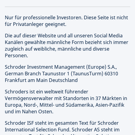
Nur für professionelle Investoren. Diese Seite ist nicht
für Privatanleger geeignet.
Die auf dieser Website und all unseren Social Media
Kanälen gewählte männliche Form bezieht sich immer
zugleich auf weibliche, männliche und diverse
Personen.
Schroder Investment Management (Europe) S.A.,
German Branch Taunustor 1 (TaunusTurm) 60310
Frankfurt am Main Deutschland
Schroders ist ein weltweit führender
Vermögensverwalter mit Standorten in 37 Märkten in
Europa, Nord-, Mittel- und Südamerika, Asien-Pazifik
und im Nahen Osten.
Schroder ISF steht im gesamten Text für Schroder
International Selection Fund. Schroder AS steht im