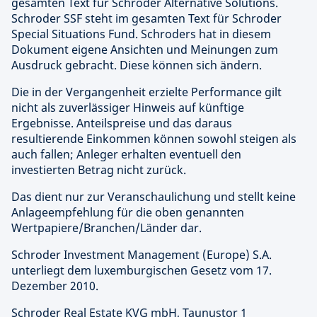
gesamten Text für Schroder Alternative Solutions.
Schroder SSF steht im gesamten Text für Schroder
Special Situations Fund. Schroders hat in diesem
Dokument eigene Ansichten und Meinungen zum
Ausdruck gebracht. Diese können sich ändern.
Die in der Vergangenheit erzielte Performance gilt
nicht als zuverlässiger Hinweis auf künftige
Ergebnisse. Anteilspreise und das daraus
resultierende Einkommen können sowohl steigen als
auch fallen; Anleger erhalten eventuell den
investierten Betrag nicht zurück.
Das dient nur zur Veranschaulichung und stellt keine
Anlageempfehlung für die oben genannten
Wertpapiere/Branchen/Länder dar.
Schroder Investment Management (Europe) S.A.
unterliegt dem luxemburgischen Gesetz vom 17.
Dezember 2010.
Schroder Real Estate KVG mbH,
Taunustor 1