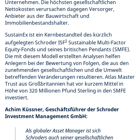
Unternehmen. Die höchsten gesellschaftlichen
Nettokosten verursachen dagegen Versorger,
Anbieter aus der Bauwirtschaft und
Immobilienbestandshalter.
SustainEx ist ein Kernbestandteil des
kürzlich
2
aufgelegten Schroder ISF
Sustainable Multi-Factor
Equity-Fonds und seines britischen Pendants (SMFE)
.
Die mit diesem Modell erstellten Analysen helfen
Anlegern bei der Bewertung von Folgen, die aus den
zunehmenden gesellschaftlichen und die Umwelt
betreffenden Veränderungen resultieren. Atlas Master
Trust aus Großbritannien hat vor kurzem Mittel in
Höhe von 320 Millionen Pfund Sterling in den SMFE
investiert.
Achim Küssner, Geschäftsführer der Schroder
Investment Management GmbH:
Als globaler Asset Manager ist sich
Schroders auch seiner gesellschaftlichen