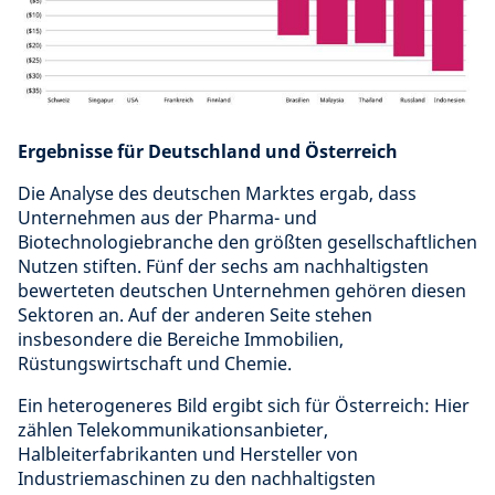
Ergebnisse für Deutschland und Österreich
Die Analyse des deutschen Marktes ergab, dass
Unternehmen aus der Pharma- und
Biotechnologiebranche den größten gesellschaftlichen
Nutzen stiften. Fünf der sechs am nachhaltigsten
bewerteten deutschen Unternehmen gehören diesen
Sektoren an. Auf der anderen Seite stehen
insbesondere die Bereiche Immobilien,
Rüstungswirtschaft und Chemie.
Ein heterogeneres Bild ergibt sich für Österreich: Hier
zählen Telekommunikationsanbieter,
Halbleiterfabrikanten und Hersteller von
Industriemaschinen zu den nachhaltigsten