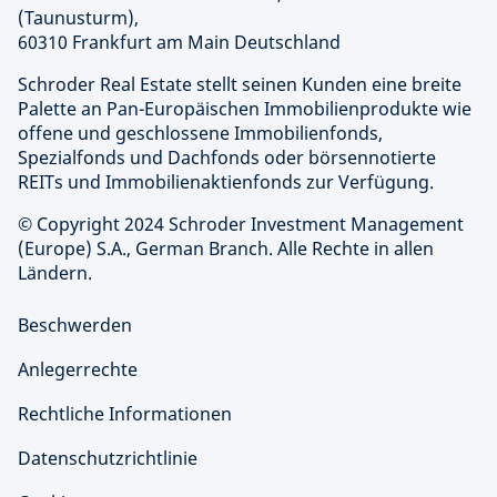
(Taunusturm),
60310 Frankfurt am Main Deutschland
Schroder Real Estate stellt seinen Kunden eine breite
Palette an Pan-Europäischen Immobilienprodukte wie
offene und geschlossene Immobilienfonds,
Spezialfonds und Dachfonds oder börsennotierte
REITs und Immobilienaktienfonds zur Verfügung.
© Copyright 2024 Schroder Investment Management
(Europe) S.A., German Branch. Alle Rechte in allen
Ländern.
Beschwerden
Anlegerrechte
Rechtliche Informationen
Datenschutzrichtlinie