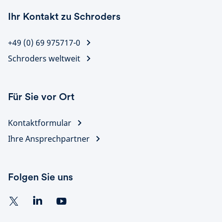
Ihr Kontakt zu Schroders
+49 (0) 69 975717-0
Schroders weltweit
Für Sie vor Ort
Kontaktformular
Ihre Ansprechpartner
Folgen Sie uns