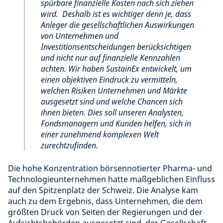
spürbare finanzielle Kosten nach sich ziehen
wird.
Deshalb ist es wichtiger denn je, dass
Anleger die gesellschaftlichen Auswirkungen
von Unternehmen und
Investitionsentscheidungen berücksichtigen
und nicht nur auf finanzielle Kennzahlen
achten.
Wir haben SustainEx entwickelt, um
einen objektiven Eindruck zu vermitteln,
welchen Risiken Unternehmen und Märkte
ausgesetzt sind und welche Chancen sich
ihnen bieten. Dies soll unseren Analysten,
Fondsmanagern und Kunden helfen, sich in
einer zunehmend komplexen Welt
zurechtzufinden.
Die hohe Konzentration börsennotierter Pharma- und
Technologieunternehmen hatte maßgeblichen Einfluss
auf den Spitzenplatz der Schweiz. Die Analyse kam
auch zu dem Ergebnis, dass Unternehmen, die dem
größten Druck von Seiten der Regierungen und der
Aufsichtsbehörden ausgesetzt sind, der Gesellschaft