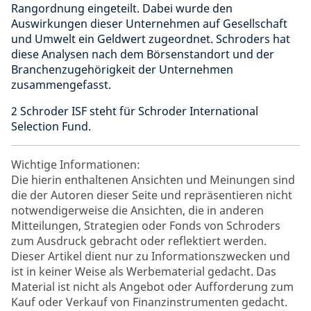
Rangordnung eingeteilt. Dabei wurde den
Auswirkungen dieser Unternehmen auf Gesellschaft
und Umwelt ein Geldwert zugeordnet. Schroders hat
diese Analysen nach dem Börsenstandort und der
Branchenzugehörigkeit der Unternehmen
zusammengefasst.
2
Schroder ISF steht für Schroder International
Selection Fund.
Wichtige Informationen:
Die hierin enthaltenen Ansichten und Meinungen sind
die der Autoren dieser Seite und repräsentieren nicht
notwendigerweise die Ansichten, die in anderen
Mitteilungen, Strategien oder Fonds von Schroders
zum Ausdruck gebracht oder reflektiert werden.
Dieser Artikel dient nur zu Informationszwecken und
ist in keiner Weise als Werbematerial gedacht. Das
Material ist nicht als Angebot oder Aufforderung zum
Kauf oder Verkauf von Finanzinstrumenten gedacht.