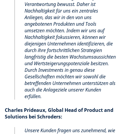
Verantwortung bewusst. Daher ist
Nachhaltigkeit für uns ein zentrales
Anliegen, das wir in den von uns
angebotenen Produkten und Tools
umsetzen möchten. Indem wir uns auf
Nachhaltigkeit fokussieren, können wir
diejenigen Unternehmen identifizieren, die
durch ihre fortschrittlichen Strategien
langfristig die besten Wachstumsaussichten
und Wertsteigerungspotenziale besitzen.
Durch Investments in genau diese
Gesellschaften möchten wir sowohl die
betreffenden Unternehmen unterstützen als
auch die Anlageziele unserer Kunden
erfüllen.
Charles Prideaux, Global Head of Product and
Solutions bei Schroders:
Unsere Kunden fragen uns zunehmend, wie