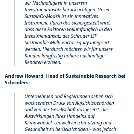
wir Nachhaltigkeit in unserem
Investmentansatz berücksichtigen. Unser
SustainEx-Modell ist ein innovatives
Instrument, durch das sichergestellt wird,
dass diese Faktoren vollumfänglich in den
Investmentansatz des Schroder ISF
Sustainable Multi-Factor Equity integriert
werden. Hierdurch möchten wir für unsere
Kunden langfristig höhere nachhaltige
Renditen erzielen.
Andrew Howard, Head of Sustainable Research bei
Schroders:
Unternehmen und Regierungen sehen sich
wachsendem Druck von Aufsichtsbehörden
und von der Gesellschaft ausgesetzt, die
Auswirkungen ihres Handelns auf
Klimawandel, Umweltverschmutzung und
Gesundheit zu berücksichtigen – was jedoch