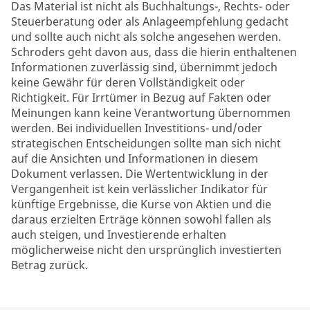
Das Material ist nicht als Buchhaltungs-, Rechts- oder
Steuerberatung oder als Anlageempfehlung gedacht
und sollte auch nicht als solche angesehen werden.
Schroders geht davon aus, dass die hierin enthaltenen
Informationen zuverlässig sind, übernimmt jedoch
keine Gewähr für deren Vollständigkeit oder
Richtigkeit. Für Irrtümer in Bezug auf Fakten oder
Meinungen kann keine Verantwortung übernommen
werden. Bei individuellen Investitions- und/oder
strategischen Entscheidungen sollte man sich nicht
auf die Ansichten und Informationen in diesem
Dokument verlassen. Die Wertentwicklung in der
Vergangenheit ist kein verlässlicher Indikator für
künftige Ergebnisse, die Kurse von Aktien und die
daraus erzielten Erträge können sowohl fallen als
auch steigen, und Investierende erhalten
möglicherweise nicht den ursprünglich investierten
Betrag zurück.