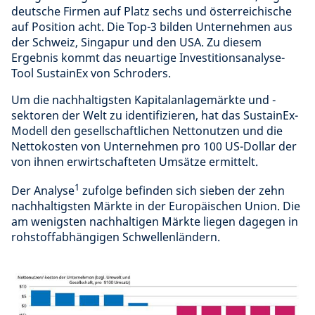
deutsche Firmen auf Platz sechs und österreichische
auf Position acht. Die Top-3 bilden Unternehmen aus
der Schweiz, Singapur und den USA. Zu diesem
Ergebnis kommt das neuartige Investitionsanalyse-
Tool SustainEx von Schroders.
Um die nachhaltigsten Kapitalanlagemärkte und -
sektoren der Welt zu identifizieren, hat das SustainEx-
Modell den gesellschaftlichen Nettonutzen und die
Nettokosten von Unternehmen pro 100 US-Dollar der
von ihnen erwirtschafteten Umsätze ermittelt.
1
Der Analyse
zufolge befinden sich sieben der zehn
nachhaltigsten Märkte in der Europäischen Union. Die
am wenigsten nachhaltigen Märkte liegen dagegen in
rohstoffabhängigen Schwellenländern.