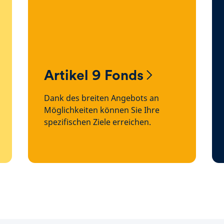
Artikel 9 Fonds
Dank des breiten Angebots an
Möglichkeiten können Sie Ihre
spezifischen Ziele erreichen.