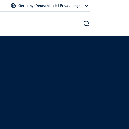
Germany (Deutschland) | Privatanleger