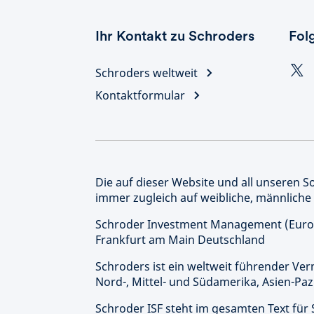
Ihr Kontakt zu Schroders
Fol
Schroders weltweit
Kontaktformular
Die auf dieser Website und all unseren 
immer zugleich auf weibliche, männliche
Schroder Investment Management (Europ
Frankfurt am Main Deutschland
Schroders ist ein weltweit führender Ve
Nord-, Mittel- und Südamerika, Asien-Paz
Schroder ISF steht im gesamten Text für 