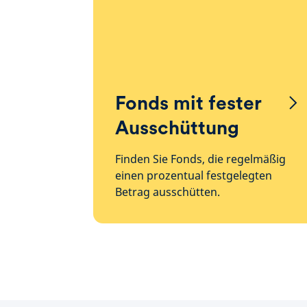
Fonds mit fester
Ausschüttung
Finden Sie Fonds, die regelmäßig
einen prozentual festgelegten
Betrag ausschütten.