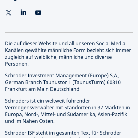
Die auf dieser Website und all unseren Social Media
Kanälen gewählte männliche Form bezieht sich immer
zugleich auf weibliche, männliche und diverse
Personen.
Schroder Investment Management (Europe) S.A.,
German Branch Taunustor 1 (TaunusTurm) 60310
Frankfurt am Main Deutschland
Schroders ist ein weltweit führender
Vermögensverwalter mit Standorten in 37 Märkten in
Europa, Nord-, Mittel- und Südamerika, Asien-Pazifik
und im Nahen Osten.
Schroder ISF steht im gesamten Text für Schroder