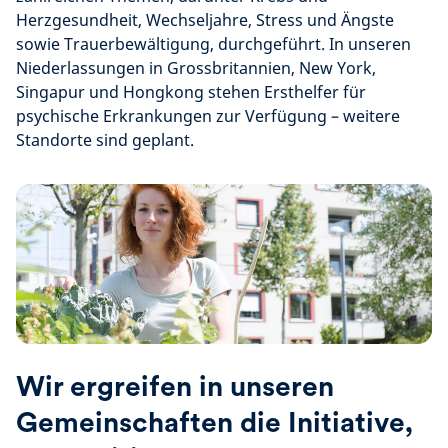
Herzgesundheit, Wechseljahre, Stress und Ängste
sowie Trauerbewältigung, durchgeführt. In unseren
Niederlassungen in Grossbritannien, New York,
Singapur und Hongkong stehen Ersthelfer für
psychische Erkrankungen zur Verfügung – weitere
Standorte sind geplant.
Wir ergreifen in unseren
Gemeinschaften die Initiative,