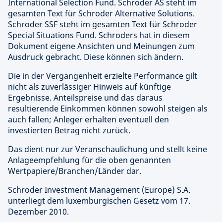
International Selection Fund. Schroder AS steht im
gesamten Text für Schroder Alternative Solutions.
Schroder SSF steht im gesamten Text für Schroder
Special Situations Fund. Schroders hat in diesem
Dokument eigene Ansichten und Meinungen zum
Ausdruck gebracht. Diese können sich ändern.
Die in der Vergangenheit erzielte Performance gilt
nicht als zuverlässiger Hinweis auf künftige
Ergebnisse. Anteilspreise und das daraus
resultierende Einkommen können sowohl steigen als
auch fallen; Anleger erhalten eventuell den
investierten Betrag nicht zurück.
Das dient nur zur Veranschaulichung und stellt keine
Anlageempfehlung für die oben genannten
Wertpapiere/Branchen/Länder dar.
Schroder Investment Management (Europe) S.A.
unterliegt dem luxemburgischen Gesetz vom 17.
Dezember 2010.