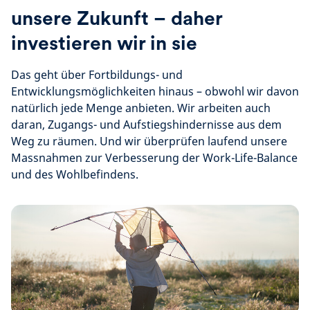
unsere Zukunft – daher
investieren wir in sie
Das geht über Fortbildungs- und
Entwicklungsmöglichkeiten hinaus – obwohl wir davon
natürlich jede Menge anbieten. Wir arbeiten auch
daran, Zugangs- und Aufstiegshindernisse aus dem
Weg zu räumen. Und wir überprüfen laufend unsere
Massnahmen zur Verbesserung der Work-Life-Balance
und des Wohlbefindens.