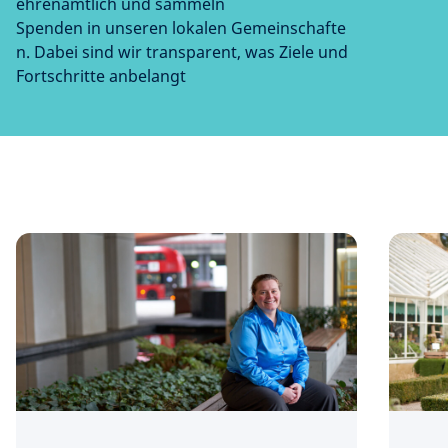
ehrenamtlich und sammeln
Spenden in unseren lokalen Gemeinschafte
n. Dabei sind wir transparent, was Ziele und
Fortschritte anbelangt