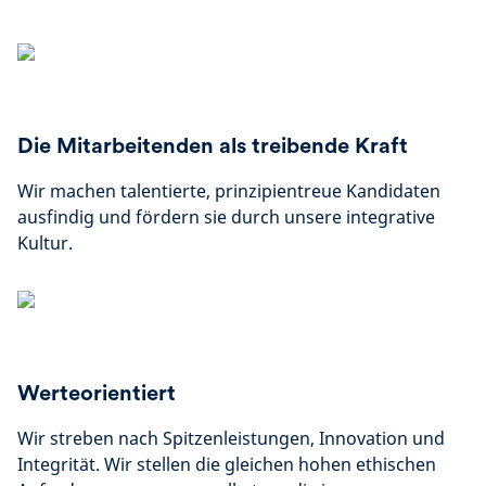
Die Mitarbeitenden als treibende Kraft
Wir machen talentierte, prinzipientreue Kandidaten
ausfindig und fördern sie durch unsere integrative
Kultur.
Werteorientiert
Wir streben nach Spitzenleistungen, Innovation und
Integrität. Wir stellen die gleichen hohen ethischen