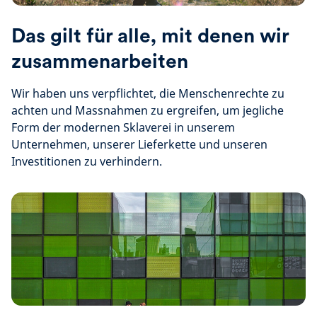
Das gilt für alle, mit denen wir
zusammenarbeiten
Wir haben uns verpflichtet, die Menschenrechte zu
achten und Massnahmen zu ergreifen, um jegliche
Form der modernen Sklaverei in unserem
Unternehmen, unserer Lieferkette und unseren
Investitionen zu verhindern.