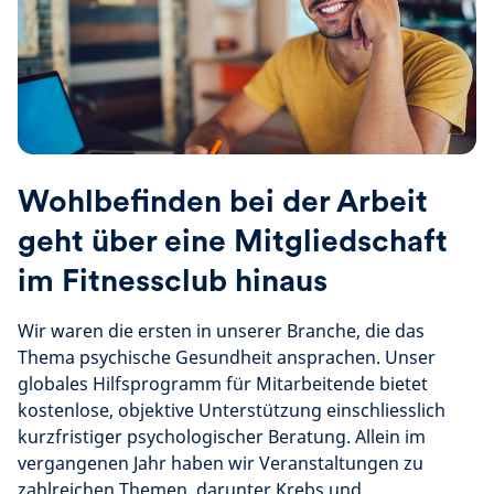
Wohlbefinden bei der Arbeit
geht über eine Mitgliedschaft
im Fitnessclub hinaus
Wir waren die ersten in unserer Branche, die das
Thema psychische Gesundheit ansprachen. Unser
globales Hilfsprogramm für Mitarbeitende bietet
kostenlose, objektive Unterstützung einschliesslich
kurzfristiger psychologischer Beratung. Allein im
vergangenen Jahr haben wir Veranstaltungen zu
zahlreichen Themen, darunter Krebs und