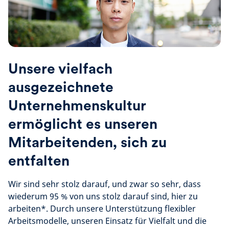
Unsere vielfach
ausgezeichnete
Unternehmenskultur
ermöglicht es unseren
Mitarbeitenden, sich zu
entfalten
Wir sind sehr stolz darauf, und zwar so sehr, dass
wiederum 95 % von uns stolz darauf sind, hier zu
arbeiten*. Durch unsere Unterstützung flexibler
Arbeitsmodelle, unseren Einsatz für Vielfalt und die