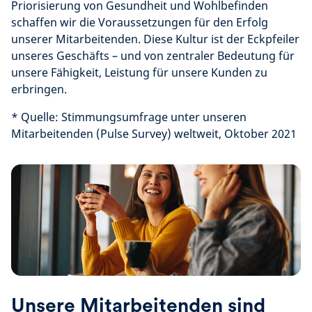
Priorisierung von Gesundheit und Wohlbefinden
schaffen wir die Voraussetzungen für den Erfolg
unserer Mitarbeitenden. Diese Kultur ist der Eckpfeiler
unseres Geschäfts – und von zentraler Bedeutung für
unsere Fähigkeit, Leistung für unsere Kunden zu
erbringen.
* Quelle: Stimmungsumfrage unter unseren
Mitarbeitenden (Pulse Survey) weltweit, Oktober 2021
Unsere Mitarbeitenden sind