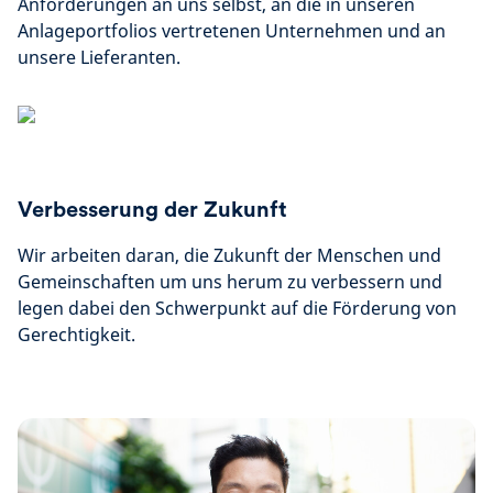
Anforderungen an uns selbst, an die in unseren
Anlageportfolios vertretenen Unternehmen und an
unsere Lieferanten.
Verbesserung der Zukunft
Wir arbeiten daran, die Zukunft der Menschen und
Gemeinschaften um uns herum zu verbessern und
legen dabei den Schwerpunkt auf die Förderung von
Gerechtigkeit.