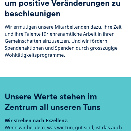
um positive Veränderungen zu
beschleunigen
Wir ermutigen unsere Mitarbeitenden dazu, ihre Zeit
und ihre Talente für ehrenamtliche Arbeit in ihren
Gemeinschaften einzusetzen. Und wir fördern
Spendenaktionen und Spenden durch grosszügige
Wohltätigkeitsprogramme.
Unsere Werte stehen im
Zentrum all unseren Tuns
Wir streben nach Exzellenz.
Wenn wir bei dem, was wir tun, gut sind, ist das auch