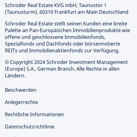
Schroder Real Estate KVG mbH, Taunustor 1
(Taunusturm), 60310 Frankfurt am Main Deutschland
Schroder Real Estate stellt seinen Kunden eine breite
Palette an Pan-Europäischen Immobilienprodukte wie
offene und geschlossene Immobilienfonds,
Spezialfonds und Dachfonds oder börsennotierte
REITs und Immobilienaktienfonds zur Verfügung.
© Copyright 2024 Schroder Investment Management
(Europe) S.A., German Branch. Alle Rechte in allen
Ländern.
Beschwerden
Anlegerrechte
Rechtliche Informationen
Datenschutzrichtlinie