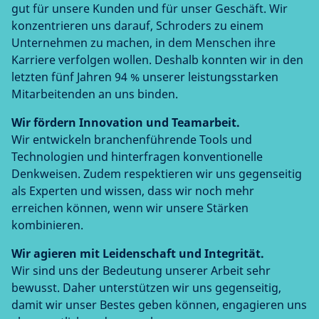
gut für unsere Kunden und für unser Geschäft. Wir
konzentrieren uns darauf, Schroders zu einem
Unternehmen zu machen, in dem Menschen ihre
Karriere verfolgen wollen. Deshalb konnten wir in den
letzten fünf Jahren 94 % unserer leistungsstarken
Mitarbeitenden an uns binden.
Wir fördern Innovation und Teamarbeit.
Wir entwickeln branchenführende Tools und
Technologien und hinterfragen konventionelle
Denkweisen. Zudem respektieren wir uns gegenseitig
als Experten und wissen, dass wir noch mehr
erreichen können, wenn wir unsere Stärken
kombinieren.
Wir agieren mit Leidenschaft und Integrität.
Wir sind uns der Bedeutung unserer Arbeit sehr
bewusst. Daher unterstützen wir uns gegenseitig,
damit wir unser Bestes geben können, engagieren uns