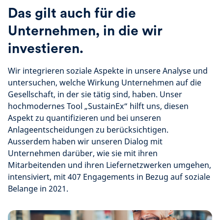
Das gilt auch für die
Unternehmen, in die wir
investieren.
Wir integrieren soziale Aspekte in unsere Analyse und
untersuchen, welche Wirkung Unternehmen auf die
Gesellschaft, in der sie tätig sind, haben. Unser
hochmodernes Tool „SustainEx“ hilft uns, diesen
Aspekt zu quantifizieren und bei unseren
Anlageentscheidungen zu berücksichtigen.
Ausserdem haben wir unseren Dialog mit
Unternehmen darüber, wie sie mit ihren
Mitarbeitenden und ihren Liefernetzwerken umgehen,
intensiviert, mit 407 Engagements in Bezug auf soziale
Belange in 2021.