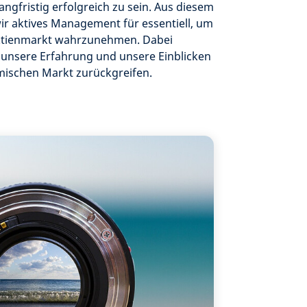
ngfristig erfolgreich zu sein. Aus diesem
ir aktives Management für essentiell, um
tienmarkt wahrzunehmen. Dabei
 unsere Erfahrung und unsere Einblicken
mischen Markt zurückgreifen.