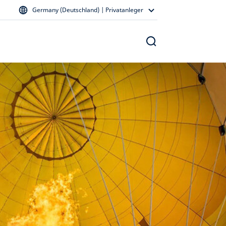
Germany (Deutschland) | Privatanleger