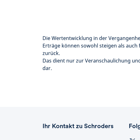
Die Wertentwicklung in der Vergangenhei
Erträge können sowohl steigen als auch f
zurück.
Das dient nur zur Veranschaulichung un
dar.
Ihr Kontakt zu Schroders
Fol