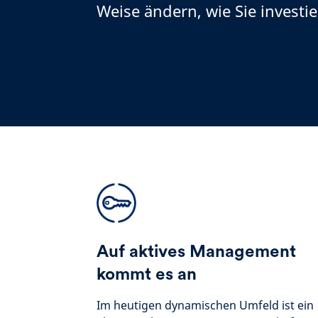
Weise ändern, wie Sie investie
Auf aktives Management
kommt es an
Im heutigen dynamischen Umfeld ist ein