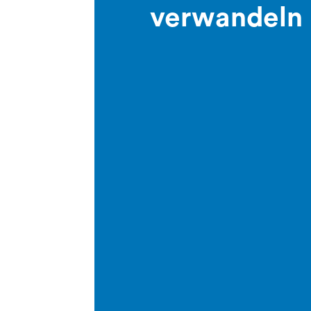
verwandeln