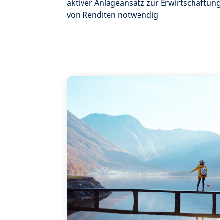
aktiver Anlageansatz zur Erwirtschaftun
von Renditen notwendig