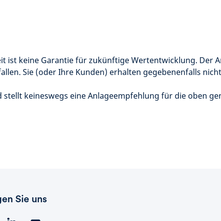
t ist keine Garantie für zukünftige Wertentwicklung. Der A
allen. Sie (oder Ihre Kunden) erhalten gegebenenfalls nicht
d stellt keineswegs eine Anlageempfehlung für die oben 
gen Sie uns