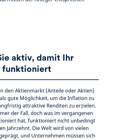
ie aktiv, damit Ihr
 funktioniert
 in den Aktienmarkt (Anteile oder Aktien)
l als gute Möglichkeit, um die Inflation zu
ngfristig attraktive Renditen zu erzielen.
mmer der Fall, doch was im vergangenen
ioniert hat, funktioniert nicht unbedingt
n Jahrzehnt. Die Welt wird von vielen
 geprägt, und Unternehmen müssen sich