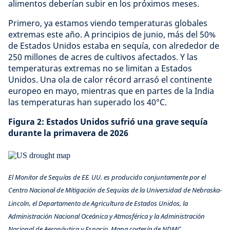
alimentos deberían subir en los próximos meses.
Primero, ya estamos viendo temperaturas globales
extremas este año. A principios de junio, más del 50%
de Estados Unidos estaba en sequía, con alrededor de
250 millones de acres de cultivos afectados. Y las
temperaturas extremas no se limitan a Estados
Unidos. Una ola de calor récord arrasó el continente
europeo en mayo, mientras que en partes de la India
las temperaturas han superado los 40°C.
Figura 2: Estados Unidos sufrió una grave sequía
durante la primavera de 2026
El Monitor de Sequías de EE. UU. es producido conjuntamente por el
Centro Nacional de Mitigación de Sequías de la Universidad de Nebraska-
Lincoln, el Departamento de Agricultura de Estados Unidos, la
Administración Nacional Oceánica y Atmosférica y la Administración
Nacional de Aeronáutica y Espacio. Mapa cortesía de NDMC.