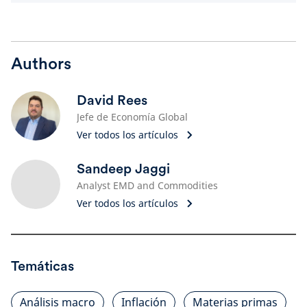
Authors
David Rees
Jefe de Economía Global
Ver todos los artículos
Sandeep Jaggi
Analyst EMD and Commodities
Ver todos los artículos
Temáticas
Análisis macro
Inflación
Materias primas