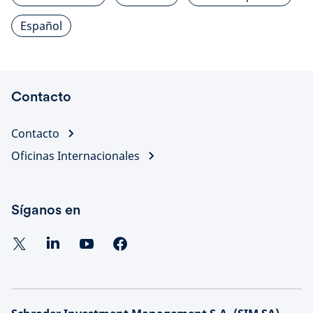
Español
Contacto
Contacto
Oficinas Internacionales
Síganos en