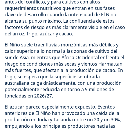
antes del conflicto, y para cultivos con altos
requerimientos nutritivos que entran en sus fases
clave de desarrollo cuando la intensidad de El Niño
alcanza su punto máximo. La confluencia de estos
factores de riesgo es más claramente visible en el caso
del arroz, trigo, azúcar y cacao.
El Niño suele traer lluvias monzónicas más débiles y
calor superior a lo normal a las zonas de cultivo del
sur de Asia, mientras que África Occidental enfrenta el
riesgo de condiciones más secas y vientos Harmattan
más fuertes, que afectan a la producción de cacao. En
trigo, se espera que la superficie sembrada
australiana caiga drásticamente, con una producción
potencialmente reducida en torno a 9 millones de
toneladas en 2026/27.
El azúcar parece especialmente expuesto. Eventos
anteriores de El Niño han provocado una caída de la
producción en India y Tailandia entre un 20 y un 30%,
empujando a los principales productores hacia las