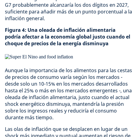
G7 probablemente alcanzaría los dos dígitos en 2027,
suficiente para añadir más de un punto porcentual a la
inflación general.
Figura 4: Una oleada de inflación alimentaria
podría afectar a la economía global justo cuando el
choque de precios de la energía disminuya
Aunque la importancia de los alimentos para las cestas
de precios de consumo varía según los mercados -
desde solo un 10-15% en los mercados desarrollados
hasta el 25% o más en los mercados emergentes -, una
oleada de inflación alimentaria, justo cuando el actual
shock energético disminuya, mantendría la presión
sobre los ingresos reales y reduciría el consumo
durante más tiempo.
Las olas de inflación que se desplacen en lugar de un
shock más inmediato y puntual aumentan el riesgo de