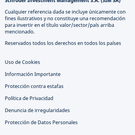
Schroder Investment Management S.A. (SIM SA)
Cualquier referencia dada se incluye únicamente con
fines ilustrativos y no constituye una recomendación
para invertir en el título valor/sector/país arriba
mencionado.
Reservados todos los derechos en todos los países
Uso de Cookies
Información Importante
Protección contra estafas
Política de Privacidad
Denuncia de irregularidades
Protección de Datos Personales