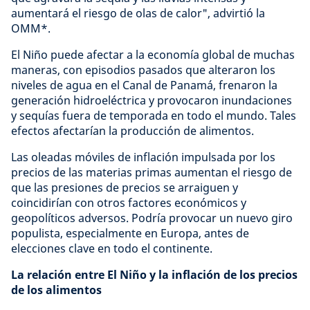
aumentará el riesgo de olas de calor", advirtió la
OMM*.
El Niño puede afectar a la economía global de muchas
maneras, con episodios pasados que alteraron los
niveles de agua en el Canal de Panamá, frenaron la
generación hidroeléctrica y provocaron inundaciones
y sequías fuera de temporada en todo el mundo. Tales
efectos afectarían la producción de alimentos.
Las oleadas móviles de inflación impulsada por los
precios de las materias primas aumentan el riesgo de
que las presiones de precios se arraiguen y
coincidirían con otros factores económicos y
geopolíticos adversos. Podría provocar un nuevo giro
populista, especialmente en Europa, antes de
elecciones clave en todo el continente.
La relación entre El Niño y la inflación de los precios
de los alimentos