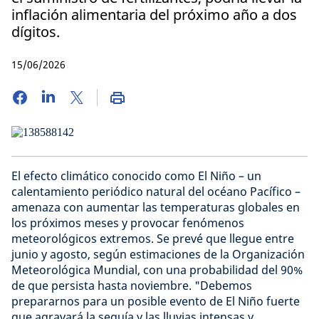
inflación alimentaria del próximo año a dos
dígitos.
15/06/2026
El efecto climático conocido como El Niño – un
calentamiento periódico natural del océano Pacífico –
amenaza con aumentar las temperaturas globales en
los próximos meses y provocar fenómenos
meteorológicos extremos. Se prevé que llegue entre
junio y agosto, según estimaciones de la Organización
Meteorológica Mundial, con una probabilidad del 90%
de que persista hasta noviembre. "Debemos
prepararnos para un posible evento de El Niño fuerte
que agravará la sequía y las lluvias intensas y