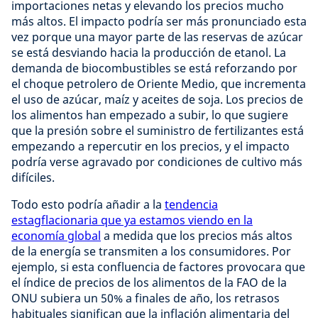
importaciones netas y elevando los precios mucho
más altos. El impacto podría ser más pronunciado esta
vez porque una mayor parte de las reservas de azúcar
se está desviando hacia la producción de etanol. La
demanda de biocombustibles se está reforzando por
el choque petrolero de Oriente Medio, que incrementa
el uso de azúcar, maíz y aceites de soja. Los precios de
los alimentos han empezado a subir, lo que sugiere
que la presión sobre el suministro de fertilizantes está
empezando a repercutir en los precios, y el impacto
podría verse agravado por condiciones de cultivo más
difíciles.
Todo esto podría añadir a la
tendencia
estagflacionaria que ya estamos viendo en la
economía global
a medida que los precios más altos
de la energía se transmiten a los consumidores. Por
ejemplo, si esta confluencia de factores provocara que
el índice de precios de los alimentos de la FAO de la
ONU subiera un 50% a finales de año, los retrasos
habituales significan que la inflación alimentaria del