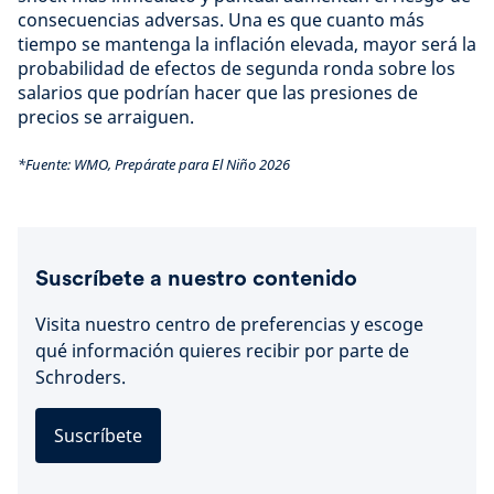
consecuencias adversas. Una es que cuanto más
tiempo se mantenga la inflación elevada, mayor será la
probabilidad de efectos de segunda ronda sobre los
salarios que podrían hacer que las presiones de
precios se arraiguen.
*Fuente: WMO, Prepárate para El Niño 2026
Suscríbete a nuestro contenido
Visita nuestro centro de preferencias y escoge
qué información quieres recibir por parte de
Schroders.
Suscríbete