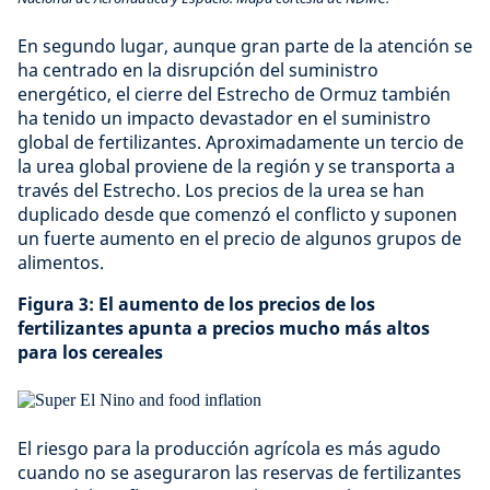
En segundo lugar, aunque gran parte de la atención se
ha centrado en la disrupción del suministro
energético, el cierre del Estrecho de Ormuz también
ha tenido un impacto devastador en el suministro
global de fertilizantes. Aproximadamente un tercio de
la urea global proviene de la región y se transporta a
través del Estrecho. Los precios de la urea se han
duplicado desde que comenzó el conflicto y suponen
un fuerte aumento en el precio de algunos grupos de
alimentos.
Figura 3: El aumento de los precios de los
fertilizantes apunta a precios mucho más altos
para los cereales
El riesgo para la producción agrícola es más agudo
cuando no se aseguraron las reservas de fertilizantes