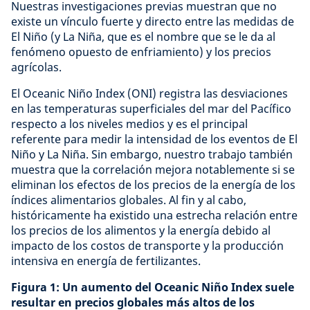
Nuestras investigaciones previas muestran que no
existe un vínculo fuerte y directo entre las medidas de
El Niño (y La Niña, que es el nombre que se le da al
fenómeno opuesto de enfriamiento) y los precios
agrícolas.
El Oceanic Niño Index (ONI) registra las desviaciones
en las temperaturas superficiales del mar del Pacífico
respecto a los niveles medios y es el principal
referente para medir la intensidad de los eventos de El
Niño y La Niña. Sin embargo, nuestro trabajo también
muestra que la correlación mejora notablemente si se
eliminan los efectos de los precios de la energía de los
índices alimentarios globales. Al fin y al cabo,
históricamente ha existido una estrecha relación entre
los precios de los alimentos y la energía debido al
impacto de los costos de transporte y la producción
intensiva en energía de fertilizantes.
Figura 1:
Un aumento del Oceanic Niño Index suele
resultar en precios globales más altos de los