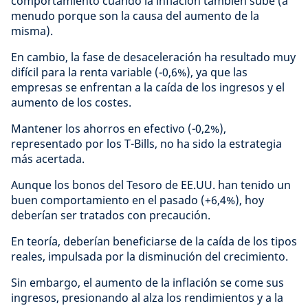
comportamiento cuando la inflación también sube (a
menudo porque son la causa del aumento de la
misma).
En cambio, la fase de desaceleración ha resultado muy
difícil para la renta variable (-0,6%), ya que las
empresas se enfrentan a la caída de los ingresos y el
aumento de los costes.
Mantener los ahorros en efectivo (-0,2%),
representado por los T-Bills, no ha sido la estrategia
más acertada.
Aunque los bonos del Tesoro de EE.UU. han tenido un
buen comportamiento en el pasado (+6,4%), hoy
deberían ser tratados con precaución.
En teoría, deberían beneficiarse de la caída de los tipos
reales, impulsada por la disminución del crecimiento.
Sin embargo, el aumento de la inflación se come sus
ingresos, presionando al alza los rendimientos y a la