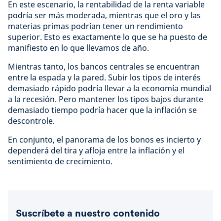
En este escenario, la rentabilidad de la renta variable
podría ser más moderada, mientras que el oro y las
materias primas podrían tener un rendimiento
superior. Esto es exactamente lo que se ha puesto de
manifiesto en lo que llevamos de año.
Mientras tanto, los bancos centrales se encuentran
entre la espada y la pared. Subir los tipos de interés
demasiado rápido podría llevar a la economía mundial
a la recesión. Pero mantener los tipos bajos durante
demasiado tiempo podría hacer que la inflación se
descontrole.
En conjunto, el panorama de los bonos es incierto y
dependerá del tira y afloja entre la inflación y el
sentimiento de crecimiento.
Suscríbete a nuestro contenido