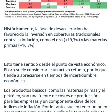
Históricamente, la fase de desaceleración ha
favorecido la inversión en coberturas tradicionales
contra la inflación, como el oro (+19,3%) y las materias
primas (+16,7%).
Esto tiene sentido desde el punto de vista económico.
El oro suele considerarse un activo refugio, por lo que
tiende a apreciarse en tiempos de incertidumbre
económica.
Los productos básicos, como las materias primas y el
petróleo, son una fuente de costes de producción
para las empresas y un componente clave de los
índices de inflación. Por lo tanto, suelen tener un buen