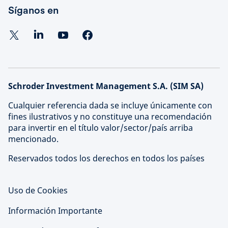
Síganos en
Schroder Investment Management S.A. (SIM SA)
Cualquier referencia dada se incluye únicamente con
fines ilustrativos y no constituye una recomendación
para invertir en el título valor/sector/país arriba
mencionado.
Reservados todos los derechos en todos los países
Uso de Cookies
Información Importante