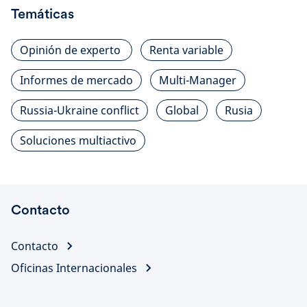
Temáticas
Opinión de experto
Renta variable
Informes de mercado
Multi-Manager
Russia-Ukraine conflict
Global
Rusia
Soluciones multiactivo
Contacto
Contacto
Oficinas Internacionales