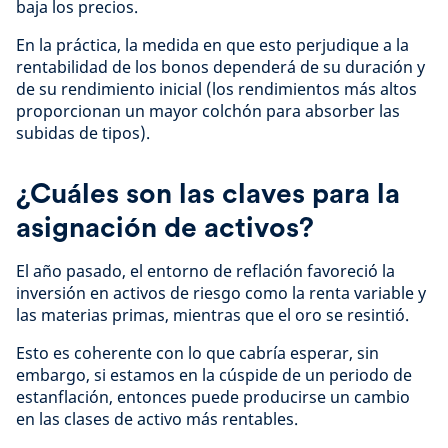
baja los precios.
En la práctica, la medida en que esto perjudique a la
rentabilidad de los bonos dependerá de su duración y
de su rendimiento inicial (los rendimientos más altos
proporcionan un mayor colchón para absorber las
subidas de tipos).
¿Cuáles son las claves para la
asignación de activos?
El año pasado, el entorno de reflación favoreció la
inversión en activos de riesgo como la renta variable y
las materias primas, mientras que el oro se resintió.
Esto es coherente con lo que cabría esperar, sin
embargo, si estamos en la cúspide de un periodo de
estanflación, entonces puede producirse un cambio
en las clases de activo más rentables.