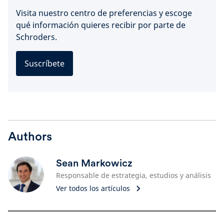
Visita nuestro centro de preferencias y escoge
qué información quieres recibir por parte de
Schroders.
Suscríbete
Authors
Sean Markowicz
Responsable de estrategia, estudios y análisis
Ver todos los artículos