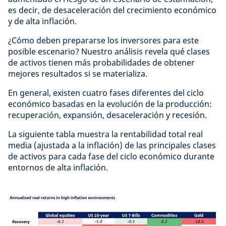
es decir, de desaceleración del crecimiento económico
y de alta inflación.
¿Cómo deben prepararse los inversores para este
posible escenario? Nuestro análisis revela qué clases
de activos tienen más probabilidades de obtener
mejores resultados si se materializa.
En general, existen cuatro fases diferentes del ciclo
económico basadas en la evolución de la producción:
recuperación, expansión, desaceleración y recesión.
La siguiente tabla muestra la rentabilidad total real
media (ajustada a la inflación) de las principales clases
de activos para cada fase del ciclo económico durante
entornos de alta inflación.