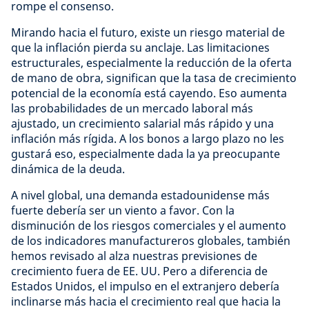
rompe el consenso.
Mirando hacia el futuro, existe un riesgo material de
que la inflación pierda su anclaje. Las limitaciones
estructurales, especialmente la reducción de la oferta
de mano de obra, significan que la tasa de crecimiento
potencial de la economía está cayendo. Eso aumenta
las probabilidades de un mercado laboral más
ajustado, un crecimiento salarial más rápido y una
inflación más rígida. A los bonos a largo plazo no les
gustará eso, especialmente dada la ya preocupante
dinámica de la deuda.
A nivel global, una demanda estadounidense más
fuerte debería ser un viento a favor. Con la
disminución de los riesgos comerciales y el aumento
de los indicadores manufactureros globales, también
hemos revisado al alza nuestras previsiones de
crecimiento fuera de EE. UU. Pero a diferencia de
Estados Unidos, el impulso en el extranjero debería
inclinarse más hacia el crecimiento real que hacia la