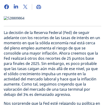
La decisión de la Reserva Federal (Fed) de seguir
adelante con los recortes de las tasas de interés en un
momento en que la sólida economía real está cerca
del pleno empleo aumenta el riesgo de que se
consolide una mayor inflación. Ahora creemos que la
Fed realizará otros dos recortes de 25 puntos base
para finales de 2025. Sin embargo, es poco probable
que las tasas caigan aún más allá de ese nivel, ya que
el sólido crecimiento impulsa un repunte en la
actividad del mercado laboral y hace que la inflación
aumente. Como tal, seguimos creyendo que la
valoración del mercado de una tasa terminal por
debajo del 3% es demasiado agresiva.
Nos sorprende que la Fed esté relajando su política en