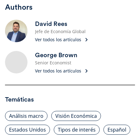
Authors
David Rees
Jefe de Economía Global
Ver todos los artículos
George Brown
Senior Economist
Ver todos los artículos
Temáticas
Análisis macro
Visión Económica
Estados Unidos
Tipos de interés
Español