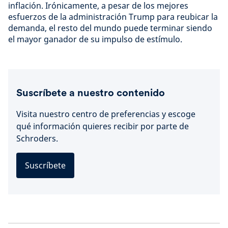
inflación. Irónicamente, a pesar de los mejores
esfuerzos de la administración Trump para reubicar la
demanda, el resto del mundo puede terminar siendo
el mayor ganador de su impulso de estímulo.
Suscríbete a nuestro contenido
Visita nuestro centro de preferencias y escoge
qué información quieres recibir por parte de
Schroders.
Suscríbete