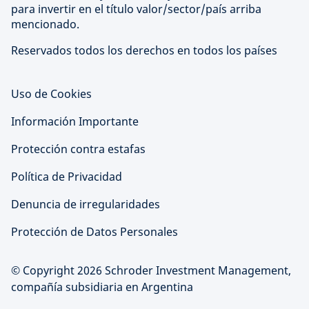
para invertir en el título valor/sector/país arriba
mencionado.
Reservados todos los derechos en todos los países
Uso de Cookies
Información Importante
Protección contra estafas
Política de Privacidad
Denuncia de irregularidades
Protección de Datos Personales
© Copyright 2026 Schroder Investment Management,
compañía subsidiaria en Argentina