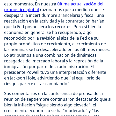
este momento. En nuestra
última actualización del
pronóstico global
razonamos que a medida que se
despejara la incertidumbre arancelaria y fiscal, una
reactivación en la actividad y la contratación harían
que la Fed pospusiera los recortes. Pero si bien la
economía en general se ha recuperado, algo
reconocido por la revisión al alza de la Fed de su
propio pronóstico de crecimiento, el crecimiento de
las nóminas se ha desacelerado en los últimos meses.
Lo atribuimos a una combinación de dinámicas
rezagadas del mercado laboral y la represión de la
inmigración por parte de la administración. El
presidente Powell tuvo una interpretación diferente
en Jackson Hole, advirtiendo que "el equilibrio de
riesgos parece estar cambiando".
Sus comentarios en la conferencia de prensa de la
reunión de septiembre continuaron destacando que si
bien la inflación "sigue siendo algo elevada", el
crecimiento económico se ha "moderado" y "las