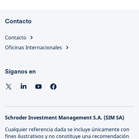
Contacto
Contacto
Oficinas Internacionales
Síganos en
Schroder Investment Management S.A. (SIM SA)
Cualquier referencia dada se incluye únicamente con
fines ilustrativos y no constituye una recomendación