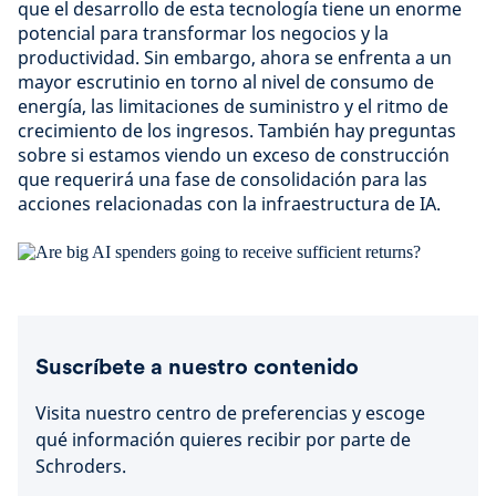
que el desarrollo de esta tecnología tiene un enorme
potencial para transformar los negocios y la
productividad. Sin embargo, ahora se enfrenta a un
mayor escrutinio en torno al nivel de consumo de
energía, las limitaciones de suministro y el ritmo de
crecimiento de los ingresos. También hay preguntas
sobre si estamos viendo un exceso de construcción
que requerirá una fase de consolidación para las
acciones relacionadas con la infraestructura de IA.
Suscríbete a nuestro contenido
Visita nuestro centro de preferencias y escoge
qué información quieres recibir por parte de
Schroders.