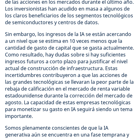
de las acciones en los mercados durante el último año.
Los inversionistas han acudido en masa a algunos de
los claros beneficiarios de los segmentos tecnológicos
de semiconductores y centros de datos.
Sin embargo, los ingresos de la IA se están acercando
a un nivel que se estima en 10 veces menos que la
cantidad de gasto de capital que se gasta actualmente.
Como resultado, hay dudas sobre si hay suficientes
ingresos futuros a corto plazo para justificar el nivel
actual de construcción de infraestructura. Estas
incertidumbres contribuyeron a que las acciones de
las grandes tecnológicas se llevaran la peor parte de la
rebaja de calificación en el mercado de renta variable
estadounidense durante la corrección del mercado de
agosto. La capacidad de estas empresas tecnológicas
para monetizar su gasto en IA seguirá siendo un tema
importante.
Somos plenamente conscientes de que la IA
generativa aún se encuentra en una fase temprana y