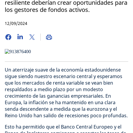
resiliente deberían crear oportunidades para
los gestores de fondos activos.
12/09/2024
Un aterrizaje suave de la economía estadounidense
sigue siendo nuestro escenario central y esperamos
que los mercados de renta variable se vean bien
respaldados a medio plazo por un modesto
crecimiento de las ganancias empresariales. En
Europa, la inflación se ha mantenido en una clara
senda descendente a medida que la eurozona y el
Reino Unido han salido de recesiones poco profundas.
Esto ha permitido que el Banco Central Europeo y el