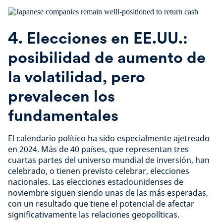
4. Elecciones en EE.UU.:
posibilidad de aumento de
la volatilidad, pero
prevalecen los
fundamentales
El calendario político ha sido especialmente ajetreado
en 2024. Más de 40 países, que representan tres
cuartas partes del universo mundial de inversión, han
celebrado, o tienen previsto celebrar, elecciones
nacionales. Las elecciones estadounidenses de
noviembre siguen siendo unas de las más esperadas,
con un resultado que tiene el potencial de afectar
significativamente las relaciones geopolíticas.