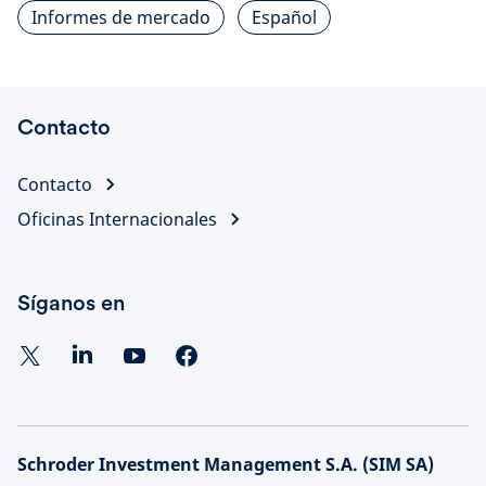
Informes de mercado
Español
Contacto
Contacto
Oficinas Internacionales
Síganos en
Schroder Investment Management S.A. (SIM SA)