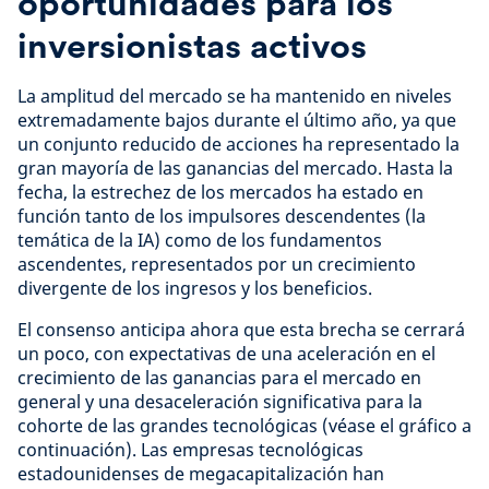
oportunidades para los
inversionistas activos
La amplitud del mercado se ha mantenido en niveles
extremadamente bajos durante el último año, ya que
un conjunto reducido de acciones ha representado la
gran mayoría de las ganancias del mercado. Hasta la
fecha, la estrechez de los mercados ha estado en
función tanto de los impulsores descendentes (la
temática de la IA) como de los fundamentos
ascendentes, representados por un crecimiento
divergente de los ingresos y los beneficios.
El consenso anticipa ahora que esta brecha se cerrará
un poco, con expectativas de una aceleración en el
crecimiento de las ganancias para el mercado en
general y una desaceleración significativa para la
cohorte de las grandes tecnológicas (véase el gráfico a
continuación). Las empresas tecnológicas
estadounidenses de megacapitalización han