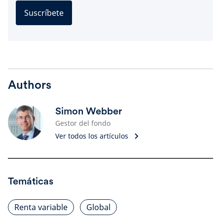
Suscríbete
Authors
Simon Webber
Gestor del fondo
Ver todos los artículos
Temáticas
Renta variable
Global