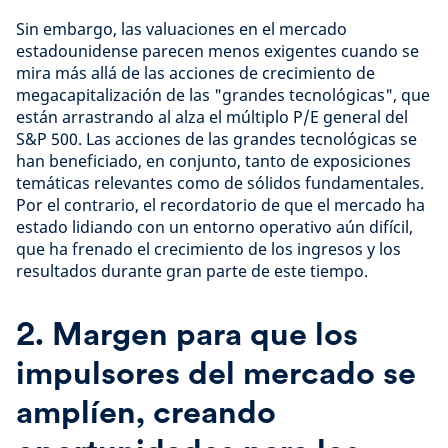
Sin embargo, las valuaciones en el mercado
estadounidense parecen menos exigentes cuando se
mira más allá de las acciones de crecimiento de
megacapitalización de las "grandes tecnológicas", que
están arrastrando al alza el múltiplo P/E general del
S&P 500. Las acciones de las grandes tecnológicas se
han beneficiado, en conjunto, tanto de exposiciones
temáticas relevantes como de sólidos fundamentales.
Por el contrario, el recordatorio de que el mercado ha
estado lidiando con un entorno operativo aún difícil,
que ha frenado el crecimiento de los ingresos y los
resultados durante gran parte de este tiempo.
2. Margen para que los
impulsores del mercado se
amplíen, creando