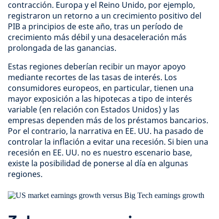
contracción. Europa y el Reino Unido, por ejemplo,
registraron un retorno a un crecimiento positivo del
PIB a principios de este año, tras un período de
crecimiento más débil y una desaceleración más
prolongada de las ganancias.
Estas regiones deberían recibir un mayor apoyo
mediante recortes de las tasas de interés. Los
consumidores europeos, en particular, tienen una
mayor exposición a las hipotecas a tipo de interés
variable (en relación con Estados Unidos) y las
empresas dependen más de los préstamos bancarios.
Por el contrario, la narrativa en EE. UU. ha pasado de
controlar la inflación a evitar una recesión. Si bien una
recesión en EE. UU. no es nuestro escenario base,
existe la posibilidad de ponerse al día en algunas
regiones.