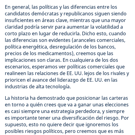
En general, las políticas y las diferencias entre los
candidatos demócratas y republicanos siguen siendo
insuficientes en áreas clave, mientras que una mayor
claridad podría servir para aumentar la volatilidad a
corto plazo en lugar de reducirla. Dicho esto, cuando
las diferencias son evidentes (aranceles comerciales,
política energética, desregulación de los bancos,
precios de los medicamentos), creemos que las
implicaciones son claras. En cualquiera de los dos
escenarios, esperamos ver políticas comerciales que
realineen las relaciones de EE. UU. lejos de los rivales y
prioricen el avance del liderazgo de EE. UU. en las
industrias de alta tecnología.
La historia ha demostrado que posicionar las carteras
en torno a quién crees que va a ganar unas elecciones
es casi siempre una estrategia perdedora, y siempre
es importante tener una diversificación del riesgo. Por
supuesto, esto no quiere decir que ignoremos los
posibles riesgos políticos, pero creemos que es más