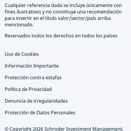
Cualquier referencia dada se incluye únicamente con
fines ilustrativos y no constituye una recomendación
para invertir en el título valor/sector/país arriba
mencionado.
Reservados todos los derechos en todos los países
Uso de Cookies
Información Importante
Protección contra estafas
Política de Privacidad
Denuncia de irregularidades
Protección de Datos Personales
© Copyright 2026 Schroder Investment Management,