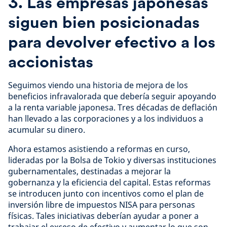
3. Las empresas japonesas
siguen bien posicionadas
para devolver efectivo a los
accionistas
Seguimos viendo una historia de mejora de los
beneficios infravalorada que debería seguir apoyando
a la renta variable japonesa. Tres décadas de deflación
han llevado a las corporaciones y a los individuos a
acumular su dinero.
Ahora estamos asistiendo a reformas en curso,
lideradas por la Bolsa de Tokio y diversas instituciones
gubernamentales, destinadas a mejorar la
gobernanza y la eficiencia del capital. Estas reformas
se introducen junto con incentivos como el plan de
inversión libre de impuestos NISA para personas
físicas. Tales iniciativas deberían ayudar a poner a