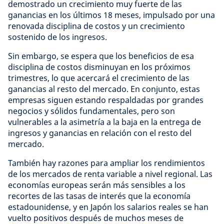
demostrado un crecimiento muy fuerte de las
ganancias en los últimos 18 meses, impulsado por una
renovada disciplina de costos y un crecimiento
sostenido de los ingresos.
Sin embargo, se espera que los beneficios de esa
disciplina de costos disminuyan en los próximos
trimestres, lo que acercará el crecimiento de las
ganancias al resto del mercado. En conjunto, estas
empresas siguen estando respaldadas por grandes
negocios y sólidos fundamentales, pero son
vulnerables a la asimetría a la baja en la entrega de
ingresos y ganancias en relación con el resto del
mercado.
También hay razones para ampliar los rendimientos
de los mercados de renta variable a nivel regional. Las
economías europeas serán más sensibles a los
recortes de las tasas de interés que la economía
estadounidense, y en Japón los salarios reales se han
vuelto positivos después de muchos meses de