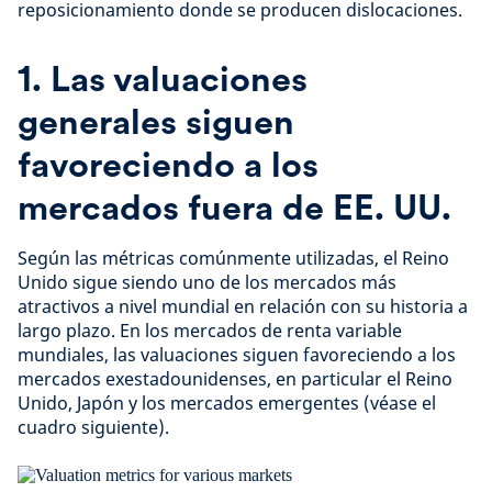
reposicionamiento donde se producen dislocaciones.
1. Las valuaciones
generales siguen
favoreciendo a los
mercados fuera de EE. UU.
Según las métricas comúnmente utilizadas, el Reino
Unido sigue siendo uno de los mercados más
atractivos a nivel mundial en relación con su historia a
largo plazo. En los mercados de renta variable
mundiales, las valuaciones siguen favoreciendo a los
mercados exestadounidenses, en particular el Reino
Unido, Japón y los mercados emergentes (véase el
cuadro siguiente).