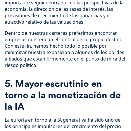
importante seguir centrados en las perspectivas de la
economía, la dirección de las tasas de interés, las
previsiones de crecimiento de las ganancias y el
atractivo relativo de las valuaciones.
Dentro de nuestras carteras preferimos encontrar
empresas que tengan el control de su propio destino.
Con este fin, hemos hecho todo lo posible por
minimizar nuestra exposición a algunos de los bordes
afilados que están firmemente en el punto de mira del
riesgo político.
5. Mayor escrutinio en
torno a la monetización de
la IA
La euforia en torno a la IA generativa ha sido uno de
los principales impulsores del crecimiento del precio