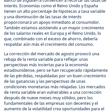
Banco de Inglaterra comiencen a recortar las tasas de
interés. Economías como el Reino Unido y España
tienen un alto porcentaje de hipotecas a tasa variable
y una disminución de las tasas de interés
proporcionará un apoyo inmediato al consumidor.
También estamos asistiendo a un mayor crecimiento
de los salarios reales en Europa y el Reino Unido, lo
que, combinado con el exceso de ahorro, debería
respaldar aún más el crecimiento del consumo.
La corrección del mercado de agosto provocó una
rebaja de la renta variable para reflejar unas
perspectivas más inciertas para la economía
estadounidense, pero se han recuperado rápidamente
de las pérdidas, respaldadas por un buen crecimiento
de las ganancias y las perspectivas de unas
condiciones monetarias más relajadas. Los mercados
de renta variable eran vulnerables a una corrección
después de nueve meses muy sólidos, pero los
fundamentales de las empresas son decentes y el
aumento de la volatilidad crea oportunidades para el