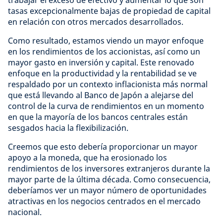
trabajar el exceso de efectivo y aumentar lo que son
tasas excepcionalmente bajas de propiedad de capital
en relación con otros mercados desarrollados.
Como resultado, estamos viendo un mayor enfoque
en los rendimientos de los accionistas, así como un
mayor gasto en inversión y capital. Este renovado
enfoque en la productividad y la rentabilidad se ve
respaldado por un contexto inflacionista más normal
que está llevando al Banco de Japón a alejarse del
control de la curva de rendimientos en un momento
en que la mayoría de los bancos centrales están
sesgados hacia la flexibilización.
Creemos que esto debería proporcionar un mayor
apoyo a la moneda, que ha erosionado los
rendimientos de los inversores extranjeros durante la
mayor parte de la última década. Como consecuencia,
deberíamos ver un mayor número de oportunidades
atractivas en los negocios centrados en el mercado
nacional.