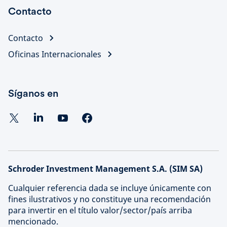
Contacto
Contacto
Oficinas Internacionales
Síganos en
Schroder Investment Management S.A. (SIM SA)
Cualquier referencia dada se incluye únicamente con
fines ilustrativos y no constituye una recomendación
para invertir en el título valor/sector/país arriba
mencionado.