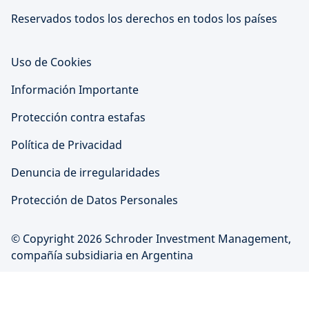
Reservados todos los derechos en todos los países
Uso de Cookies
Información Importante
Protección contra estafas
Política de Privacidad
Denuncia de irregularidades
Protección de Datos Personales
© Copyright 2026 Schroder Investment Management,
compañía subsidiaria en Argentina