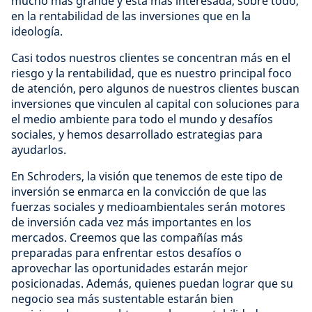
mucho más grande y está más interesada, sobre todo,
en la rentabilidad de las inversiones que en la
ideología.
Casi todos nuestros clientes se concentran más en el
riesgo y la rentabilidad, que es nuestro principal foco
de atención, pero algunos de nuestros clientes buscan
inversiones que vinculen al capital con soluciones para
el medio ambiente para todo el mundo y desafíos
sociales, y hemos desarrollado estrategias para
ayudarlos.
En Schroders, la visión que tenemos de este tipo de
inversión se enmarca en la convicción de que las
fuerzas sociales y medioambientales serán motores
de inversión cada vez más importantes en los
mercados. Creemos que las compañías más
preparadas para enfrentar estos desafíos o
aprovechar las oportunidades estarán mejor
posicionadas. Además, quienes puedan lograr que su
negocio sea más sustentable estarán bien