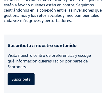
están a favor y quienes están en contra. Seguimos
centrándonos en la conexión entre las inversiones que
gestionamos y los retos sociales y medioambientales
cada vez más graves y perturbadores.
Suscríbete a nuestro contenido
Visita nuestro centro de preferencias y escoge
qué información quieres recibir por parte de
Schroders.
Suscríbete