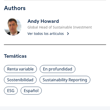
Authors
Andy Howard
Global Head of Sustainable Investment
Ver todos los artículos
Temáticas
Renta variable
En profundidad
Sostenibilidad
Sustainability Reporting
ESG
Español