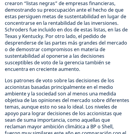
crearon “listas negras” de empresas financieras,
demostrando su preocupación ante el hecho de que
estas persiguen metas de sustentabilidad en lugar de
concentrarse en la rentabilidad de las inversiones.
Schroders fue incluido en dos de estas listas, en las de
Texas y Kentucky. Por otro lado, el pedido de
desprenderse de las partes más grandes del mercado
o de demostrar compromisos en materia de
sustentabilidad al oponerse a las decisiones
susceptibles de voto de la gerencia también se
encuentra en creciente aumento.
Los patrones de voto sobre las decisiones de los
accionistas basadas principalmente en el medio
ambiente y la sociedad son al menos una medida
objetiva de las opiniones del mercado sobre diferentes
temas, aunque esto no sea lo ideal. Los niveles de
apoyo para lograr decisiones de los accionistas que
sean de suma importancia, como aquellas que
reclaman mayor ambición climática a BP o Shell,
fueron muy similares este año en comparación con el