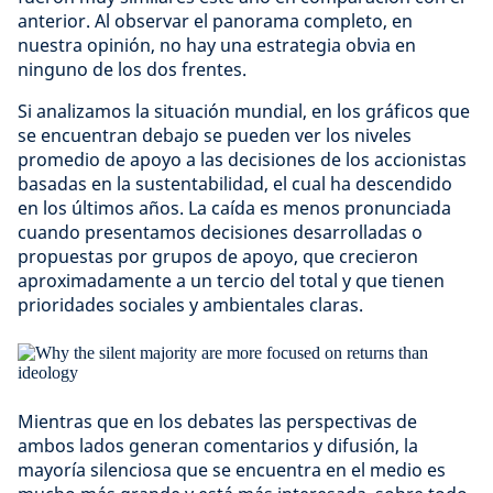
anterior. Al observar el panorama completo, en
nuestra opinión, no hay una estrategia obvia en
ninguno de los dos frentes.
Si analizamos la situación mundial, en los gráficos que
se encuentran debajo se pueden ver los niveles
promedio de apoyo a las decisiones de los accionistas
basadas en la sustentabilidad, el cual ha descendido
en los últimos años. La caída es menos pronunciada
cuando presentamos decisiones desarrolladas o
propuestas por grupos de apoyo, que crecieron
aproximadamente a un tercio del total y que tienen
prioridades sociales y ambientales claras.
Mientras que en los debates las perspectivas de
ambos lados generan comentarios y difusión, la
mayoría silenciosa que se encuentra en el medio es