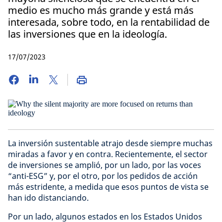
medio es mucho más grande y está más
interesada, sobre todo, en la rentabilidad de
las inversiones que en la ideología.
17/07/2023
La inversión sustentable atrajo desde siempre muchas
miradas a favor y en contra. Recientemente, el sector
de inversiones se amplió, por un lado, por las voces
“anti-ESG” y, por el otro, por los pedidos de acción
más estridente, a medida que esos puntos de vista se
han ido distanciando.
Por un lado, algunos estados en los Estados Unidos