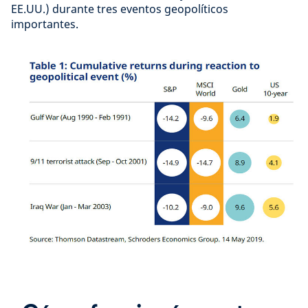
EE.UU.) durante tres eventos geopolíticos
importantes.