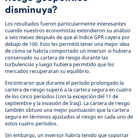
disminuya?
Los resultados fueron particularmente interesantes
cuando nuestros economistas extendieron su análisis
a seis meses después de que el índice GPR cayera por
debajo de 100. Esto les permitió tener una mejor idea
de cómo se habría comportado un inversor si hubiera
conservado su cartera de riesgo durante las
turbulencias y luego hubiera permitido que los
mercados recuperaran su equilibrio.
Encontraron que durante el período prolongado la
cartera de riesgo superó a la cartera segura en cuatro
de los cinco períodos (con la excepción del 11 de
septiembre y la invasión de Iraq). La cartera de riesgo
también obtuvo una mejor puntuación que la cartera
segura en términos ajustados al riesgo en cada uno de
estos cuatro períodos.
Sin embargo, un inversor habría tenido que soportar