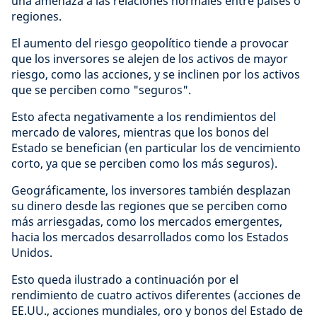
una amenaza a las relaciones normales entre países o
regiones.
El aumento del riesgo geopolítico tiende a provocar
que los inversores se alejen de los activos de mayor
riesgo, como las acciones, y se inclinen por los activos
que se perciben como "seguros".
Esto afecta negativamente a los rendimientos del
mercado de valores, mientras que los bonos del
Estado se benefician (en particular los de vencimiento
corto, ya que se perciben como los más seguros).
Geográficamente, los inversores también desplazan
su dinero desde las regiones que se perciben como
más arriesgadas, como los mercados emergentes,
hacia los mercados desarrollados como los Estados
Unidos.
Esto queda ilustrado a continuación por el
rendimiento de cuatro activos diferentes (acciones de
EE.UU., acciones mundiales, oro y bonos del Estado de