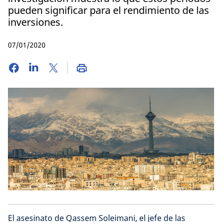
pueden significar para el rendimiento de las
inversiones.
07/01/2020
El asesinato de Qassem Soleimani, el jefe de las