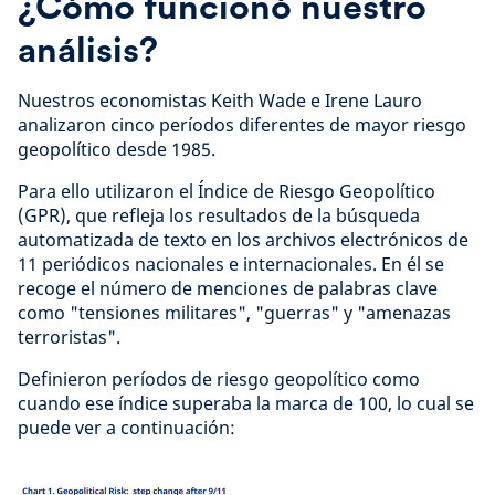
¿Cómo funcionó nuestro
análisis?
Nuestros economistas Keith Wade e Irene Lauro
analizaron cinco períodos diferentes de mayor riesgo
geopolítico desde 1985.
Para ello utilizaron el Índice de Riesgo Geopolítico
(GPR), que refleja los resultados de la búsqueda
automatizada de texto en los archivos electrónicos de
11 periódicos nacionales e internacionales. En él se
recoge el número de menciones de palabras clave
como "tensiones militares", "guerras" y "amenazas
terroristas".
Definieron períodos de riesgo geopolítico como
cuando ese índice superaba la marca de 100, lo cual se
puede ver a continuación: