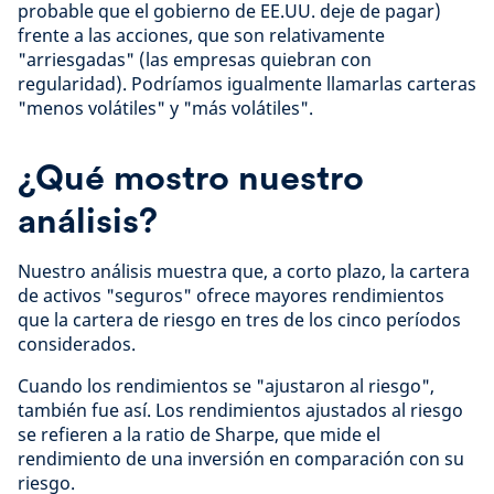
probable que el gobierno de EE.UU. deje de pagar)
frente a las acciones, que son relativamente
"arriesgadas" (las empresas quiebran con
regularidad). Podríamos igualmente llamarlas carteras
"menos volátiles" y "más volátiles".
¿Qué mostro nuestro
análisis?
Nuestro análisis muestra que, a corto plazo, la cartera
de activos "seguros" ofrece mayores rendimientos
que la cartera de riesgo en tres de los cinco períodos
considerados.
Cuando los rendimientos se "ajustaron al riesgo",
también fue así. Los rendimientos ajustados al riesgo
se refieren a la ratio de Sharpe, que mide el
rendimiento de una inversión en comparación con su
riesgo.