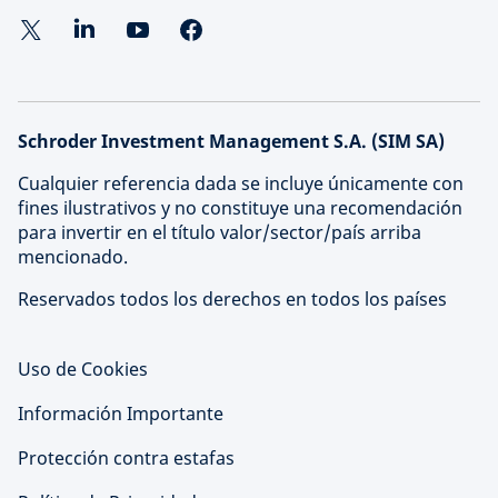
Schroder Investment Management S.A. (SIM SA)
Cualquier referencia dada se incluye únicamente con
fines ilustrativos y no constituye una recomendación
para invertir en el título valor/sector/país arriba
mencionado.
Reservados todos los derechos en todos los países
Uso de Cookies
Información Importante
Protección contra estafas