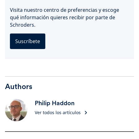
Visita nuestro centro de preferencias y escoge
qué información quieres recibir por parte de
Schroders.
Suscríbete
Authors
Philip Haddon
Ver todos los artículos