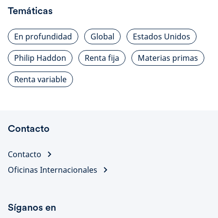
Temáticas
En profundidad
Global
Estados Unidos
Philip Haddon
Renta fija
Materias primas
Renta variable
Contacto
Contacto
Oficinas Internacionales
Síganos en