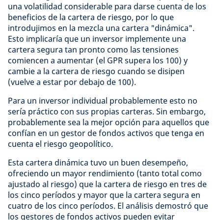
una volatilidad considerable para darse cuenta de los
beneficios de la cartera de riesgo, por lo que
introdujimos en la mezcla una cartera "dinámica".
Esto implicaría que un inversor implemente una
cartera segura tan pronto como las tensiones
comiencen a aumentar (el GPR supera los 100) y
cambie a la cartera de riesgo cuando se disipen
(vuelve a estar por debajo de 100).
Para un inversor individual probablemente esto no
sería práctico con sus propias carteras. Sin embargo,
probablemente sea la mejor opción para aquellos que
confían en un gestor de fondos activos que tenga en
cuenta el riesgo geopolítico.
Esta cartera dinámica tuvo un buen desempeño,
ofreciendo un mayor rendimiento (tanto total como
ajustado al riesgo) que la cartera de riesgo en tres de
los cinco períodos y mayor que la cartera segura en
cuatro de los cinco períodos. El análisis demostró que
los gestores de fondos activos pueden evitar