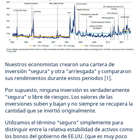
Nuestros economistas crearon una cartera de
inversión "segura" y otra "arriesgada" y compararon
sus rendimientos durante estos periodos [1].
Por supuesto, ninguna inversión es verdaderamente
"segura" o libre de riesgos. Los valores de las
inversiones suben y bajan y no siempre se recupera la
cantidad que se invirtió originalmente.
Utilizamos el término "seguro" simplemente para
distinguir entre la relativa estabilidad de activos como
los bonos del gobierno de EE.UU. (que es muy poco