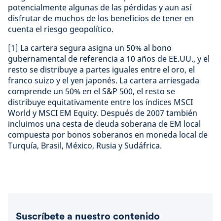
potencialmente algunas de las pérdidas y aun así
disfrutar de muchos de los beneficios de tener en
cuenta el riesgo geopolítico.
[1] La cartera segura asigna un 50% al bono
gubernamental de referencia a 10 años de EE.UU., y el
resto se distribuye a partes iguales entre el oro, el
franco suizo y el yen japonés. La cartera arriesgada
comprende un 50% en el S&P 500, el resto se
distribuye equitativamente entre los índices MSCI
World y MSCI EM Equity. Después de 2007 también
incluimos una cesta de deuda soberana de EM local
compuesta por bonos soberanos en moneda local de
Turquía, Brasil, México, Rusia y Sudáfrica.
Suscríbete a nuestro contenido