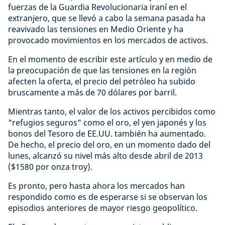
fuerzas de la Guardia Revolucionaria iraní en el
extranjero, que se llevó a cabo la semana pasada ha
reavivado las tensiones en Medio Oriente y ha
provocado movimientos en los mercados de activos.
En el momento de escribir este artículo y en medio de
la preocupación de que las tensiones en la región
afecten la oferta, el precio del petróleo ha subido
bruscamente a más de 70 dólares por barril.
Mientras tanto, el valor de los activos percibidos como
"refugios seguros" como el oro, el yen japonés y los
bonos del Tesoro de EE.UU. también ha aumentado.
De hecho, el precio del oro, en un momento dado del
lunes, alcanzó su nivel más alto desde abril de 2013
($1580 por onza troy).
Es pronto, pero hasta ahora los mercados han
respondido como es de esperarse si se observan los
episodios anteriores de mayor riesgo geopolítico.