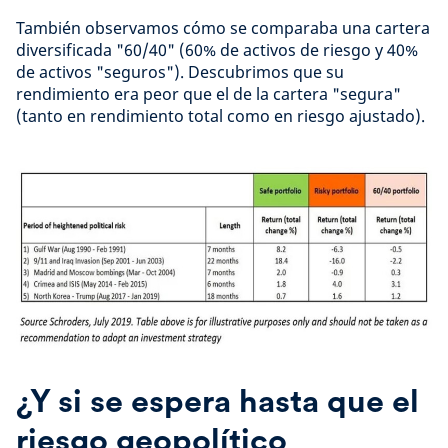
También observamos cómo se comparaba una cartera
diversificada "60/40" (60% de activos de riesgo y 40%
de activos "seguros"). Descubrimos que su
rendimiento era peor que el de la cartera "segura"
(tanto en rendimiento total como en riesgo ajustado).
¿Y si se espera hasta que el
riesgo geopolítico