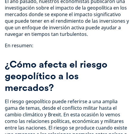
El año pasado, nuestros economistas publicaron una
investigación sobre el impacto de la geopolítica en los
mercados donde se expone el impacto significativo
que puede tener en el rendimiento de las inversiones y
que un enfoque de inversión activa puede ayudar a
navegar en tiempos tan turbulentos.
En resumen:
¿Cómo afecta el riesgo
geopolítico a los
mercados?
El riesgo geopolítico puede referirse a una amplia
gama de temas, desde el conflicto militar hasta el
cambio climático y Brexit. En esta ocasión lo vemos
como las relaciones políticas, económicas y militares
entre las naciones. El riesgo se produce cuando existe