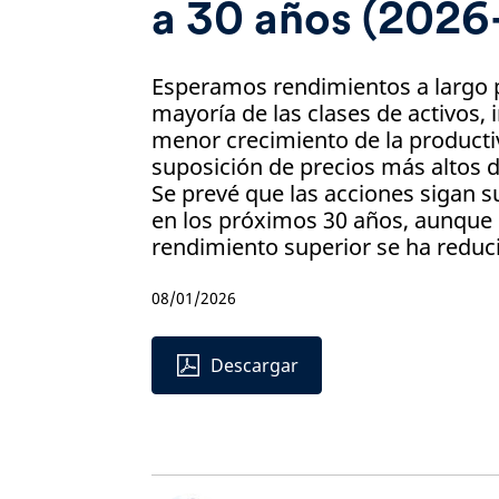
a 30 años (2026
Esperamos rendimientos a largo p
mayoría de las clases de activos,
menor crecimiento de la producti
suposición de precios más altos d
Se prevé que las acciones sigan 
en los próximos 30 años, aunque
rendimiento superior se ha reduc
08/01/2026
Descargar