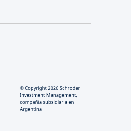
© Copyright 2026 Schroder
Investment Management,
compañía subsidiaria en
Argentina