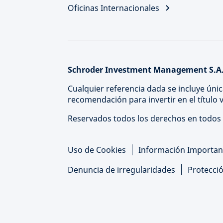
Oficinas Internacionales
Schroder Investment Management S.A.
Cualquier referencia dada se incluye únic
recomendación para invertir en el título
Reservados todos los derechos en todos 
Uso de Cookies
Información Importan
Denuncia de irregularidades
Protecci