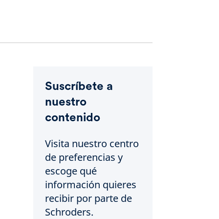
Suscríbete a
nuestro
contenido
Visita nuestro centro
de preferencias y
escoge qué
información quieres
recibir por parte de
Schroders.