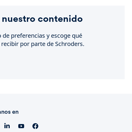
 nuestro contenido
o de preferencias y escoge qué
recibir por parte de Schroders.
anos en