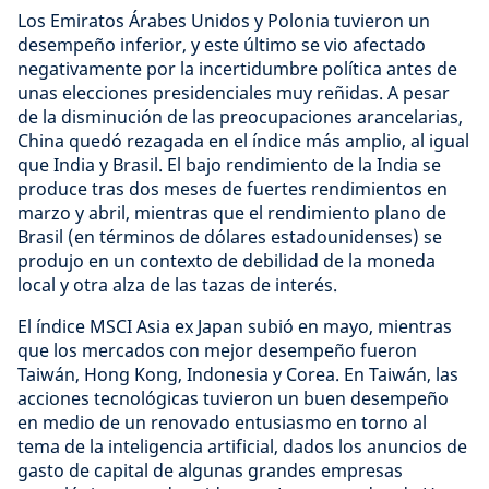
Los Emiratos Árabes Unidos y Polonia tuvieron un
desempeño inferior, y este último se vio afectado
negativamente por la incertidumbre política antes de
unas elecciones presidenciales muy reñidas. A pesar
de la disminución de las preocupaciones arancelarias,
China quedó rezagada en el índice más amplio, al igual
que India y Brasil. El bajo rendimiento de la India se
produce tras dos meses de fuertes rendimientos en
marzo y abril, mientras que el rendimiento plano de
Brasil (en términos de dólares estadounidenses) se
produjo en un contexto de debilidad de la moneda
local y otra alza de las tazas de interés.
El índice MSCI Asia ex Japan subió en mayo, mientras
que los mercados con mejor desempeño fueron
Taiwán, Hong Kong, Indonesia y Corea. En Taiwán, las
acciones tecnológicas tuvieron un buen desempeño
en medio de un renovado entusiasmo en torno al
tema de la inteligencia artificial, dados los anuncios de
gasto de capital de algunas grandes empresas