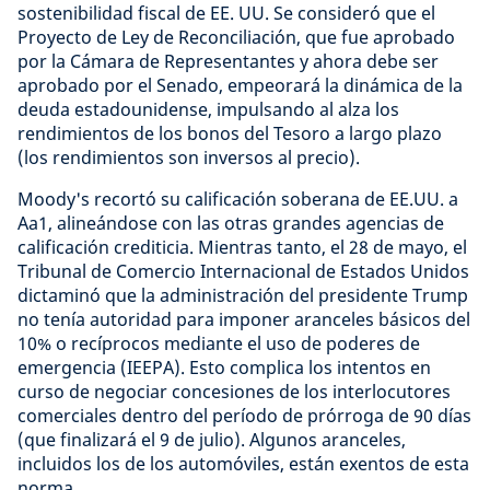
sostenibilidad fiscal de EE. UU. Se consideró que el
Proyecto de Ley de Reconciliación, que fue aprobado
por la Cámara de Representantes y ahora debe ser
aprobado por el Senado, empeorará la dinámica de la
deuda estadounidense, impulsando al alza los
rendimientos de los bonos del Tesoro a largo plazo
(los rendimientos son inversos al precio).
Moody's recortó su calificación soberana de EE.UU. a
Aa1, alineándose con las otras grandes agencias de
calificación crediticia. Mientras tanto, el 28 de mayo, el
Tribunal de Comercio Internacional de Estados Unidos
dictaminó que la administración del presidente Trump
no tenía autoridad para imponer aranceles básicos del
10% o recíprocos mediante el uso de poderes de
emergencia (IEEPA). Esto complica los intentos en
curso de negociar concesiones de los interlocutores
comerciales dentro del período de prórroga de 90 días
(que finalizará el 9 de julio). Algunos aranceles,
incluidos los de los automóviles, están exentos de esta
norma.