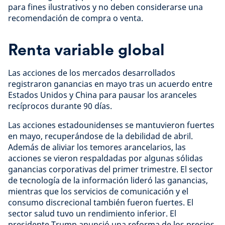
para fines ilustrativos y no deben considerarse una
recomendación de compra o venta.
Renta variable global
Las acciones de los mercados desarrollados
registraron ganancias en mayo tras un acuerdo entre
Estados Unidos y China para pausar los aranceles
recíprocos durante 90 días.
Las acciones estadounidenses se mantuvieron fuertes
en mayo, recuperándose de la debilidad de abril.
Además de aliviar los temores arancelarios, las
acciones se vieron respaldadas por algunas sólidas
ganancias corporativas del primer trimestre. El sector
de tecnología de la información lideró las ganancias,
mientras que los servicios de comunicación y el
consumo discrecional también fueron fuertes. El
sector salud tuvo un rendimiento inferior. El
presidente Trump anunció una reforma de los precios