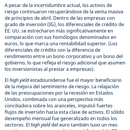
A pesar de la incertidumbre actual, los activos de
riesgo continuaron recuperándose de la venta masiva
de principios de abril. Dentro de las empresas con
grado de inversión (IG), los diferenciales de crédito de
EE. UU. se estrecharon más significativamente en
comparación con sus homólogos denominados en
euros, lo que marca una rentabilidad superior. (Los
diferenciales de crédito son la diferencia de
rendimiento entre un bono corporativo y un bono del
gobierno, lo que refleja el riesgo adicional que asumen
los inversionistas al prestar a empresas).
El
high yield
estadounidense fue el mayor beneficiario
de la mejora del sentimiento de riesgo. La relajación
de las preocupaciones por la recesión en Estados
Unidos, combinada con una perspectiva más
conciliadora sobre los aranceles, impulsó fuertes
flujos de inversión hacia esta clase de activos. El sólido
desempeño mensual fue generalizado en todos los
sectores. El
high yield
del euro también tuvo un mes