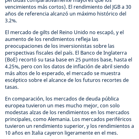
pérdidas comparativamente mayores que los
vencimientos más cortos). El rendimiento del JGB a 30
años de referencia alcanzó un máximo histórico del
3.2%.
El mercado de gilts del Reino Unido no escapó, y el
aumento de los rendimientos refleja las
preocupaciones de los inversionistas sobre las
perspectivas fiscales del país. El Banco de Inglaterra
(BoE) recortó su tasa base en 25 puntos base, hasta el
4.25%, pero con los datos de inflación de abril siendo
más altos de lo esperado, el mercado se muestra
escéptico sobre el alcance de los futuros recortes de
tasas.
En comparación, los mercados de deuda pública
europea tuvieron un mes mucho mejor, con solo
modestas alzas de los rendimientos en los mercados
principales, como Alemania. Los mercados periféricos
tuvieron un rendimiento superior, y los rendimientos a
10 años en Italia cayeron ligeramente en el mes.