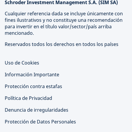
Schroder Investment Management S.A. (SIM SA)
Cualquier referencia dada se incluye únicamente con
fines ilustrativos y no constituye una recomendación
para invertir en el título valor/sector/país arriba
mencionado.
Reservados todos los derechos en todos los países
Uso de Cookies
Información Importante
Protección contra estafas
Política de Privacidad
Denuncia de irregularidades
Protección de Datos Personales