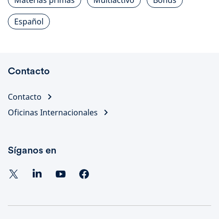
Materias primas
Multiactivo
Bonds
Español
Contacto
Contacto
Oficinas Internacionales
Síganos en