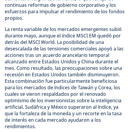
continuas reformas de gobierno corporativo y los
esfuerzos para impulsar el rendimiento de los fondos
propios.
La renta variable de los mercados emergentes subió
durante mayo, aunque el índice MSCI EM quedó por
detrás del MSCI World. La posibilidad de una
desescalada de las tensiones comerciales apoyó a las
acciones tras un acuerdo arancelario temporal
alcanzado entre Estados Unidos y China durante el
mes. Como resultado, las preocupaciones sobre una
recesión en Estados Unidos también disminuyeron.
Esta combinación fue particularmente beneficiosa
para los mercados de índices de Taiwán y Corea, los
cuales se vieron respaldados por el renovado
optimismo de los inversionistas sobre la inteligencia
artificial. Sudáfrica y México superaron al índice, ya
que la fortaleza de la moneda y un recorte en la tasa
de interés en cada mercado ayudaron a los
rendimientos.