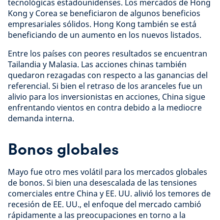
tecnológicas estadounidenses. Los mercados de Hong
Kong y Corea se beneficiaron de algunos beneficios
empresariales sólidos. Hong Kong también se está
beneficiando de un aumento en los nuevos listados.
Entre los países con peores resultados se encuentran
Tailandia y Malasia. Las acciones chinas también
quedaron rezagadas con respecto a las ganancias del
referencial. Si bien el retraso de los aranceles fue un
alivio para los inversionistas en acciones, China sigue
enfrentando vientos en contra debido a la mediocre
demanda interna.
Bonos globales
Mayo fue otro mes volátil para los mercados globales
de bonos. Si bien una desescalada de las tensiones
comerciales entre China y EE. UU. alivió los temores de
recesión de EE. UU., el enfoque del mercado cambió
rápidamente a las preocupaciones en torno a la