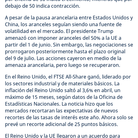
debajo de 50 indica contracción.
A pesar de la pausa arancelaria entre Estados Unidos y
China, los aranceles seguían siendo una fuente de
volatilidad en el mercado. El presidente Trump
amenazó con imponer aranceles del 50% a la UE a
partir del 1 de junio. Sin embargo, las negociaciones se
prorrogaron posteriormente hasta el plazo original
del 9 de julio. Las acciones cayeron en medio de la
amenaza arancelaria, pero luego se recuperaron.
En el Reino Unido, el FTSE All-Share ganó, liderado por
los sectores industrial y de materiales básicos. La
inflación del Reino Unido saltó al 3,6% en abril, un
máximo de 15 meses, según datos de la Oficina de
Estadísticas Nacionales. La noticia hizo que los
mercados recortaran las expectativas de nuevos
recortes de las tasas de interés este año. Ahora solo se
prevé un recorte adicional de 25 puntos básicos.
El Reino Unido y la UE llegaron a un acuerdo para