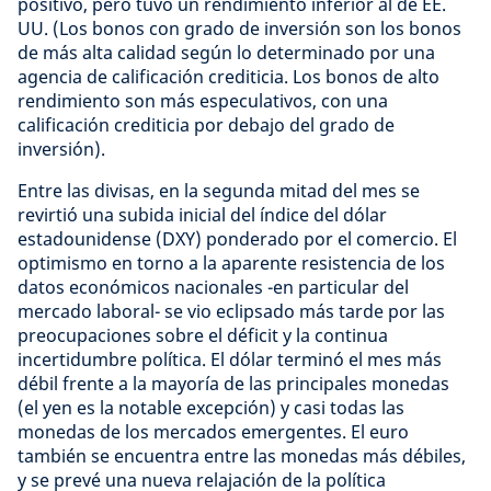
positivo, pero tuvo un rendimiento inferior al de EE.
UU. (Los bonos con grado de inversión son los bonos
de más alta calidad según lo determinado por una
agencia de calificación crediticia. Los bonos de alto
rendimiento son más especulativos, con una
calificación crediticia por debajo del grado de
inversión).
Entre las divisas, en la segunda mitad del mes se
revirtió una subida inicial del índice del dólar
estadounidense (DXY) ponderado por el comercio. El
optimismo en torno a la aparente resistencia de los
datos económicos nacionales -en particular del
mercado laboral- se vio eclipsado más tarde por las
preocupaciones sobre el déficit y la continua
incertidumbre política. El dólar terminó el mes más
débil frente a la mayoría de las principales monedas
(el yen es la notable excepción) y casi todas las
monedas de los mercados emergentes. El euro
también se encuentra entre las monedas más débiles,
y se prevé una nueva relajación de la política