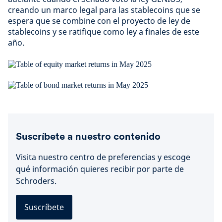
creando un marco legal para las stablecoins que se
espera que se combine con el proyecto de ley de
stablecoins y se ratifique como ley a finales de este
año.
Suscríbete a nuestro contenido
Visita nuestro centro de preferencias y escoge
qué información quieres recibir por parte de
Schroders.
Suscríbete