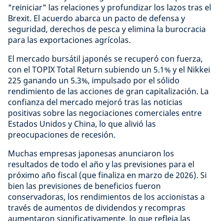
"reiniciar" las relaciones y profundizar los lazos tras el
Brexit. El acuerdo abarca un pacto de defensa y
seguridad, derechos de pesca y elimina la burocracia
para las exportaciones agrícolas.
El mercado bursátil japonés se recuperó con fuerza,
con el TOPIX Total Return subiendo un 5.1% y el Nikkei
225 ganando un 5.3%, impulsado por el sólido
rendimiento de las acciones de gran capitalización. La
confianza del mercado mejoró tras las noticias
positivas sobre las negociaciones comerciales entre
Estados Unidos y China, lo que alivió las
preocupaciones de recesión.
Muchas empresas japonesas anunciaron los
resultados de todo el año y las previsiones para el
próximo año fiscal (que finaliza en marzo de 2026). Si
bien las previsiones de beneficios fueron
conservadoras, los rendimientos de los accionistas a
través de aumentos de dividendos y recompras
aumentaron significativamente, lo que refleja las