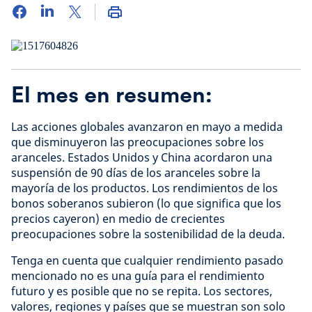
El mes en resumen:
Las acciones globales avanzaron en mayo a medida
que disminuyeron las preocupaciones sobre los
aranceles. Estados Unidos y China acordaron una
suspensión de 90 días de los aranceles sobre la
mayoría de los productos. Los rendimientos de los
bonos soberanos subieron (lo que significa que los
precios cayeron) en medio de crecientes
preocupaciones sobre la sostenibilidad de la deuda.
Tenga en cuenta que cualquier rendimiento pasado
mencionado no es una guía para el rendimiento
futuro y es posible que no se repita. Los sectores,
valores, regiones y países que se muestran son solo