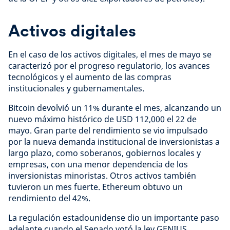
Activos digitales
En el caso de los activos digitales, el mes de mayo se
caracterizó por el progreso regulatorio, los avances
tecnológicos y el aumento de las compras
institucionales y gubernamentales.
Bitcoin devolvió un 11% durante el mes, alcanzando un
nuevo máximo histórico de USD 112,000 el 22 de
mayo. Gran parte del rendimiento se vio impulsado
por la nueva demanda institucional de inversionistas a
largo plazo, como soberanos, gobiernos locales y
empresas, con una menor dependencia de los
inversionistas minoristas. Otros activos también
tuvieron un mes fuerte. Ethereum obtuvo un
rendimiento del 42%.
La regulación estadounidense dio un importante paso
adelante cuando el Senado votó la ley GENIUS,