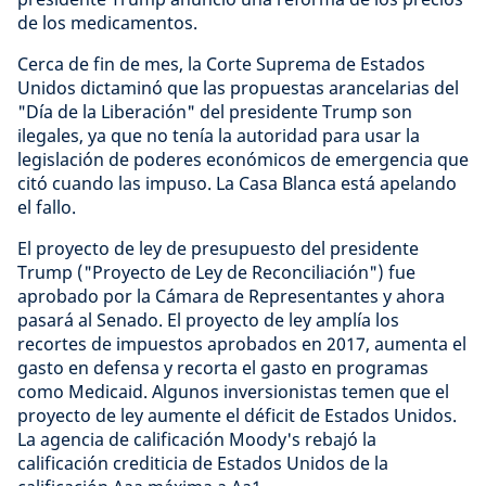
de los medicamentos.
Cerca de fin de mes, la Corte Suprema de Estados
Unidos dictaminó que las propuestas arancelarias del
"Día de la Liberación" del presidente Trump son
ilegales, ya que no tenía la autoridad para usar la
legislación de poderes económicos de emergencia que
citó cuando las impuso. La Casa Blanca está apelando
el fallo.
El proyecto de ley de presupuesto del presidente
Trump ("Proyecto de Ley de Reconciliación") fue
aprobado por la Cámara de Representantes y ahora
pasará al Senado. El proyecto de ley amplía los
recortes de impuestos aprobados en 2017, aumenta el
gasto en defensa y recorta el gasto en programas
como Medicaid. Algunos inversionistas temen que el
proyecto de ley aumente el déficit de Estados Unidos.
La agencia de calificación Moody's rebajó la
calificación crediticia de Estados Unidos de la