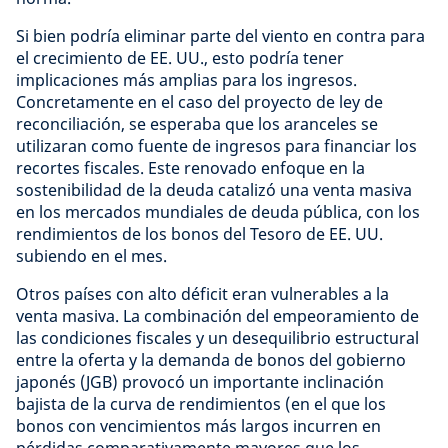
Si bien podría eliminar parte del viento en contra para
el crecimiento de EE. UU., esto podría tener
implicaciones más amplias para los ingresos.
Concretamente en el caso del proyecto de ley de
reconciliación, se esperaba que los aranceles se
utilizaran como fuente de ingresos para financiar los
recortes fiscales. Este renovado enfoque en la
sostenibilidad de la deuda catalizó una venta masiva
en los mercados mundiales de deuda pública, con los
rendimientos de los bonos del Tesoro de EE. UU.
subiendo en el mes.
Otros países con alto déficit eran vulnerables a la
venta masiva. La combinación del empeoramiento de
las condiciones fiscales y un desequilibrio estructural
entre la oferta y la demanda de bonos del gobierno
japonés (JGB) provocó un importante inclinación
bajista de la curva de rendimientos (en el que los
bonos con vencimientos más largos incurren en