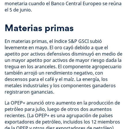
monetaria cuando el Banco Central Europeo se reúna
el 5 de junio.
Materias primas
En materias primas, el índice S&P GSCI subió
levemente en mayo. El oro cayó debido a que el
apetito por activos defensivos disminuyó en medio de
un mayor apetito por activos de mayor riesgo dada la
tregua en los aranceles. El componente agropecuario
también arrojó un rendimiento negativo, con
descensos para el café y el maíz. La energía, los
metales industriales y los componentes ganaderos
registraron ganancias.
La OPEP+ anunció otro aumento en la producción de
petróleo para julio, luego de otros dos aumentos
recientes. (La OPEP+ es una agrupación de países
exportadores de petróleo, incluidos los 12 miembros
de la OPEP y otros diez exportadores de petróleo).