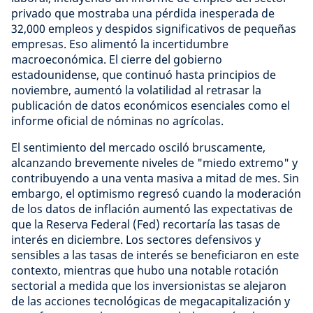
privado que mostraba una pérdida inesperada de
32,000 empleos y despidos significativos de pequeñas
empresas. Eso alimentó la incertidumbre
macroeconómica. El cierre del gobierno
estadounidense, que continuó hasta principios de
noviembre, aumentó la volatilidad al retrasar la
publicación de datos económicos esenciales como el
informe oficial de nóminas no agrícolas.
El sentimiento del mercado osciló bruscamente,
alcanzando brevemente niveles de "miedo extremo" y
contribuyendo a una venta masiva a mitad de mes. Sin
embargo, el optimismo regresó cuando la moderación
de los datos de inflación aumentó las expectativas de
que la Reserva Federal (Fed) recortaría las tasas de
interés en diciembre. Los sectores defensivos y
sensibles a las tasas de interés se beneficiaron en este
contexto, mientras que hubo una notable rotación
sectorial a medida que los inversionistas se alejaron
de las acciones tecnológicas de megacapitalización y