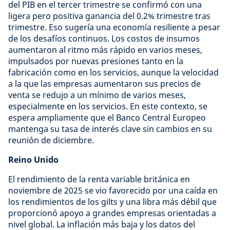
del PIB en el tercer trimestre se confirmó con una
ligera pero positiva ganancia del 0.2% trimestre tras
trimestre. Eso sugería una economía resiliente a pesar
de los desafíos continuos. Los costos de insumos
aumentaron al ritmo más rápido en varios meses,
impulsados por nuevas presiones tanto en la
fabricación como en los servicios, aunque la velocidad
a la que las empresas aumentaron sus precios de
venta se redujo a un mínimo de varios meses,
especialmente en los servicios. En este contexto, se
espera ampliamente que el Banco Central Europeo
mantenga su tasa de interés clave sin cambios en su
reunión de diciembre.
Reino Unido
El rendimiento de la renta variable británica en
noviembre de 2025 se vio favorecido por una caída en
los rendimientos de los gilts y una libra más débil que
proporcionó apoyo a grandes empresas orientadas a
nivel global. La inflación más baja y los datos del