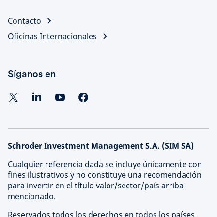
Contacto
Oficinas Internacionales
Síganos en
Schroder Investment Management S.A. (SIM SA)
Cualquier referencia dada se incluye únicamente con
fines ilustrativos y no constituye una recomendación
para invertir en el título valor/sector/país arriba
mencionado.
Reservados todos los derechos en todos los países