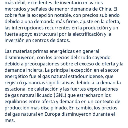
más débil, excedentes de inventario en varios
mercados y señales de menor demanda de China. El
cobre fue la excepción notable, con precios subiendo
debido a una demanda más firme, ajuste en la oferta,
las interrupciones recurrentes en la producción y un
fuerte apoyo estructural por la electrificación y la
inversión en centros de datos.
Las materias primas energéticas en general
disminuyeron, con los precios del crudo cayendo
debido a preocupaciones sobre el exceso de oferta y la
demanda incierta. La principal excepción en el sector
energético fue el gas natural estadounidense, que
registró ganancias significativas debido a la demanda
estacional de calefacción y las fuertes exportaciones
de gas natural licuado (GNL) que estrecharon los
equilibrios entre oferta y demanda en un contexto de
producción más disciplinado. En cambio, los precios
del gas natural en Europa disminuyeron durante el
mes.