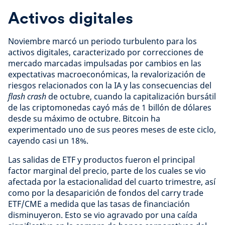
Activos digitales
Noviembre marcó un periodo turbulento para los
activos digitales, caracterizado por correcciones de
mercado marcadas impulsadas por cambios en las
expectativas macroeconómicas, la revalorización de
riesgos relacionados con la IA y las consecuencias del
flash crash
de octubre, cuando la capitalización bursátil
de las criptomonedas cayó más de 1 billón de dólares
desde su máximo de octubre. Bitcoin ha
experimentado uno de sus peores meses de este ciclo,
cayendo casi un 18%.
Las salidas de ETF y productos fueron el principal
factor marginal del precio, parte de los cuales se vio
afectada por la estacionalidad del cuarto trimestre, así
como por la desaparición de fondos del carry trade
ETF/CME a medida que las tasas de financiación
disminuyeron. Esto se vio agravado por una caída