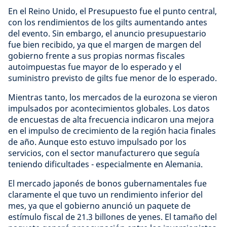
En el Reino Unido, el Presupuesto fue el punto central,
con los rendimientos de los gilts aumentando antes
del evento. Sin embargo, el anuncio presupuestario
fue bien recibido, ya que el margen de margen del
gobierno frente a sus propias normas fiscales
autoimpuestas fue mayor de lo esperado y el
suministro previsto de gilts fue menor de lo esperado.
Mientras tanto, los mercados de la eurozona se vieron
impulsados por acontecimientos globales. Los datos
de encuestas de alta frecuencia indicaron una mejora
en el impulso de crecimiento de la región hacia finales
de año. Aunque esto estuvo impulsado por los
servicios, con el sector manufacturero que seguía
teniendo dificultades - especialmente en Alemania.
El mercado japonés de bonos gubernamentales fue
claramente el que tuvo un rendimiento inferior del
mes, ya que el gobierno anunció un paquete de
estímulo fiscal de 21.3 billones de yenes. El tamaño del