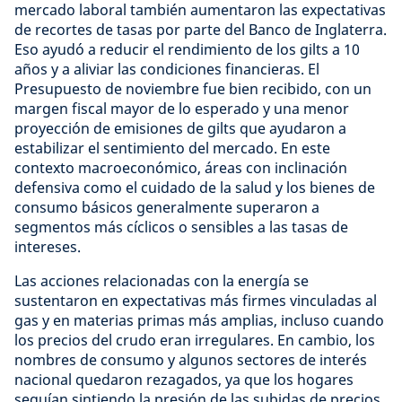
mercado laboral también aumentaron las expectativas
de recortes de tasas por parte del Banco de Inglaterra.
Eso ayudó a reducir el rendimiento de los gilts a 10
años y a aliviar las condiciones financieras. El
Presupuesto de noviembre fue bien recibido, con un
margen fiscal mayor de lo esperado y una menor
proyección de emisiones de gilts que ayudaron a
estabilizar el sentimiento del mercado. En este
contexto macroeconómico, áreas con inclinación
defensiva como el cuidado de la salud y los bienes de
consumo básicos generalmente superaron a
segmentos más cíclicos o sensibles a las tasas de
intereses.
Las acciones relacionadas con la energía se
sustentaron en expectativas más firmes vinculadas al
gas y en materias primas más amplias, incluso cuando
los precios del crudo eran irregulares. En cambio, los
nombres de consumo y algunos sectores de interés
nacional quedaron rezagados, ya que los hogares
seguían sintiendo la presión de las subidas de precios