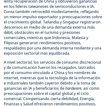
lenta recuperación de China y obtuvieron ganancias
en los líderes taiwaneses de semiconductores e IA.
Corea también retrocedió modestamente, reflejando
un menor impulso exportador y preocupaciones sobre
el crecimiento global. Tailandia y Singapur registraron
descensos en medio de una demanda externa más
débil, obstáculos en el turismo y presiones
comerciales, mientras que Indonesia, Malasia y
Filipinas generaron rendimientos positivos,
respaldados por una demanda interna resiliente y una
exposición sectorial más equilibrada.
A nivel sectorial, los servicios de consumo discrecional
y de comunicación fueron los rezagados, lastrados
por el consumo vinculado a China y los nombres de
internet, mientras que la tecnología de la información
e industriales también cayeron debido a la toma de
ganancias en IA y beneficiarios de
hardware,
así como
preocupaciones sobre el capital global y el ciclo
comercial. Compensando cierta debilidad, Energía,
Finanzas y Salud ofrecieron rendimientos positivos,