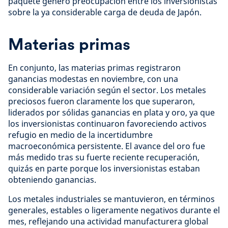
paquete generó preocupación entre los inversionistas
sobre la ya considerable carga de deuda de Japón.
Materias primas
En conjunto, las materias primas registraron
ganancias modestas en noviembre, con una
considerable variación según el sector. Los metales
preciosos fueron claramente los que superaron,
liderados por sólidas ganancias en plata y oro, ya que
los inversionistas continuaron favoreciendo activos
refugio en medio de la incertidumbre
macroeconómica persistente. El avance del oro fue
más medido tras su fuerte reciente recuperación,
quizás en parte porque los inversionistas estaban
obteniendo ganancias.
Los metales industriales se mantuvieron, en términos
generales, estables o ligeramente negativos durante el
mes, reflejando una actividad manufacturera global