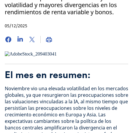
volatilidad y mayores divergencias en los
rendimientos de renta variable y bonos.
05/12/2025
El mes en resumen:
Noviembre vio una elevada volatilidad en los mercados
globales, ya que resurgieron las preocupaciones sobre
las valuaciones vinculadas a la IA, al mismo tiempo que
persistían las preocupaciones sobre los niveles de
crecimiento económico en Europa y Asia. Las
expectativas cambiantes sobre la política de los
bancos centrales amplificaron la divergencia en el