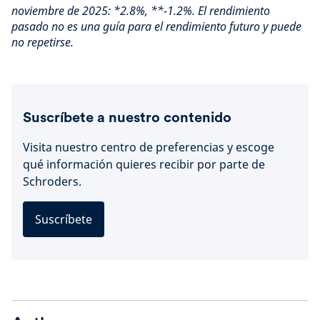
noviembre de 2025: *2.8%, **-1.2%. El rendimiento
pasado no es una guía para el rendimiento futuro y puede
no repetirse.
Suscríbete a nuestro contenido
Visita nuestro centro de preferencias y escoge
qué información quieres recibir por parte de
Schroders.
Suscríbete