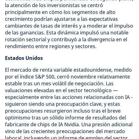
la atención de los inversionistas se centró
principalmente en cómo los segmentos de alto
crecimiento podrían ajustarse a las expectativas
cambiantes de tasas de interés y a moderar el impulso
de las ganancias. Esta dinámica impulsó una notable
rotación sectorial y contribuyó a la divergencia en el
rendimiento entre regiones y sectores.
Estados Unidos
El mercado de renta variable estadounidense, medido
por el índice S&P 500, cerró noviembre relativamente
estable tras un mes volátil de negociación. Las
valuaciones elevadas en el sector tecnológico —
especialmente entre las acciones relacionadas con IA -
siguieron siendo una preocupación clave, y estas
preocupaciones resurgieron incluso tras el breve
optimismo tras un sólido informe de resultados del
fabricante de chips de IA Nvidia. Una presión adicional
vino de las crecientes preocupaciones del mercado
laboral, incluyendo un informe de empleo del sector