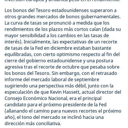
Los bonos del Tesoro estadounidenses superaron a
otros grandes mercados de bonos gubernamentales.
La curva de tasas se pronunció a medida que los
rendimientos de los plazos más cortos caían (dada su
mayor sensibilidad a los cambios en las tasas de
interés). Inicialmente, las expectativas de un recorte
de tasas de la Fed en diciembre estaban bastante
equilibradas, con cierto optimismo respecto al fin del
cierre del gobierno estadounidense y una postura
agresiva tras el recorte de octubre que pesaba sobre
los bonos del Tesoro. Sin embargo, con el retrasado
informe del mercado laboral de septiembre
sugiriendo una perspectiva más débil, junto con la
especulación de que Kevin Hassett, actual director del
Consejo Económico Nacional, era el principal
candidato para el próximo presidente de la Fed
(allanando el camino para nuevos recortes el próximo
año), el tono del mercado se inclinó hacia una
dirección más conciliativa.