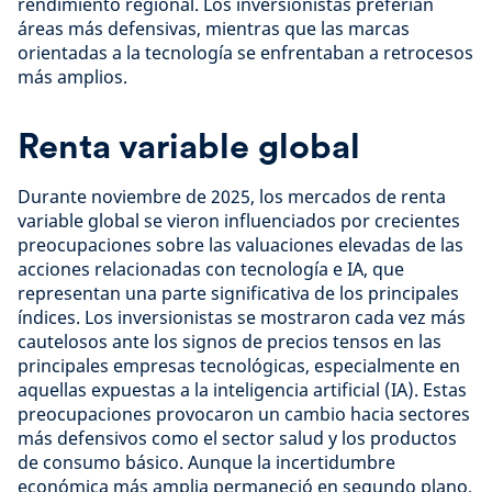
rendimiento regional. Los inversionistas preferían
áreas más defensivas, mientras que las marcas
orientadas a la tecnología se enfrentaban a retrocesos
más amplios.
Renta variable global
Durante noviembre de 2025, los mercados de renta
variable global se vieron influenciados por crecientes
preocupaciones sobre las valuaciones elevadas de las
acciones relacionadas con tecnología e IA, que
representan una parte significativa de los principales
índices. Los inversionistas se mostraron cada vez más
cautelosos ante los signos de precios tensos en las
principales empresas tecnológicas, especialmente en
aquellas expuestas a la inteligencia artificial (IA). Estas
preocupaciones provocaron un cambio hacia sectores
más defensivos como el sector salud y los productos
de consumo básico. Aunque la incertidumbre
económica más amplia permaneció en segundo plano,