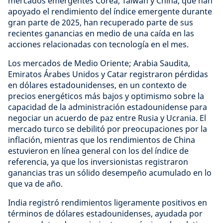
mercados emergentes Corea, Taiwán y China, que han
apoyado el rendimiento del índice emergente durante
gran parte de 2025, han recuperado parte de sus
recientes ganancias en medio de una caída en las
acciones relacionadas con tecnología en el mes.
Los mercados de Medio Oriente; Arabia Saudita,
Emiratos Árabes Unidos y Catar registraron pérdidas
en dólares estadounidenses, en un contexto de
precios energéticos más bajos y optimismo sobre la
capacidad de la administración estadounidense para
negociar un acuerdo de paz entre Rusia y Ucrania. El
mercado turco se debilitó por preocupaciones por la
inflación, mientras que los rendimientos de China
estuvieron en línea general con los del índice de
referencia, ya que los inversionistas registraron
ganancias tras un sólido desempeño acumulado en lo
que va de año.
India registró rendimientos ligeramente positivos en
términos de dólares estadounidenses, ayudada por