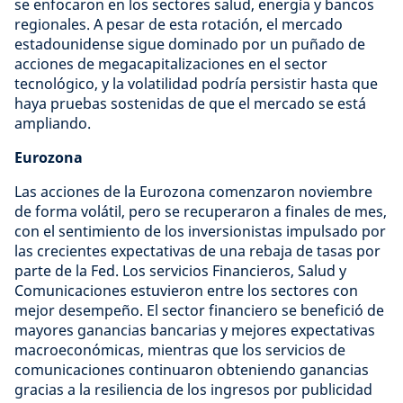
se enfocaron en los sectores salud, energía y bancos
regionales. A pesar de esta rotación, el mercado
estadounidense sigue dominado por un puñado de
acciones de megacapitalizaciones en el sector
tecnológico, y la volatilidad podría persistir hasta que
haya pruebas sostenidas de que el mercado se está
ampliando.
Eurozona
Las acciones de la Eurozona comenzaron noviembre
de forma volátil, pero se recuperaron a finales de mes,
con el sentimiento de los inversionistas impulsado por
las crecientes expectativas de una rebaja de tasas por
parte de la Fed. Los servicios Financieros, Salud y
Comunicaciones estuvieron entre los sectores con
mejor desempeño. El sector financiero se benefició de
mayores ganancias bancarias y mejores expectativas
macroeconómicas, mientras que los servicios de
comunicaciones continuaron obteniendo ganancias
gracias a la resiliencia de los ingresos por publicidad