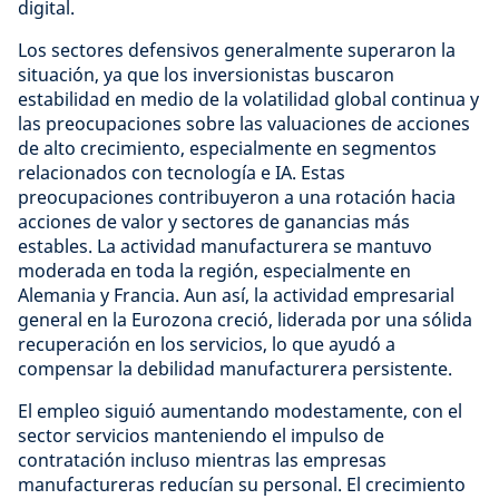
digital.
Los sectores defensivos generalmente superaron la
situación, ya que los inversionistas buscaron
estabilidad en medio de la volatilidad global continua y
las preocupaciones sobre las valuaciones de acciones
de alto crecimiento, especialmente en segmentos
relacionados con tecnología e IA. Estas
preocupaciones contribuyeron a una rotación hacia
acciones de valor y sectores de ganancias más
estables. La actividad manufacturera se mantuvo
moderada en toda la región, especialmente en
Alemania y Francia. Aun así, la actividad empresarial
general en la Eurozona creció, liderada por una sólida
recuperación en los servicios, lo que ayudó a
compensar la debilidad manufacturera persistente.
El empleo siguió aumentando modestamente, con el
sector servicios manteniendo el impulso de
contratación incluso mientras las empresas
manufactureras reducían su personal. El crecimiento