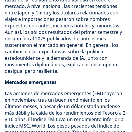
mercado. A nivel nacional, las crecientes tensiones
entre Japón y China y los titulares relacionados con
viajes e importaciones pesaron sobre nombres
expuestos entrantes, incluidos hoteles y minoristas.
Aun así, los sólidos resultados del primer semestre y
del año fiscal 2025 publicados durante el mes
sustentaron el mercado en general. En general, los
cambios en las expectativas sobre la política
estadounidense y la demanda de IA, junto con
movimientos diplomáticos, explican el desempeño
desigual pero resiliente.
Mercados emergentes
Las acciones de mercados emergentes (EM) cayeron
en noviembre, tras un buen rendimiento en los
últimos meses, a pesar de un dólar estadounidense
más débil y la caída de los rendimientos del Tesoro a 2
y 10 años. El índice EM tuvo un rendimiento inferior al
índice MSCI World. Los pesos pesados del índice de