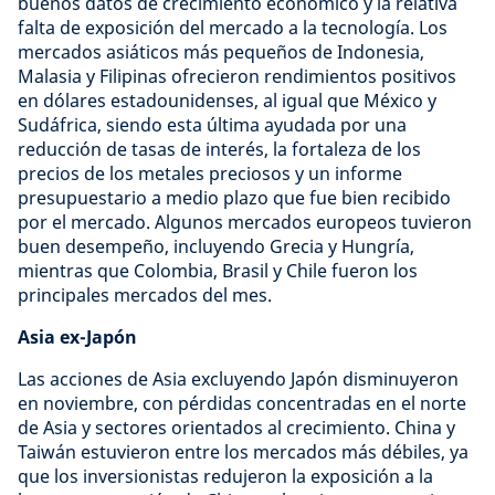
buenos datos de crecimiento económico y la relativa
falta de exposición del mercado a la tecnología. Los
mercados asiáticos más pequeños de Indonesia,
Malasia y Filipinas ofrecieron rendimientos positivos
en dólares estadounidenses, al igual que México y
Sudáfrica, siendo esta última ayudada por una
reducción de tasas de interés, la fortaleza de los
precios de los metales preciosos y un informe
presupuestario a medio plazo que fue bien recibido
por el mercado. Algunos mercados europeos tuvieron
buen desempeño, incluyendo Grecia y Hungría,
mientras que Colombia, Brasil y Chile fueron los
principales mercados del mes.
Asia ex-Japón
Las acciones de Asia excluyendo Japón disminuyeron
en noviembre, con pérdidas concentradas en el norte
de Asia y sectores orientados al crecimiento. China y
Taiwán estuvieron entre los mercados más débiles, ya
que los inversionistas redujeron la exposición a la