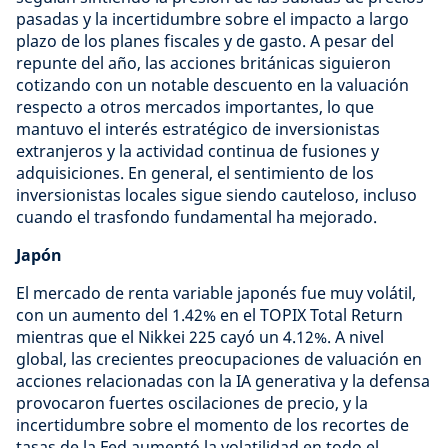
pasadas y la incertidumbre sobre el impacto a largo
plazo de los planes fiscales y de gasto. A pesar del
repunte del año, las acciones británicas siguieron
cotizando con un notable descuento en la valuación
respecto a otros mercados importantes, lo que
mantuvo el interés estratégico de inversionistas
extranjeros y la actividad continua de fusiones y
adquisiciones. En general, el sentimiento de los
inversionistas locales sigue siendo cauteloso, incluso
cuando el trasfondo fundamental ha mejorado.
Japón
El mercado de renta variable japonés fue muy volátil,
con un aumento del 1.42% en el TOPIX Total Return
mientras que el Nikkei 225 cayó un 4.12%. A nivel
global, las crecientes preocupaciones de valuación en
acciones relacionadas con la IA generativa y la defensa
provocaron fuertes oscilaciones de precio, y la
incertidumbre sobre el momento de los recortes de
tasas de la Fed aumentó la volatilidad en todo el