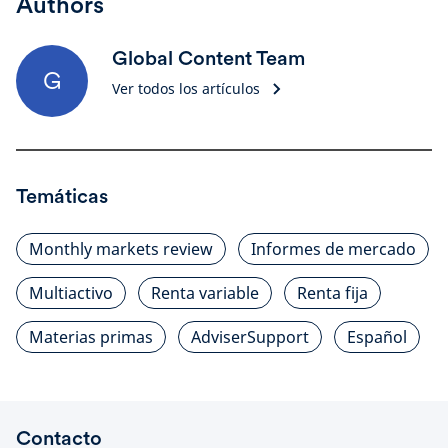
Authors
Global Content Team
G
Ver todos los artículos
Temáticas
Monthly markets review
Informes de mercado
Multiactivo
Renta variable
Renta fija
Materias primas
AdviserSupport
Español
Contacto