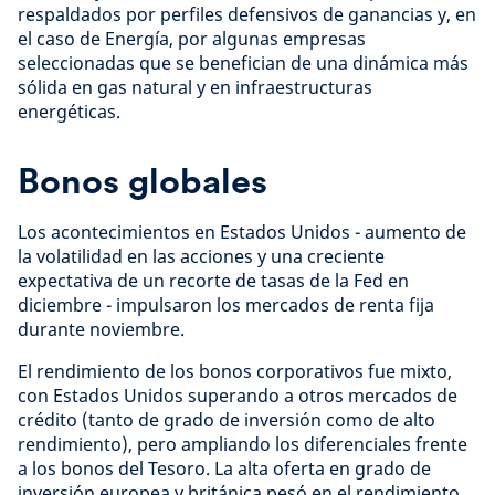
respaldados por perfiles defensivos de ganancias y, en
el caso de Energía, por algunas empresas
seleccionadas que se benefician de una dinámica más
sólida en gas natural y en infraestructuras
energéticas.
Bonos globales
Los acontecimientos en Estados Unidos - aumento de
la volatilidad en las acciones y una creciente
expectativa de un recorte de tasas de la Fed en
diciembre - impulsaron los mercados de renta fija
durante noviembre.
El rendimiento de los bonos corporativos fue mixto,
con Estados Unidos superando a otros mercados de
crédito (tanto de grado de inversión como de alto
rendimiento), pero ampliando los diferenciales frente
a los bonos del Tesoro. La alta oferta en grado de
inversión europea y británica pesó en el rendimiento.