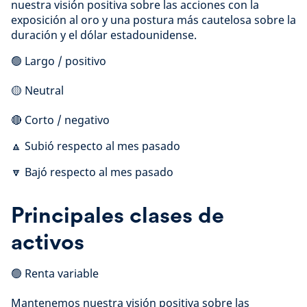
nuestra visión positiva sobre las acciones con la
exposición al oro y una postura más cautelosa sobre la
duración y el dólar estadounidense.
🟢 Largo / positivo
🟡 Neutral
🔴 Corto / negativo
🔼 Subió respecto al mes pasado
🔽 Bajó respecto al mes pasado
Principales clases de
activos
🟢 Renta variable
Mantenemos nuestra visión positiva sobre las