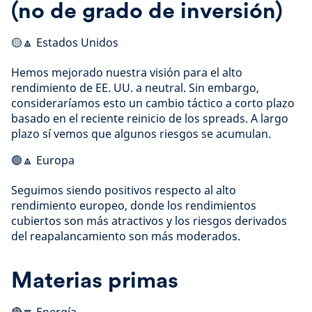
(no de grado de inversión)
🟡🔼 Estados Unidos
Hemos mejorado nuestra visión para el alto
rendimiento de EE. UU. a neutral. Sin embargo,
consideraríamos esto un cambio táctico a corto plazo
basado en el reciente reinicio de los spreads. A largo
plazo sí vemos que algunos riesgos se acumulan.
🟢🔼 Europa
Seguimos siendo positivos respecto al alto
rendimiento europeo, donde los rendimientos
cubiertos son más atractivos y los riesgos derivados
del reapalancamiento son más moderados.
Materias primas