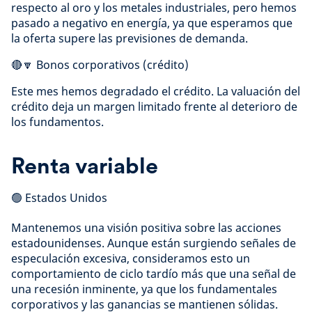
respecto al oro y los metales industriales, pero hemos
pasado a negativo en energía, ya que esperamos que
la oferta supere las previsiones de demanda.
🔴🔽 Bonos corporativos (crédito)
Este mes hemos degradado el crédito. La valuación del
crédito deja un margen limitado frente al deterioro de
los fundamentos.
Renta variable
🟢 Estados Unidos
Mantenemos una visión positiva sobre las acciones
estadounidenses. Aunque están surgiendo señales de
especulación excesiva, consideramos esto un
comportamiento de ciclo tardío más que una señal de
una recesión inminente, ya que los fundamentales
corporativos y las ganancias se mantienen sólidas.