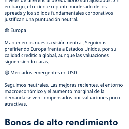
niveles de diferencial de equilibrio son ajustados. Sin
embargo, el reciente repunte moderado de los
spreads y los sólidos fundamentales corporativos
justifican una puntuación neutral.
🟡 Europa
Mantenemos nuestra visión neutral. Seguimos
prefiriendo Europa frente a Estados Unidos, por su
calidad crediticia global, aunque las valuaciones
siguen siendo caras.
🟡 Mercados emergentes en USD
Seguimos neutrales. Las mejoras recientes, el entorno
macroeconómico y el aumento marginal de la
demanda se ven compensados por valuaciones poco
atractivas.
Bonos de alto rendimiento