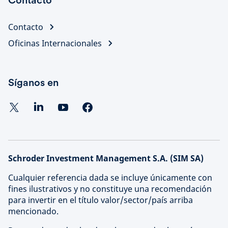
Contacto
Contacto
Oficinas Internacionales
Síganos en
Schroder Investment Management S.A. (SIM SA)
Cualquier referencia dada se incluye únicamente con
fines ilustrativos y no constituye una recomendación
para invertir en el título valor/sector/país arriba
mencionado.