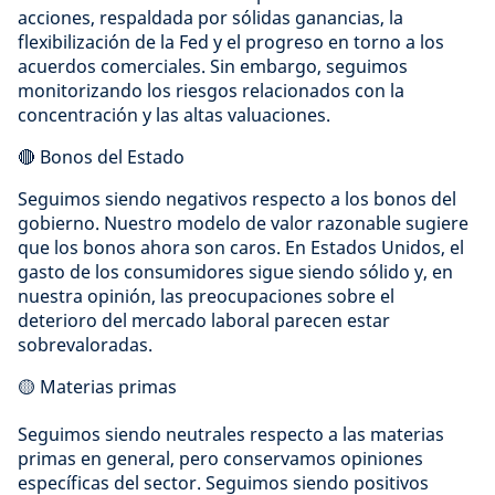
acciones, respaldada por sólidas ganancias, la
flexibilización de la Fed y el progreso en torno a los
acuerdos comerciales. Sin embargo, seguimos
monitorizando los riesgos relacionados con la
concentración y las altas valuaciones.
🔴 Bonos del Estado
Seguimos siendo negativos respecto a los bonos del
gobierno. Nuestro modelo de valor razonable sugiere
que los bonos ahora son caros. En Estados Unidos, el
gasto de los consumidores sigue siendo sólido y, en
nuestra opinión, las preocupaciones sobre el
deterioro del mercado laboral parecen estar
sobrevaloradas.
🟡 Materias primas
Seguimos siendo neutrales respecto a las materias
primas en general, pero conservamos opiniones
específicas del sector. Seguimos siendo positivos