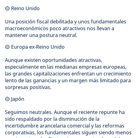
🟡 Reino Unido
Una posición fiscal debilitada y unos fundamentales
macroeconómicos poco atractivos nos llevan a
mantener una postura neutral.
🟡 Europa ex-Reino Unido
Aunque existen oportunidades atractivas,
especialmente en las medianas empresas europeas,
las grandes capitalizaciones enfrentan un crecimiento
lento de las ganancias y un margen más limitado para
sorpresas positivas.
🟡 Japón
Seguimos neutrales. Aunque el reciente repunte ha
sido respaldado por la disminución de la
incertidumbre arancelaria comercial y las reformas
corporativas, los fundamentales siguen siendo menos