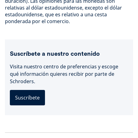
duración). Las opiniones para las monedas son
relativas al dólar estadounidense, excepto el dólar
estadounidense, que es relativo a una cesta
ponderada por el comercio.
Suscríbete a nuestro contenido
Visita nuestro centro de preferencias y escoge
qué información quieres recibir por parte de
Schroders.
Suscríbete