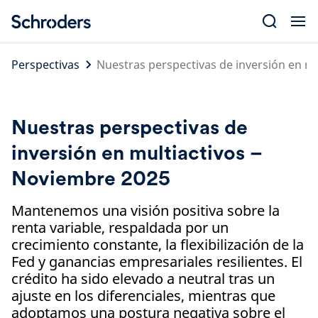
Skip
to
content
Perspectivas
Nuestras perspectivas de inversión en m
Nuestras perspectivas de
inversión en multiactivos –
Noviembre 2025
Mantenemos una visión positiva sobre la
renta variable, respaldada por un
crecimiento constante, la flexibilización de la
Fed y ganancias empresariales resilientes. El
crédito ha sido elevado a neutral tras un
ajuste en los diferenciales, mientras que
adoptamos una postura negativa sobre el