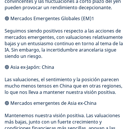
convincentes y las fluctuaciones a corto plazo del yen
pueden provocar un rendimiento decepcionante.
🟢 Mercados Emergentes Globales (EM)1
Seguimos siendo positivos respecto a las acciones de
mercados emergentes, con valuaciones relativamente
bajas y un entusiasmo continuo en torno al tema de la
IA. Sin embargo, la incertidumbre arancelaria sigue
siendo un riesgo.
🟢 Asia ex-Japón: China
Las valuaciones, el sentimiento y la posición parecen
mucho menos tensos en China que en otras regiones,
lo que nos lleva a mantener nuestra visión positiva.
🟢 Mercados emergentes de Asia ex-China
Mantenemos nuestra visión positiva. Las valuaciones
más bajas, junto con un fuerte crecimiento y
condiciones financieras más sencillas, apoyan a las