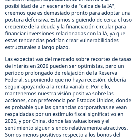
posibilidad de un escenario de "caída de la IA",
creemos que es demasiado pronto para adoptar una
postura defensiva. Estamos siguiendo de cerca el uso
creciente de la deuda y la financiación circular para
financiar inversiones relacionadas con la IA, ya que
estas tendencias podrían crear vulnerabilidades
estructurales a largo plazo.
Las expectativas del mercado sobre recortes de tasas
de interés en 2026 pueden ser optimistas, pero un
periodo prolongado de relajación de la Reserva
Federal, suponiendo que no haya recesión, debería
seguir apoyando a la renta variable. Por ello,
mantenemos nuestra visión positiva sobre las
acciones, con preferencia por Estados Unidos, donde
es probable que las ganancias corporativas se vean
respaldadas por un estímulo fiscal significativo en
2026, y por China, donde las valuaciones y el
sentimiento siguen siendo relativamente atractivos.
Somos menos positivos respecto a los bonos del