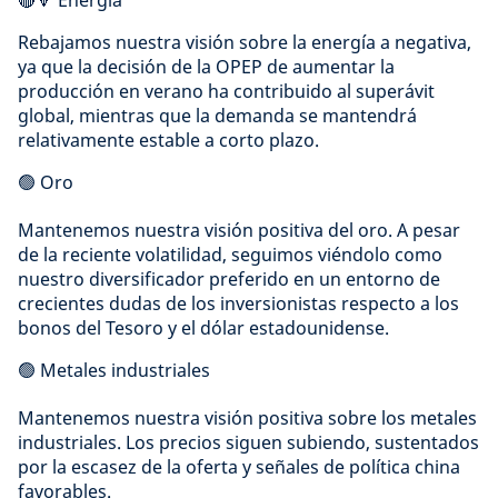
🔴🔽 Energía
Rebajamos nuestra visión sobre la energía a negativa,
ya que la decisión de la OPEP de aumentar la
producción en verano ha contribuido al superávit
global, mientras que la demanda se mantendrá
relativamente estable a corto plazo.
🟢 Oro
Mantenemos nuestra visión positiva del oro. A pesar
de la reciente volatilidad, seguimos viéndolo como
nuestro diversificador preferido en un entorno de
crecientes dudas de los inversionistas respecto a los
bonos del Tesoro y el dólar estadounidense.
🟢 Metales industriales
Mantenemos nuestra visión positiva sobre los metales
industriales. Los precios siguen subiendo, sustentados
por la escasez de la oferta y señales de política china
favorables.