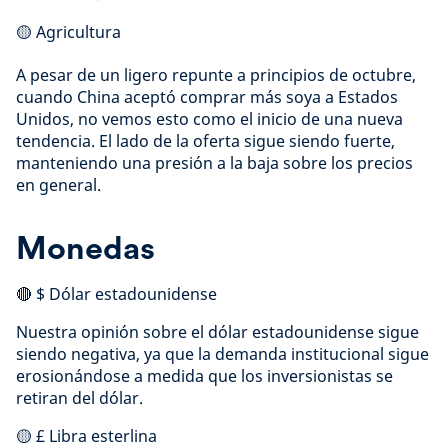
🟡 Agricultura
A pesar de un ligero repunte a principios de octubre,
cuando China aceptó comprar más soya a Estados
Unidos, no vemos esto como el inicio de una nueva
tendencia. El lado de la oferta sigue siendo fuerte,
manteniendo una presión a la baja sobre los precios
en general.
Monedas
🔴 $ Dólar estadounidense
Nuestra opinión sobre el dólar estadounidense sigue
siendo negativa, ya que la demanda institucional sigue
erosionándose a medida que los inversionistas se
retiran del dólar.
🟡 £ Libra esterlina