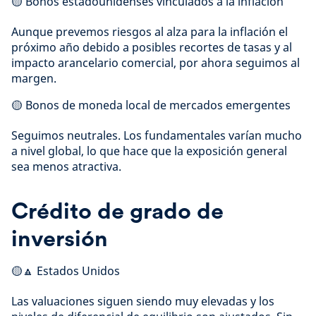
🟡 Bonos estadounidenses vinculados a la inflación
Aunque prevemos riesgos al alza para la inflación el
próximo año debido a posibles recortes de tasas y al
impacto arancelario comercial, por ahora seguimos al
margen.
🟡 Bonos de moneda local de mercados emergentes
Seguimos neutrales. Los fundamentales varían mucho
a nivel global, lo que hace que la exposición general
sea menos atractiva.
Crédito de grado de
inversión
🟡🔼 Estados Unidos
Las valuaciones siguen siendo muy elevadas y los