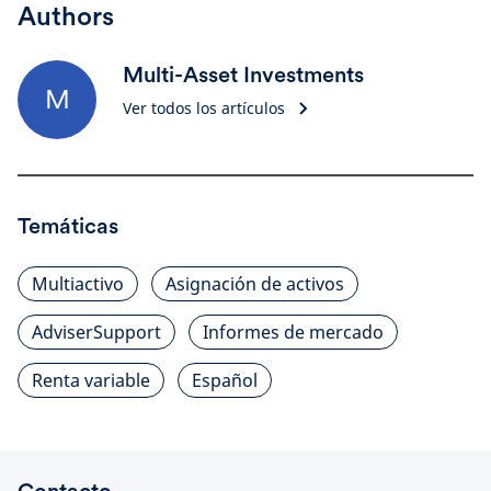
Authors
Multi-Asset Investments
M
Ver todos los artículos
Temáticas
Multiactivo
Asignación de activos
AdviserSupport
Informes de mercado
Renta variable
Español