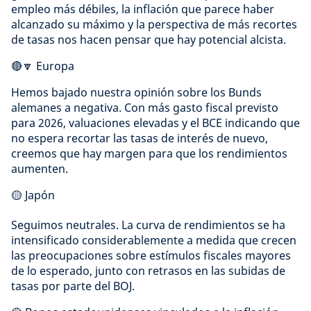
empleo más débiles, la inflación que parece haber
alcanzado su máximo y la perspectiva de más recortes
de tasas nos hacen pensar que hay potencial alcista.
🔴🔽 Europa
Hemos bajado nuestra opinión sobre los Bunds
alemanes a negativa. Con más gasto fiscal previsto
para 2026, valuaciones elevadas y el BCE indicando que
no espera recortar las tasas de interés de nuevo,
creemos que hay margen para que los rendimientos
aumenten.
🟡 Japón
Seguimos neutrales. La curva de rendimientos se ha
intensificado considerablemente a medida que crecen
las preocupaciones sobre estímulos fiscales mayores
de lo esperado, junto con retrasos en las subidas de
tasas por parte del BOJ.