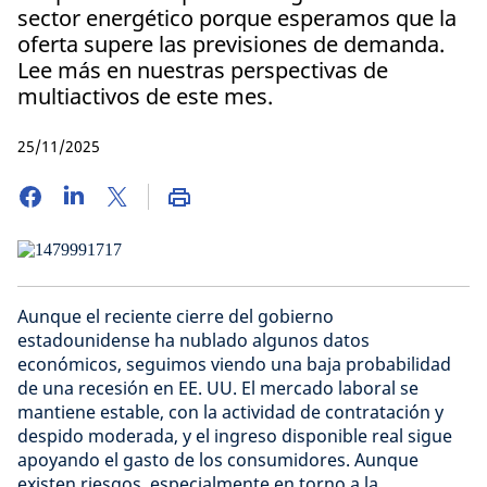
sector energético porque esperamos que la
oferta supere las previsiones de demanda.
Lee más en nuestras perspectivas de
multiactivos de este mes.
25/11/2025
Aunque el reciente cierre del gobierno
estadounidense ha nublado algunos datos
económicos, seguimos viendo una baja probabilidad
de una recesión en EE. UU. El mercado laboral se
mantiene estable, con la actividad de contratación y
despido moderada, y el ingreso disponible real sigue
apoyando el gasto de los consumidores. Aunque
existen riesgos, especialmente en torno a la