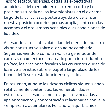
Tesoro estadounidenses, dadas las expectativas
ambiciosas del mercado en el extremo corto y la
posición saturada de los inversionistas en el extremo
largo de la curva. Esta postura ayuda a diversificar
nuestra posición pro-riesgo más amplia, junto con las
acciones y el oro, ambos sensibles a las condiciones de
liquidez.
A pesar de la reciente volatilidad del mercado, nuestra
visión constructiva sobre el oro no ha cambiado.
Seguimos viéndolo como un valioso generador de
carteras en un entorno marcado por la incertidumbre
política, las presiones fiscales y las crecientes dudas de
los inversionistas sobre el papel a largo plazo de los
bonos del Tesoro estadounidense y el dólar.
En resumen, aunque los riesgos cíclicos siguen siendo
relativamente contenidos, las vulnerabilidades
estructurales - especialmente aquellas vinculadas al
apalancamiento y concentración relacionadas con la IA
- empiezan a acumularse. Por ahora, equilibramos