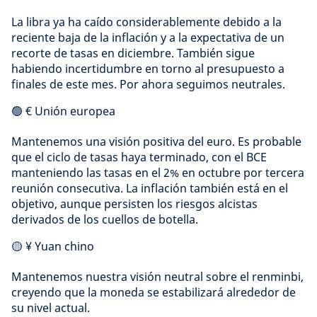
La libra ya ha caído considerablemente debido a la
reciente baja de la inflación y a la expectativa de un
recorte de tasas en diciembre. También sigue
habiendo incertidumbre en torno al presupuesto a
finales de este mes. Por ahora seguimos neutrales.
🟢 € Unión europea
Mantenemos una visión positiva del euro. Es probable
que el ciclo de tasas haya terminado, con el BCE
manteniendo las tasas en el 2% en octubre por tercera
reunión consecutiva. La inflación también está en el
objetivo, aunque persisten los riesgos alcistas
derivados de los cuellos de botella.
🟡 ¥ Yuan chino
Mantenemos nuestra visión neutral sobre el renminbi,
creyendo que la moneda se estabilizará alrededor de
su nivel actual.