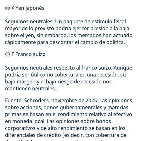
🟡 ¥ Yen japonés
Seguimos neutrales. Un paquete de estímulo fiscal
mayor de lo previsto podría ejercer presión a la baja
sobre el yen, sin embargo, los mercados han actuado
rápidamente para descontar el cambio de política.
🟡 ₣ Franco suizo
Seguimos neutrales respecto al franco suizo. Aunque
podría ser útil como cobertura en una recesión, su
bajo margen y el bajo riesgo de recesión nos
mantienen neutrales.
Fuente: Schroders, noviembre de 2025. Las opiniones
sobre acciones, bonos gubernamentales y materias
primas se basan en el rendimiento relativo al efectivo
en moneda local. Las opiniones sobre bonos
corporativos y de alto rendimiento se basan en los
diferenciales de crédito (es decir, con cobertura de