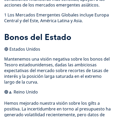
acciones de los mercados emergentes asiáticos.
1 Los Mercados Emergentes Globales incluye Europa
Central y del Este, América Latina y Asia.
Bonos del Estado
🔴 Estados Unidos
Mantenemos una visión negativa sobre los bonos del
Tesoro estadounidenses, dadas las ambiciosas
expectativas del mercado sobre recortes de tasas de
interés y la posición larga saturada en el extremo
largo de la curva.
🟢🔼 Reino Unido
Hemos mejorado nuestra visión sobre los gilts a
positiva. La incertidumbre en torno al presupuesto ha
generado volatilidad recientemente, pero datos de