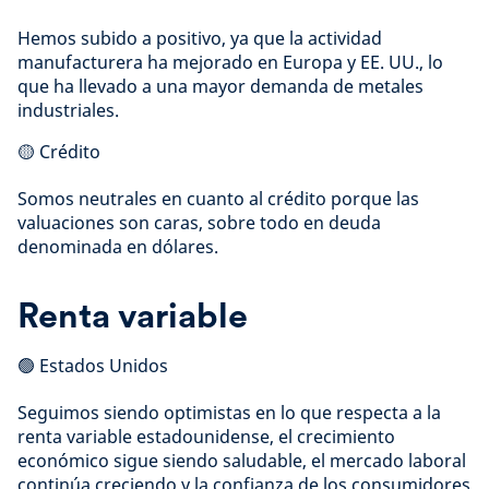
Hemos subido a positivo, ya que la actividad
manufacturera ha mejorado en Europa y EE. UU., lo
que ha llevado a una mayor demanda de metales
industriales.
🟡 Crédito
Somos neutrales en cuanto al crédito porque las
valuaciones son caras, sobre todo en deuda
denominada en dólares.
Renta variable
🟢 Estados Unidos
Seguimos siendo optimistas en lo que respecta a la
renta variable estadounidense, el crecimiento
económico sigue siendo saludable, el mercado laboral
continúa creciendo y la confianza de los consumidores