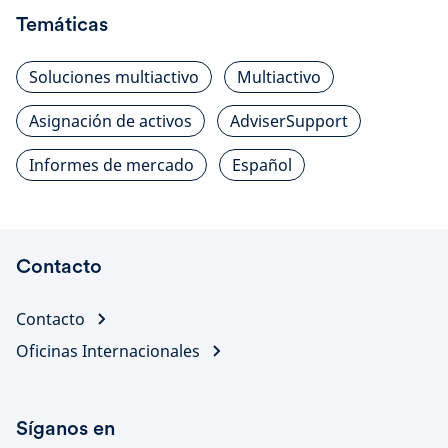
Temáticas
Soluciones multiactivo
Multiactivo
Asignación de activos
AdviserSupport
Informes de mercado
Español
Contacto
Contacto
Oficinas Internacionales
Síganos en