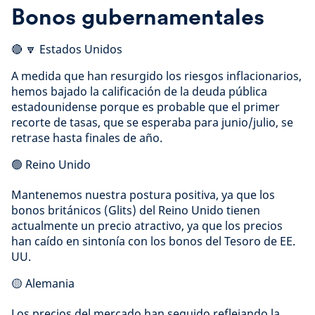
Bonos gubernamentales
🔴 🔽 Estados Unidos
A medida que han resurgido los riesgos inflacionarios,
hemos bajado la calificación de la deuda pública
estadounidense porque es probable que el primer
recorte de tasas, que se esperaba para junio/julio, se
retrase hasta finales de año.
🟢 Reino Unido
Mantenemos nuestra postura positiva, ya que los
bonos británicos (Glits) del Reino Unido tienen
actualmente un precio atractivo, ya que los precios
han caído en sintonía con los bonos del Tesoro de EE.
UU.
🟡 Alemania
Los precios del mercado han seguido reflejando la