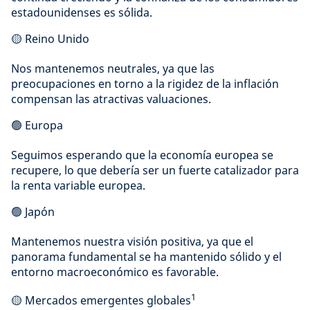
estadounidenses es sólida.
🟡 Reino Unido
Nos mantenemos neutrales, ya que las
preocupaciones en torno a la rigidez de la inflación
compensan las atractivas valuaciones.
🟢 Europa
Seguimos esperando que la economía europea se
recupere, lo que debería ser un fuerte catalizador para
la renta variable europea.
🟢 Japón
Mantenemos nuestra visión positiva, ya que el
panorama fundamental se ha mantenido sólido y el
entorno macroeconómico es favorable.
1
🟡 Mercados emergentes globales