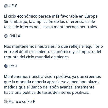
🟡 UE €
El ciclo económico parece más favorable en Europa.
Sin embargo, la ampliación de los diferenciales de
tasas de interés nos lleva a mantenernos neutrales.
🟡 CNH ¥
Nos mantenemos neutrales, lo que refleja el equilibrio
entre el débil crecimiento económico y el impacto del
repunte del ciclo mundial de bienes.
🟢 JPY ¥
Mantenemos nuestra visión positiva, ya que creemos
que la moneda debería apreciarse a mediano plazo a
medida que el Banco de Japón avanza lentamente
hacia una política de tasas de interés positivas.
🔴 Franco suizo ₣