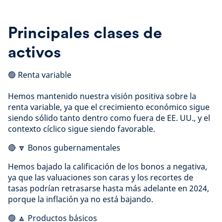
Principales clases de
activos
🟢 Renta variable
Hemos mantenido nuestra visión positiva sobre la
renta variable, ya que el crecimiento económico sigue
siendo sólido tanto dentro como fuera de EE. UU., y el
contexto cíclico sigue siendo favorable.
🔴 🔽 Bonos gubernamentales
Hemos bajado la calificación de los bonos a negativa,
ya que las valuaciones son caras y los recortes de
tasas podrían retrasarse hasta más adelante en 2024,
porque la inflación ya no está bajando.
🟢 🔼 Productos básicos