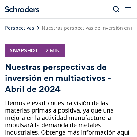
Skip
to
content
Perspectivas
Nuestras perspectivas de inversión en mul
SNAPSHOT
2 MIN
Nuestras perspectivas de
inversión en multiactivos -
Abril de 2024
Hemos elevado nuestra visión de las
materias primas a positiva, ya que una
mejora en la actividad manufacturera
impulsará la demanda de metales
industriales. Obtenga más información aquí