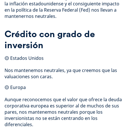
la inflación estadounidense y el consiguiente impacto
en la política de la Reserva Federal (Fed) nos llevan a
mantenernos neutrales.
Crédito con grado de
inversión
🟡 Estados Unidos
Nos mantenemos neutrales, ya que creemos que las
valuaciones son caras.
🟡 Europa
Aunque reconocemos que el valor que ofrece la deuda
corporativa europea es superior al de muchos de sus
pares, nos mantenemos neutrales porque los
inversionistas no se están centrando en los
diferenciales.