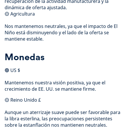
recuperación de la actividad manufacturera y la
dinámica de oferta ajustada.
🟡 Agricultura
Nos mantenemos neutrales, ya que el impacto de El
Niño está disminuyendo y el lado de la oferta se
mantiene estable.
Monedas
🟢 US $
Mantenemos nuestra visión positiva, ya que el
crecimiento de EE. UU. se mantiene firme.
🟡 Reino Unido £
Aunque un aterrizaje suave puede ser favorable para
la libra esterlina, las preocupaciones persistentes
sobre la estanflación nos mantienen neutrales.