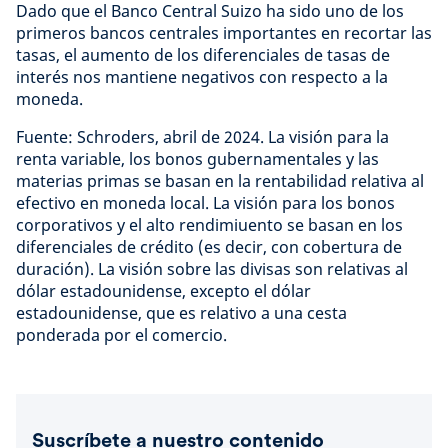
Dado que el Banco Central Suizo ha sido uno de los
primeros bancos centrales importantes en recortar las
tasas, el aumento de los diferenciales de tasas de
interés nos mantiene negativos con respecto a la
moneda.
Fuente: Schroders, abril de 2024. La visión para la
renta variable, los bonos gubernamentales y las
materias primas se basan en la rentabilidad relativa al
efectivo en moneda local. La visión para los bonos
corporativos y el alto rendimiuento se basan en los
diferenciales de crédito (es decir, con cobertura de
duración). La visión sobre las divisas son relativas al
dólar estadounidense, excepto el dólar
estadounidense, que es relativo a una cesta
ponderada por el comercio.
Suscríbete a nuestro contenido