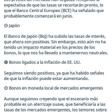
expectativa de que las tasas se recortarán pronto, lo
que el Banco Central Europeo (BCE) ha señalado que
probablemente comenzará en junio.
🟡 Japón
El Banco de Japón (BoJ) ha subido las tasas de interés,
que ahora son positivas. Sin embargo, esto aún no ha
tenido un impacto material en los precios de los
bonos, lo que nos ha llevado a mantenernos neutrales.
🟢 Bonos ligados a la inflación de EE. UU.
Seguimos siendo positivos, ya que ha habido señales
de que la inflación puede estar aumentando.
🟡 Bonos en moneda local de mercados emergentes
Aunque seguimos creyendo que el escenario más
probable es un aterrizaje suave, que beneficiaría a las
tasas de los mercados emergentes, los temores sobre