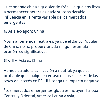
La economía china sigue siendo frágil, lo que nos lleva
a permanecer neutrales dada su considerable
influencia en la renta variable de los mercados
emergentes.
🟡 Asia ex-Japón: China
Nos mantenemos neutrales, ya que el Banco Popular
de China no ha proporcionado ningún estímulo
económico significativo.
🟡🔽 EM Asia ex China
Hemos bajado la calificación a neutral, ya que es
probable que cualquier retraso en los recortes de las
tasas de interés en EE. UU. tenga un impacto negativo.
1
Los mercados emergentes globales incluyen Europa
Central y Oriental, América Latina y Asia.