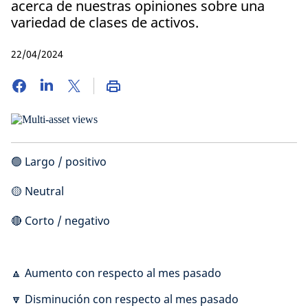
acerca de nuestras opiniones sobre una
variedad de clases de activos.
22/04/2024
🟢 Largo / positivo
🟡 Neutral
🔴 Corto / negativo
🔼 Aumento con respecto al mes pasado
🔽 Disminución con respecto al mes pasado