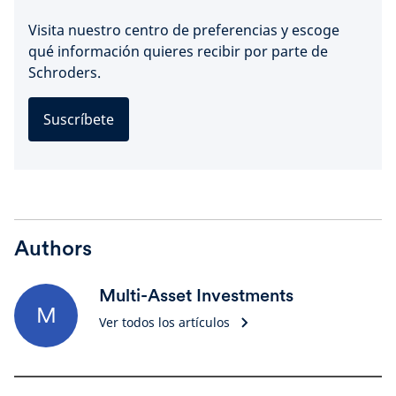
Visita nuestro centro de preferencias y escoge
qué información quieres recibir por parte de
Schroders.
Suscríbete
Authors
Multi-Asset Investments
M
Ver todos los artículos