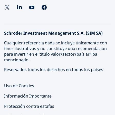
Schroder Investment Management S.A. (SIM SA)
Cualquier referencia dada se incluye únicamente con
fines ilustrativos y no constituye una recomendación
para invertir en el título valor/sector/país arriba
mencionado.
Reservados todos los derechos en todos los países
Uso de Cookies
Información Importante
Protección contra estafas