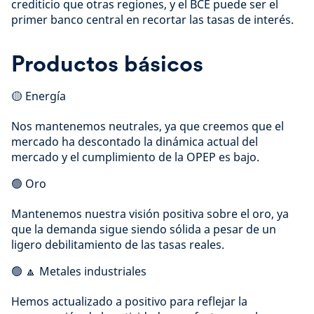
crediticio que otras regiones, y el BCE puede ser el
primer banco central en recortar las tasas de interés.
Productos básicos
🟡 Energía
Nos mantenemos neutrales, ya que creemos que el
mercado ha descontado la dinámica actual del
mercado y el cumplimiento de la OPEP es bajo.
🟢 Oro
Mantenemos nuestra visión positiva sobre el oro, ya
que la demanda sigue siendo sólida a pesar de un
ligero debilitamiento de las tasas reales.
🟢 🔼 Metales industriales
Hemos actualizado a positivo para reflejar la