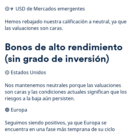
🟡🔽 USD de Mercados emergentes
Hemos rebajado nuestra calificación a neutral, ya que
las valuaciones son caras.
Bonos de alto rendimiento
(sin grado de inversión)
🟡 Estados Unidos
Nos mantenemos neutrales porque las valuaciones
son caras y las condiciones actuales significan que los
riesgos a la baja aún persisten.
🟢 Europa
Seguimos siendo positivos, ya que Europa se
encuentra en una fase más temprana de su ciclo