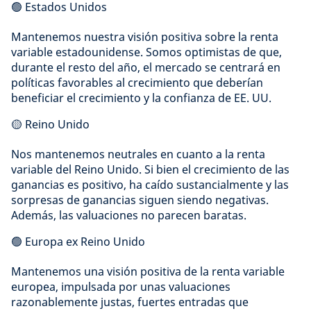
🟢 Estados Unidos
Mantenemos nuestra visión positiva sobre la renta
variable estadounidense. Somos optimistas de que,
durante el resto del año, el mercado se centrará en
políticas favorables al crecimiento que deberían
beneficiar el crecimiento y la confianza de EE. UU.
🟡 Reino Unido
Nos mantenemos neutrales en cuanto a la renta
variable del Reino Unido. Si bien el crecimiento de las
ganancias es positivo, ha caído sustancialmente y las
sorpresas de ganancias siguen siendo negativas.
Además, las valuaciones no parecen baratas.
🟢 Europa ex Reino Unido
Mantenemos una visión positiva de la renta variable
europea, impulsada por unas valuaciones
razonablemente justas, fuertes entradas que