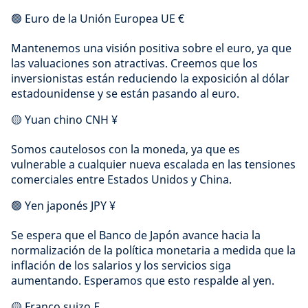
🟢 Euro de la Unión Europea UE €
Mantenemos una visión positiva sobre el euro, ya que
las valuaciones son atractivas. Creemos que los
inversionistas están reduciendo la exposición al dólar
estadounidense y se están pasando al euro.
🟡 Yuan chino CNH ¥
Somos cautelosos con la moneda, ya que es
vulnerable a cualquier nueva escalada en las tensiones
comerciales entre Estados Unidos y China.
🟢 Yen japonés JPY ¥
Se espera que el Banco de Japón avance hacia la
normalización de la política monetaria a medida que la
inflación de los salarios y los servicios siga
aumentando. Esperamos que esto respalde al yen.
🟡 Franco suizo ₣