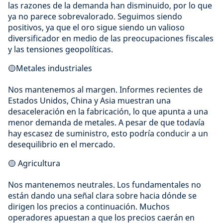
las razones de la demanda han disminuido, por lo que
ya no parece sobrevalorado. Seguimos siendo
positivos, ya que el oro sigue siendo un valioso
diversificador en medio de las preocupaciones fiscales
y las tensiones geopolíticas.
🟡Metales industriales
Nos mantenemos al margen. Informes recientes de
Estados Unidos, China y Asia muestran una
desaceleración en la fabricación, lo que apunta a una
menor demanda de metales. A pesar de que todavía
hay escasez de suministro, esto podría conducir a un
desequilibrio en el mercado.
🟡 Agricultura
Nos mantenemos neutrales. Los fundamentales no
están dando una señal clara sobre hacia dónde se
dirigen los precios a continuación. Muchos
operadores apuestan a que los precios caerán en