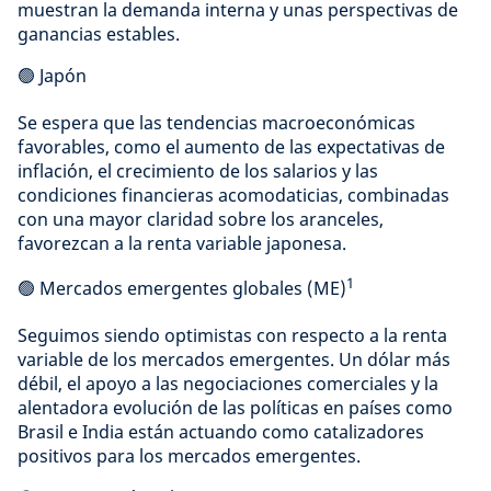
muestran la demanda interna y unas perspectivas de
ganancias estables.
🟢 Japón
Se espera que las tendencias macroeconómicas
favorables, como el aumento de las expectativas de
inflación, el crecimiento de los salarios y las
condiciones financieras acomodaticias, combinadas
con una mayor claridad sobre los aranceles,
favorezcan a la renta variable japonesa.
1
🟢 Mercados emergentes globales (ME)
Seguimos siendo optimistas con respecto a la renta
variable de los mercados emergentes. Un dólar más
débil, el apoyo a las negociaciones comerciales y la
alentadora evolución de las políticas en países como
Brasil e India están actuando como catalizadores
positivos para los mercados emergentes.