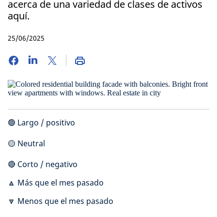
acerca de una variedad de clases de activos
aquí.
25/06/2025
🟢 Largo / positivo
🟡 Neutral
🔴 Corto / negativo
🔼 Más que el mes pasado
🔽 Menos que el mes pasado