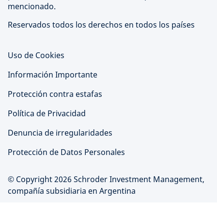
mencionado.
Reservados todos los derechos en todos los países
Uso de Cookies
Información Importante
Protección contra estafas
Política de Privacidad
Denuncia de irregularidades
Protección de Datos Personales
© Copyright 2026 Schroder Investment Management,
compañía subsidiaria en Argentina