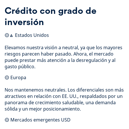
Crédito con grado de
inversión
🟡🔼 Estados Unidos
Elevamos nuestra visión a neutral, ya que los mayores
riesgos parecen haber pasado. Ahora, el mercado
puede prestar más atención a la desregulación y al
gasto público.
🟡 Europa
Nos mantenemos neutrales. Los diferenciales son más
atractivos en relación con EE. UU., respaldados por un
panorama de crecimiento saludable, una demanda
sólida y un mejor posicionamiento.
🟡 Mercados emergentes USD