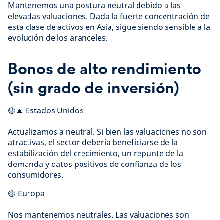
Mantenemos una postura neutral debido a las
elevadas valuaciones. Dada la fuerte concentración de
esta clase de activos en Asia, sigue siendo sensible a la
evolución de los aranceles.
Bonos de alto rendimiento
(sin grado de inversión)
🟡🔼 Estados Unidos
Actualizamos a neutral. Si bien las valuaciones no son
atractivas, el sector debería beneficiarse de la
estabilización del crecimiento, un repunte de la
demanda y datos positivos de confianza de los
consumidores.
🟡 Europa
Nos mantenemos neutrales. Las valuaciones son