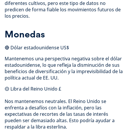
diferentes cultivos, pero este tipo de datos no
predicen de forma fiable los movimientos futuros de
los precios.
Monedas
🔴 Dólar estadounidense US$
Mantenemos una perspectiva negativa sobre el dólar
estadounidense, lo que refleja la disminución de sus
beneficios de diversificación y la imprevisibilidad de la
política actual de EE. UU.
🟡 Libra del Reino Unido £
Nos mantenemos neutrales. El Reino Unido se
enfrenta a desafíos con la inflación, pero las
expectativas de recortes de las tasas de interés
pueden ser demasiado altas. Esto podría ayudar a
respaldar a la libra esterlina.