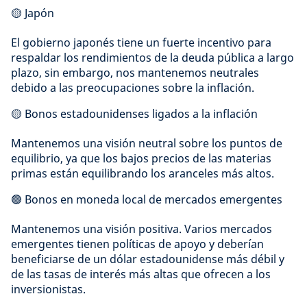
🟡 Japón
El gobierno japonés tiene un fuerte incentivo para
respaldar los rendimientos de la deuda pública a largo
plazo, sin embargo, nos mantenemos neutrales
debido a las preocupaciones sobre la inflación.
🟡 Bonos estadounidenses ligados a la inflación
Mantenemos una visión neutral sobre los puntos de
equilibrio, ya que los bajos precios de las materias
primas están equilibrando los aranceles más altos.
🟢 Bonos en moneda local de mercados emergentes
Mantenemos una visión positiva. Varios mercados
emergentes tienen políticas de apoyo y deberían
beneficiarse de un dólar estadounidense más débil y
de las tasas de interés más altas que ofrecen a los
inversionistas.