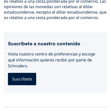
es relativo a una cesta ponderada por el comercio. Las
opiniones de las monedas son relativas al dólar
estadounidense, excepto el dólar estadounidense, que
es relativo a una cesta ponderada por el comercio.
Suscríbete a nuestro contenido
Visita nuestro centro de preferencias y escoge
qué información quieres recibir por parte de
Schroders.
Suscríbete