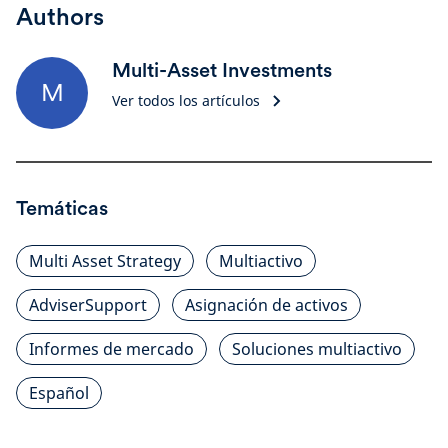
Authors
Multi-Asset Investments
M
Ver todos los artículos
Temáticas
Multi Asset Strategy
Multiactivo
AdviserSupport
Asignación de activos
Informes de mercado
Soluciones multiactivo
Español