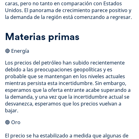
caras, pero no tanto en comparación con Estados
Unidos. El panorama de crecimiento parece positivo y
la demanda de la región está comenzando a regresar.
Materias primas
🔴 Energía
Los precios del petróleo han subido recientemente
debido a las preocupaciones geopolíticas y es
probable que se mantengan en los niveles actuales
mientras persista esta incertidumbre. Sin embargo,
esperamos que la oferta entrante acabe superando a
la demanda, y una vez que la incertidumbre actual se
desvanezca, esperamos que los precios vuelvan a
bajar.
🟢 Oro
El precio se ha estabilizado a medida que algunas de