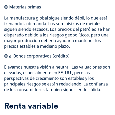
🟡 Materias primas
La manufactura global sigue siendo débil, lo que está
frenando la demanda. Los suministros de metales
siguen siendo escasos. Los precios del petróleo se han
disparado debido a los riesgos geopolíticos, pero una
mayor producción debería ayudar a mantener los
precios estables a mediano plazo.
🟡🔼 Bonos corporativos (crédito)
Elevamos nuestra visión a neutral. Las valuaciones son
elevadas, especialmente en EE. UU., pero las
perspectivas de crecimiento son estables y los
principales riesgos se están reduciendo. La confianza
de los consumidores también sigue siendo sólida.
Renta variable