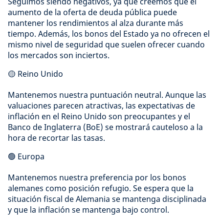
Seguimos siendo negativos, ya que creemos que el
aumento de la oferta de deuda pública puede
mantener los rendimientos al alza durante más
tiempo. Además, los bonos del Estado ya no ofrecen el
mismo nivel de seguridad que suelen ofrecer cuando
los mercados son inciertos.
🟡 Reino Unido
Mantenemos nuestra puntuación neutral. Aunque las
valuaciones parecen atractivas, las expectativas de
inflación en el Reino Unido son preocupantes y el
Banco de Inglaterra (BoE) se mostrará cauteloso a la
hora de recortar las tasas.
🟢 Europa
Mantenemos nuestra preferencia por los bonos
alemanes como posición refugio. Se espera que la
situación fiscal de Alemania se mantenga disciplinada
y que la inflación se mantenga bajo control.