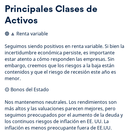
Principales Clases de
Activos
🟢 🔼 Renta variable
Seguimos siendo positivos en renta variable. Si bien la
incertidumbre económica persiste, es importante
estar atento a cómo responden las empresas. Sin
embargo, creemos que los riesgos a la baja están
contenidos y que el riesgo de recesión este año es
menor.
🟡 Bonos del Estado
Nos mantenemos neutrales. Los rendimientos son
más altos y las valuaciones parecen mejores, pero
seguimos preocupados por el aumento de la deuda y
los continuos riesgos de inflación en EE. UU. La
inflación es menos preocupante fuera de EE.UU.