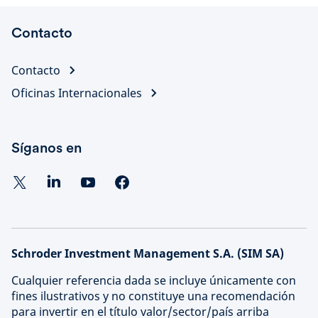
Contacto
Contacto
Oficinas Internacionales
Síganos en
Schroder Investment Management S.A. (SIM SA)
Cualquier referencia dada se incluye únicamente con
fines ilustrativos y no constituye una recomendación
para invertir en el título valor/sector/país arriba