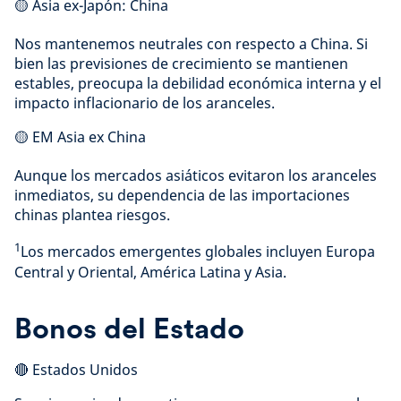
🟡 Asia ex-Japón: China
Nos mantenemos neutrales con respecto a China. Si
bien las previsiones de crecimiento se mantienen
estables, preocupa la debilidad económica interna y el
impacto inflacionario de los aranceles.
🟡 EM Asia ex China
Aunque los mercados asiáticos evitaron los aranceles
inmediatos, su dependencia de las importaciones
chinas plantea riesgos.
1
Los mercados emergentes globales incluyen Europa
Central y Oriental, América Latina y Asia.
Bonos del Estado
🔴 Estados Unidos