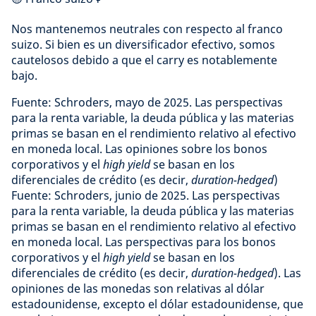
Nos mantenemos neutrales con respecto al franco
suizo. Si bien es un diversificador efectivo, somos
cautelosos debido a que el carry es notablemente
bajo.
Fuente: Schroders, mayo de 2025. Las perspectivas
para la renta variable, la deuda pública y las materias
primas se basan en el rendimiento relativo al efectivo
en moneda local. Las opiniones sobre los bonos
corporativos y el
high yield
se basan en los
diferenciales de crédito (es decir,
duration-hedged
)
Fuente: Schroders, junio de 2025. Las perspectivas
para la renta variable, la deuda pública y las materias
primas se basan en el rendimiento relativo al efectivo
en moneda local. Las perspectivas para los bonos
corporativos y el
high yield
se basan en los
diferenciales de crédito (es decir,
duration-hedged
). Las
opiniones de las monedas son relativas al dólar
estadounidense, excepto el dólar estadounidense, que