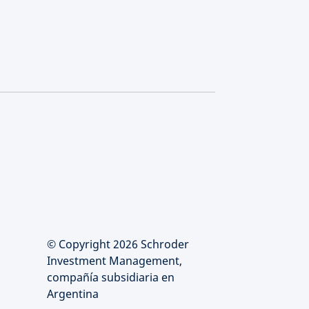
© Copyright 2026 Schroder
Investment Management,
compañía subsidiaria en
Argentina