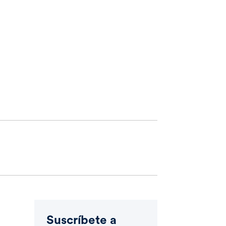
Suscríbete a