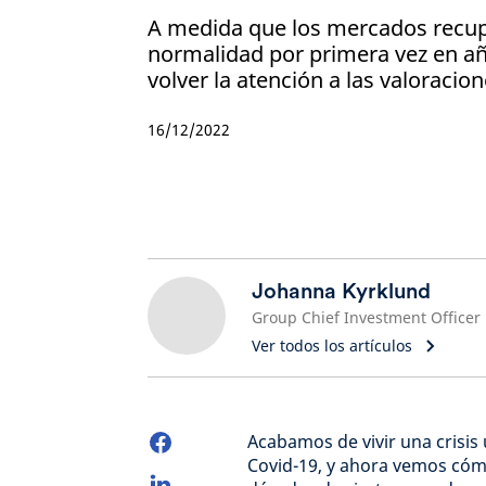
A medida que los mercados recup
normalidad por primera vez en a
volver la atención a las valoracion
16/12/2022
Johanna Kyrklund
Group Chief Investment Officer
Ver todos los artículos
Acabamos de vivir una crisis
Covid-19, y ahora vemos cómo 