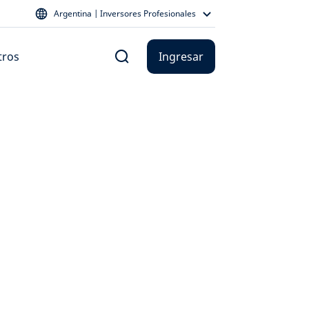
Argentina | Inversores Profesionales
tros
Ingresar