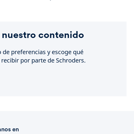
 nuestro contenido
o de preferencias y escoge qué
recibir por parte de Schroders.
anos en