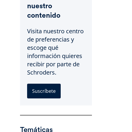
nuestro
contenido
Visita nuestro centro
de preferencias y
escoge qué
información quieres
recibir por parte de
Schroders.
Suscríbete
Temáticas