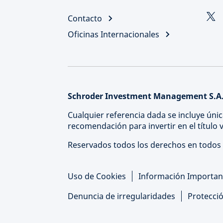
Contacto
Oficinas Internacionales
Schroder Investment Management S.A.
Cualquier referencia dada se incluye únic
recomendación para invertir en el título
Reservados todos los derechos en todos 
Uso de Cookies
Información Importan
Denuncia de irregularidades
Protecci