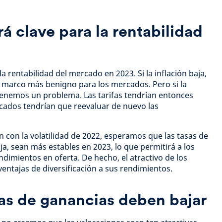
rá clave para la rentabilidad
e la rentabilidad del mercado en 2023. Si la inflación baja,
marco más benigno para los mercados. Pero si la
 tenemos un problema. Las tarifas tendrían entonces
cados tendrían que reevaluar de nuevo las
con la volatilidad de 2022, esperamos que las tasas de
fija, sean más estables en 2023, lo que permitirá a los
dimientos en oferta. De hecho, el atractivo de los
entajas de diversificación a sus rendimientos.
as de ganancias deben bajar