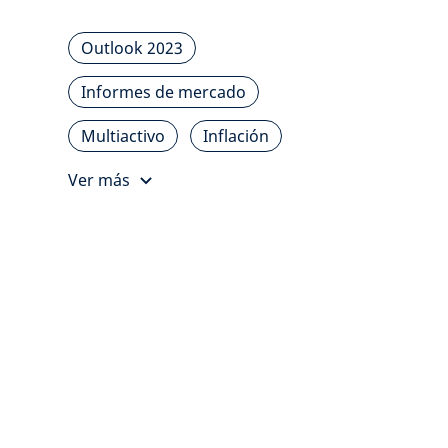
Outlook 2023
Informes de mercado
Multiactivo
Inflación
Ver más