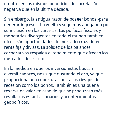
no ofrecen los mismos beneficios de correlación
negativa que en la última década.
Sin embargo, la antigua razón de poseer bonos -para
generar ingresos- ha vuelto y seguimos abogando por
su inclusión en las carteras. Las políticas fiscales y
monetarias divergentes en todo el mundo también
ofrecerán oportunidades de mercado cruzado en
renta fija y divisas. La solidez de los balances
corporativos respalda el rendimiento que ofrecen los
mercados de crédito.
En la medida en que los inversionistas buscan
diversificadores, nos sigue gustando el oro, ya que
proporciona una cobertura contra los riesgos de
recesión como los bonos. También es una buena
reserva de valor en caso de que se produzcan más
resultados estanflacionarios y acontecimientos
geopolíticos.