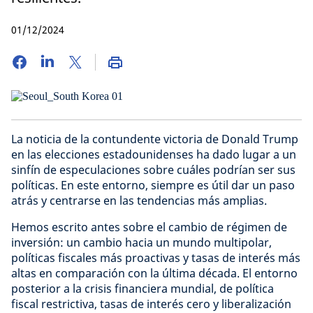
01/12/2024
La noticia de la contundente victoria de Donald Trump
en las elecciones estadounidenses ha dado lugar a un
sinfín de especulaciones sobre cuáles podrían ser sus
políticas. En este entorno, siempre es útil dar un paso
atrás y centrarse en las tendencias más amplias.
Hemos escrito antes sobre el cambio de régimen de
inversión: un cambio hacia un mundo multipolar,
políticas fiscales más proactivas y tasas de interés más
altas en comparación con la última década. El entorno
posterior a la crisis financiera mundial, de política
fiscal restrictiva, tasas de interés cero y liberalización