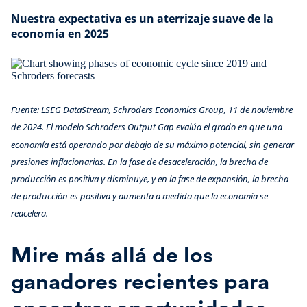
Nuestra expectativa es un aterrizaje suave de la
economía en 2025
Fuente: LSEG DataStream, Schroders Economics Group, 11 de noviembre
de 2024. El modelo Schroders Output Gap evalúa el grado en que una
economía está operando por debajo de su máximo potencial, sin generar
presiones inflacionarias. En la fase de desaceleración, la brecha de
producción es positiva y disminuye, y en la fase de expansión, la brecha
de producción es positiva y aumenta a medida que la economía se
reacelera.
Mire más allá de los
ganadores recientes para