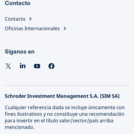
Contacto
Contacto
Oficinas Internacionales
Síganos en
Schroder Investment Management S.A. (SIM SA)
Cualquier referencia dada se incluye únicamente con
fines ilustrativos y no constituye una recomendación
para invertir en el título valor/sector/país arriba
mencionado.