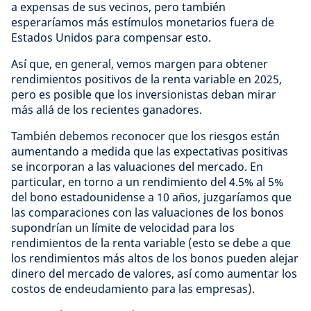
a expensas de sus vecinos, pero también
esperaríamos más estímulos monetarios fuera de
Estados Unidos para compensar esto.
Así que, en general, vemos margen para obtener
rendimientos positivos de la renta variable en 2025,
pero es posible que los inversionistas deban mirar
más allá de los recientes ganadores.
También debemos reconocer que los riesgos están
aumentando a medida que las expectativas positivas
se incorporan a las valuaciones del mercado. En
particular, en torno a un rendimiento del 4.5% al 5%
del bono estadounidense a 10 años, juzgaríamos que
las comparaciones con las valuaciones de los bonos
supondrían un límite de velocidad para los
rendimientos de la renta variable (esto se debe a que
los rendimientos más altos de los bonos pueden alejar
dinero del mercado de valores, así como aumentar los
costos de endeudamiento para las empresas).