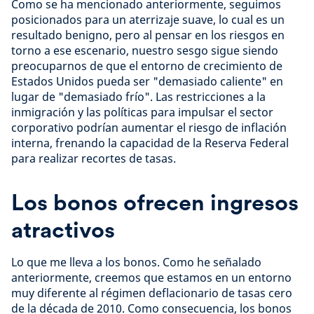
Como se ha mencionado anteriormente, seguimos
posicionados para un aterrizaje suave, lo cual es un
resultado benigno, pero al pensar en los riesgos en
torno a ese escenario, nuestro sesgo sigue siendo
preocuparnos de que el entorno de crecimiento de
Estados Unidos pueda ser "demasiado caliente" en
lugar de "demasiado frío". Las restricciones a la
inmigración y las políticas para impulsar el sector
corporativo podrían aumentar el riesgo de inflación
interna, frenando la capacidad de la Reserva Federal
para realizar recortes de tasas.
Los bonos ofrecen ingresos
atractivos
Lo que me lleva a los bonos. Como he señalado
anteriormente, creemos que estamos en un entorno
muy diferente al régimen deflacionario de tasas cero
de la década de 2010. Como consecuencia, los bonos