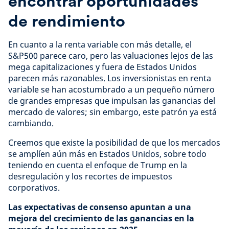
encontrar oportunidades
de rendimiento
En cuanto a la renta variable con más detalle, el
S&P500 parece caro, pero las valuaciones lejos de las
mega capitalizaciones y fuera de Estados Unidos
parecen más razonables. Los inversionistas en renta
variable se han acostumbrado a un pequeño número
de grandes empresas que impulsan las ganancias del
mercado de valores; sin embargo, este patrón ya está
cambiando.
Creemos que existe la posibilidad de que los mercados
se amplíen aún más en Estados Unidos, sobre todo
teniendo en cuenta el enfoque de Trump en la
desregulación y los recortes de impuestos
corporativos.
Las expectativas de consenso apuntan a una
mejora del crecimiento de las ganancias en la