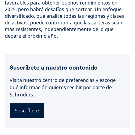
favorables para obtener buenos rendimientos en
2025, pero habrá desafíos que sortear. Un enfoque
diversificado, que analice todas las regiones y clases
de activos, puede contribuir a que las carteras sean
más resistentes, independientemente de lo que
depare el próximo año.
Suscríbete a nuestro contenido
Visita nuestro centro de preferencias y escoge
qué información quieres recibir por parte de
Schroders.
Suscríbete