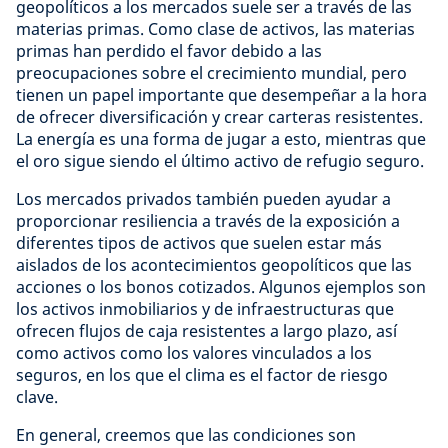
geopolíticos a los mercados suele ser a través de las
materias primas. Como clase de activos, las materias
primas han perdido el favor debido a las
preocupaciones sobre el crecimiento mundial, pero
tienen un papel importante que desempeñar a la hora
de ofrecer diversificación y crear carteras resistentes.
La energía es una forma de jugar a esto, mientras que
el oro sigue siendo el último activo de refugio seguro.
Los mercados privados también pueden ayudar a
proporcionar resiliencia a través de la exposición a
diferentes tipos de activos que suelen estar más
aislados de los acontecimientos geopolíticos que las
acciones o los bonos cotizados. Algunos ejemplos son
los activos inmobiliarios y de infraestructuras que
ofrecen flujos de caja resistentes a largo plazo, así
como activos como los valores vinculados a los
seguros, en los que el clima es el factor de riesgo
clave.
En general, creemos que las condiciones son