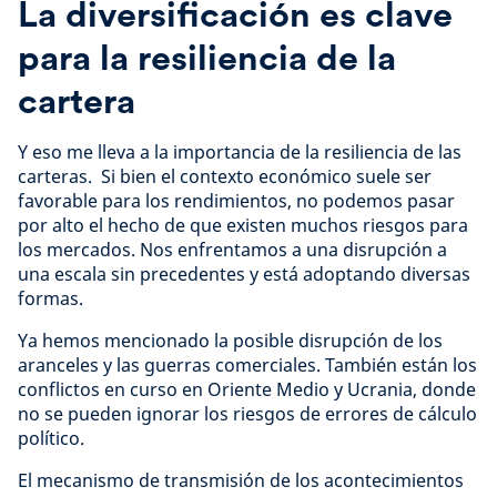
La diversificación es clave
para la resiliencia de la
cartera
Y eso me lleva a la importancia de la resiliencia de las
carteras. Si bien el contexto económico suele ser
favorable para los rendimientos, no podemos pasar
por alto el hecho de que existen muchos riesgos para
los mercados. Nos enfrentamos a una disrupción a
una escala sin precedentes y está adoptando diversas
formas.
Ya hemos mencionado la posible disrupción de los
aranceles y las guerras comerciales. También están los
conflictos en curso en Oriente Medio y Ucrania, donde
no se pueden ignorar los riesgos de errores de cálculo
político.
El mecanismo de transmisión de los acontecimientos