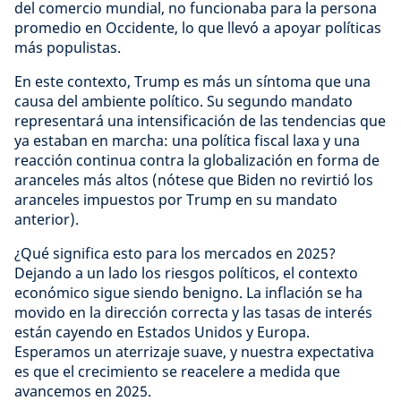
del comercio mundial, no funcionaba para la persona
promedio en Occidente, lo que llevó a apoyar políticas
más populistas.
En este contexto, Trump es más un síntoma que una
causa del ambiente político. Su segundo mandato
representará una intensificación de las tendencias que
ya estaban en marcha: una política fiscal laxa y una
reacción continua contra la globalización en forma de
aranceles más altos (nótese que Biden no revirtió los
aranceles impuestos por Trump en su mandato
anterior).
¿Qué significa esto para los mercados en 2025?
Dejando a un lado los riesgos políticos, el contexto
económico sigue siendo benigno. La inflación se ha
movido en la dirección correcta y las tasas de interés
están cayendo en Estados Unidos y Europa.
Esperamos un aterrizaje suave, y nuestra expectativa
es que el crecimiento se reacelere a medida que
avancemos en 2025.