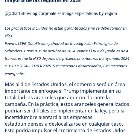
mayoría de las regiones en 2025
Los pronósticos incluidos no están garantizados y no se debe confiar en
ellos.
Fuente: LSEG DataStream y Unidad de Investigación Estratégica de
Schroders. Datos a 31 de octubre de 2024. Notas: El BPA de Japón es de 4
trimestres hasta el 30 de junio del próximo año natural, por ejemplo, 2024
= 31/03/2024 – 31/03/2025. DM: mercados desarrollados, EM: mercados
emergentes.
Más allá de Estados Unidos, el comercio será un área
importante de enfoque si Trump implementa en su
totalidad los aranceles que anunció durante la
campaña. En la práctica, estos aranceles generalizados
podrían ser difíciles de implementar en la ley, pero la
incertidumbre alentará a las empresas
estadounidenses a deslocalizarse en cualquier caso.
Esto podría impulsar el crecimiento de Estados Uidos