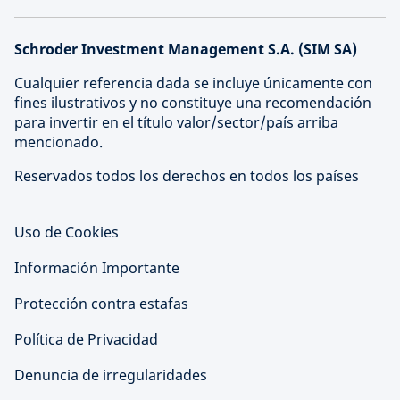
Schroder Investment Management S.A. (SIM SA)
Cualquier referencia dada se incluye únicamente con
fines ilustrativos y no constituye una recomendación
para invertir en el título valor/sector/país arriba
mencionado.
Reservados todos los derechos en todos los países
Uso de Cookies
Información Importante
Protección contra estafas
Política de Privacidad
Denuncia de irregularidades