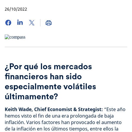
26/10/2022
¿Por qué los mercados
financieros han sido
especialmente volátiles
últimamente?
Keith Wade, Chief Economist & Strategist:
“Este año
hemos visto el fin de una era prolongada de baja
inflación. Varios factores han provocado el aumento
de la inflación en los últimos tiempos, entre ellos la