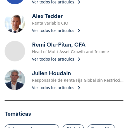
Ver todos los artículos
Alex Tedder
Renta Variable CIO
Ver todos los artículos
Remi Olu-Pitan, CFA
Head of Multi-Asset Growth and Income
Ver todos los artículos
Julien Houdain
Responsable de Renta Fija Global sin Restricciones en Schroders
Ver todos los artículos
Temáticas