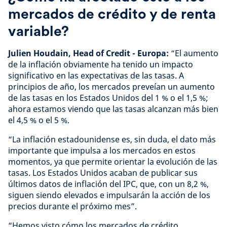
mercados de crédito y de renta
variable?
Julien Houdain, Head of Credit - Europa:
“El aumento
de la inflación obviamente ha tenido un impacto
significativo en las expectativas de las tasas. A
principios de año, los mercados preveían un aumento
de las tasas en los Estados Unidos del 1 % o el 1,5 %;
ahora estamos viendo que las tasas alcanzan más bien
el 4,5 % o el 5 %.
“La inflación estadounidense es, sin duda, el dato más
importante que impulsa a los mercados en estos
momentos, ya que permite orientar la evolución de las
tasas. Los Estados Unidos acaban de publicar sus
últimos datos de inflación del IPC, que, con un 8,2 %,
siguen siendo elevados e impulsarán la acción de los
precios durante el próximo mes”.
“Hemos visto cómo los mercados de crédito