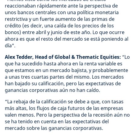
reaccionaban rápidamente ante la perspectiva de
unos bancos centrales con una política monetaria
restrictiva y un fuerte aumento de las primas de
crédito (es decir, una caída de los precios de los
bonos) entre abril y junio de este año. Lo que ocurre
ahora es que el resto del mercado se está poniendo al
día".
Alex Tedder, Head of Global & Thematic Equities:
“Lo
que ha sucedido hasta ahora en la renta variable es
que estamos en un mercado bajista, y probablemente
a unas tres cuartas partes del mismo. Los mercados
han bajado su calificación, pero las expectativas de
ganancias corporativas aún no han caído.
“La rebaja de la calificación se debe a que, con tasas
más altas, los flujos de caja futuros de las empresas
valen menos. Pero la perspectiva de la recesión aún no
se ha tenido en cuenta en las expectativas del
mercado sobre las ganancias corporativas.