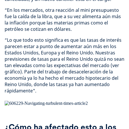
“En los mercados, otra reacción al mini presupuesto
fue la caída de la libra, que a su vez alimenta aún más
la inflación porque las materias primas como el
petróleo se cotizan en dólares.
“Lo que todo esto significa es que las tasas de interés
parecen estar a punto de aumentar aún más en los
Estados Unidos, Europa y el Reino Unido. Nuestras
previsiones de tasas para el Reino Unido quizá no sean
tan elevadas como las expectativas del mercado (ver
gráfico). Parte del trabajo de desaceleración de la
economía ya lo ha hecho el mercado hipotecario del
Reino Unido, donde las tasas ya han aumentado
rápidamente".
¿Cómo ha afectado esto a los