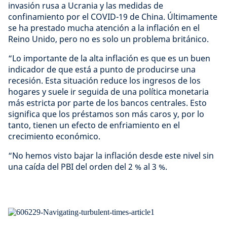
invasión rusa a Ucrania y las medidas de
confinamiento por el COVID-19 de China. Últimamente
se ha prestado mucha atención a la inflación en el
Reino Unido, pero no es solo un problema británico.
“Lo importante de la alta inflación es que es un buen
indicador de que está a punto de producirse una
recesión. Esta situación reduce los ingresos de los
hogares y suele ir seguida de una política monetaria
más estricta por parte de los bancos centrales. Esto
significa que los préstamos son más caros y, por lo
tanto, tienen un efecto de enfriamiento en el
crecimiento económico.
“No hemos visto bajar la inflación desde este nivel sin
una caída del PBI del orden del 2 % al 3 %.