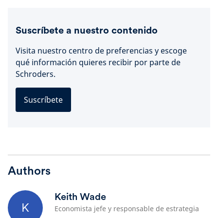
Suscríbete a nuestro contenido
Visita nuestro centro de preferencias y escoge
qué información quieres recibir por parte de
Schroders.
Suscríbete
Authors
Keith Wade
K
Economista jefe y responsable de estrategia