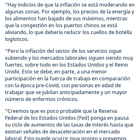
“Hay indicios de que la inflación se está moderando en
algunas zonas. Por ejemplo, los precios de la energía y
los alimentos han bajado de sus máximos, mientras
que la congestión en los puertos chinos se está
aliviando, lo que debería reducir los cuellos de botella
logísticos.
“Pero la inflación del sector de los servicios sigue
subiendo y los mercados laborales siguen siendo muy
fuertes, sobre todo en los Estados Unidos y el Reino
Unido. Esto se debe, en parte, a una menor
participación en la fuerza de trabajo en comparación
con la época pre-Covid, con personas en edad de
trabajar que se jubilan anticipadamente y un mayor
número de enfermos crónicos.
“Creemos que es poco probable que la Reserva
Federal de los Estados Unidos (Fed) ponga en pausa
su ciclo de aumentos de las tasas de interés hasta que
existan señales de desaceleración en el mercado
laboral. Esto puede ocurrir muy pronto y prevemos