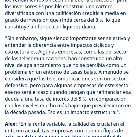
los inversores Es posible construir una cartera
diversificada con una calificación crediticia media en
grado de inversión que rinda cerca del 8 %, lo que
constituye un fondo con liquidez diaria.
"Sin embargo, sigue siendo importante ser selectivo y
entender la diferencia entre impactos cíclicos y
estructurales. Algunas empresas, como las del sector
de las telecomunicaciones, han constituido un alto
nivel de apalancamiento que no se percibía como un
problema en un entorno de tasas bajas. A menudo se
considera que las telecomunicaciones son un sector
defensivo, pero para algunas empresas de este sector
ese no será el caso cuando tengan que refinanciar esa
deuda a una tasa de interés del 5 %, en comparación
con los niveles mucho más bajos que prevalecieron en
la década pasada. Eso es un impacto estructural".
Alex:
"En la renta variable, la calidad es crucial en el
entorno actual. Las empresas con buenos flujos de