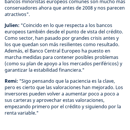
bancos minoristas europeos comunes son mucho más
conservadores ahora que antes de 2008 y nos parecen
atractivos".
Julien:
"Coincido en lo que respecta a los bancos
europeos también desde el punto de vista del crédito.
Como sector, han pasado por grandes crisis antes y
los que quedan son más resilientes como resultado.
Además, el Banco Central Europeo ha puesto en
marcha medidas para contener posibles problemas
(como su plan de apoyo a los mercados periféricos) y
garantizar la estabilidad financiera."
Remi:
"Sigo pensando que la paciencia es la clave,
pero es cierto que las valoraciones han mejorado. Los
inversores pueden volver a aumentar poco a poco a
sus carteras y aprovechar estas valoraciones,
empezando primero por el crédito y siguiendo por la
renta variable."