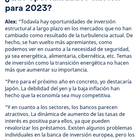
para 2023?
Alex:
“Todavía hay oportunidades de inversión
estructural a largo plazo en los mercados que no han
cambiado como resultado de la turbulencia actual. De
hecho, se han vuelto más apremiantes, como
podemos ver en cuanto a la necesidad de seguridad,
ya sea energética, alimentaria, cibernética, etc. Temas
de inversión como la transición energética no hacen
más que aumentar su importancia.
"Pero para el próximo año en concreto, yo destacaría
Japón. La debilidad del yen y la baja inflación han
hecho que la economía sea muy competitiva.
"Y en cuanto a los sectores, los bancos parecen
atractivos. La dinámica de aumento de las tasas de
interés es positiva para ellos, ya que pueden
revalorizar los préstamos. Existen algunos problemas
individuales en la banca de inversión europea, pero los