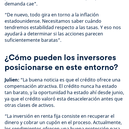
demanda cae".
“De nuevo, todo gira en torno a la inflación
estadounidense. Necesitamos saber cuándo
tendremos estabilidad respecto a las tasas. Y eso nos
ayudará a determinar si las acciones parecen
suficientemente baratas”.
¿Cómo pueden los inversores
posicionarse en este entorno?
Julien:
“La buena noticia es que el crédito ofrece una
compensación atractiva. El crédito nunca ha estado
tan barato, y la oportunidad ha estado ahí desde junio,
ya que el crédito valoró esta desaceleración antes que
otras clases de activos.
“La inversión en renta fija consiste en recuperar el
dinero y cobrar un cupón en el proceso. Actualmente,
los rendimientos ofrecen una buena protección para