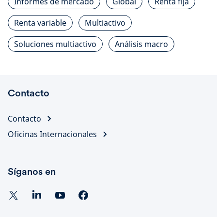
Informes de mercado
Global
Renta fija
Renta variable
Multiactivo
Soluciones multiactivo
Análisis macro
Contacto
Contacto
Oficinas Internacionales
Síganos en