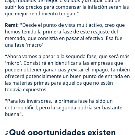
caja, modelos de negocio sólidos y la capacidad de
subir los precios para compensar la inflación serán las
que mejor rendimiento tengan."
Remi:
"Desde el punto de vista multiactivo, creo que
hemos tenido la primera fase de este reajuste del
mercado, que consistía en pasar al efectivo. Esa fue
una fase ‘macro’.
“Ahora vamos a pasar a la segunda fase, que será más
‘micro’. Consistirá en identificar a las empresas que
pueden obtener ganancias y evitar el impago. También
ofrecerá potencialmente un buen punto de entrada en
las materias primas para aquellos que no estén
todavía expuestos.
"Para los inversores, la primera fase ha sido un
entorno difícil, pero la segunda podría ser bastante
buena".
¿Qué oportunidades existen