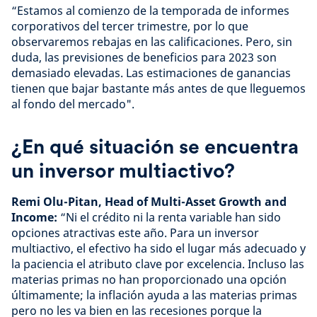
“Estamos al comienzo de la temporada de informes
corporativos del tercer trimestre, por lo que
observaremos rebajas en las calificaciones. Pero, sin
duda, las previsiones de beneficios para 2023 son
demasiado elevadas. Las estimaciones de ganancias
tienen que bajar bastante más antes de que lleguemos
al fondo del mercado".
¿En qué situación se encuentra
un inversor multiactivo?
Remi Olu-Pitan, Head of Multi-Asset Growth and
Income:
“Ni el crédito ni la renta variable han sido
opciones atractivas este año. Para un inversor
multiactivo, el efectivo ha sido el lugar más adecuado y
la paciencia el atributo clave por excelencia. Incluso las
materias primas no han proporcionado una opción
últimamente; la inflación ayuda a las materias primas
pero no les va bien en las recesiones porque la