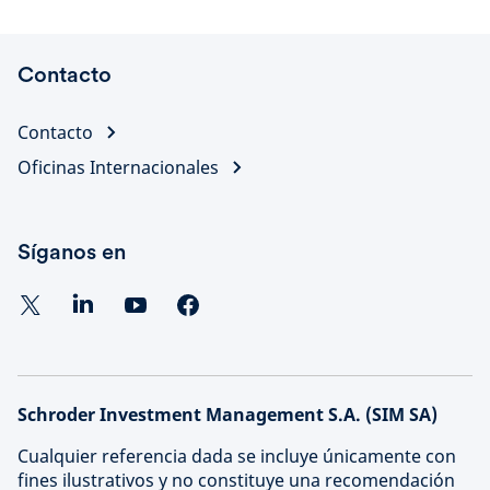
Contacto
Contacto
Oficinas Internacionales
Síganos en
Schroder Investment Management S.A. (SIM SA)
Cualquier referencia dada se incluye únicamente con
fines ilustrativos y no constituye una recomendación