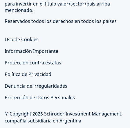
para invertir en el título valor/sector/país arriba
mencionado.
Reservados todos los derechos en todos los países
Uso de Cookies
Información Importante
Protección contra estafas
Política de Privacidad
Denuncia de irregularidades
Protección de Datos Personales
© Copyright 2026 Schroder Investment Management,
compañía subsidiaria en Argentina