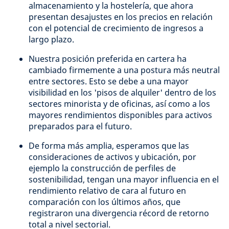
almacenamiento y la hostelería, que ahora
presentan desajustes en los precios en relación
con el potencial de crecimiento de ingresos a
largo plazo.
Nuestra posición preferida en cartera ha
cambiado firmemente a una postura más neutral
entre sectores. Esto se debe a una mayor
visibilidad en los 'pisos de alquiler' dentro de los
sectores minorista y de oficinas, así como a los
mayores rendimientos disponibles para activos
preparados para el futuro.
De forma más amplia, esperamos que las
consideraciones de activos y ubicación, por
ejemplo la construcción de perfiles de
sostenibilidad, tengan una mayor influencia en el
rendimiento relativo de cara al futuro en
comparación con los últimos años, que
registraron una divergencia récord de retorno
total a nivel sectorial.