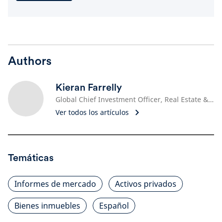
Authors
Kieran Farrelly
Global Chief Investment Officer, Real Estate & Head of Real Estate Solutions
Ver todos los artículos
Temáticas
Informes de mercado
Activos privados
Bienes inmuebles
Español