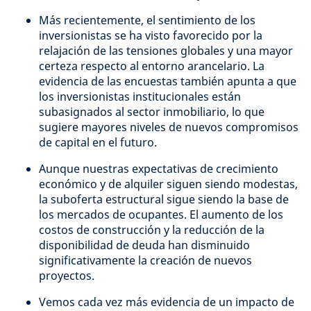
Más recientemente, el sentimiento de los
inversionistas se ha visto favorecido por la
relajación de las tensiones globales y una mayor
certeza respecto al entorno arancelario. La
evidencia de las encuestas también apunta a que
los inversionistas institucionales están
subasignados al sector inmobiliario, lo que
sugiere mayores niveles de nuevos compromisos
de capital en el futuro.
Aunque nuestras expectativas de crecimiento
económico y de alquiler siguen siendo modestas,
la suboferta estructural sigue siendo la base de
los mercados de ocupantes. El aumento de los
costos de construcción y la reducción de la
disponibilidad de deuda han disminuido
significativamente la creación de nuevos
proyectos.
Vemos cada vez más evidencia de un impacto de