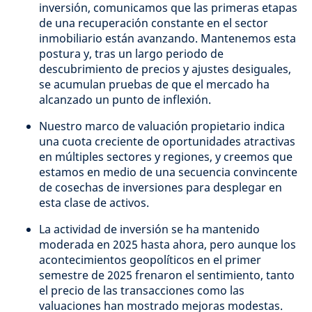
inversión, comunicamos que las primeras etapas
de una recuperación constante en el sector
inmobiliario están avanzando. Mantenemos esta
postura y, tras un largo periodo de
descubrimiento de precios y ajustes desiguales,
se acumulan pruebas de que el mercado ha
alcanzado un punto de inflexión.
Nuestro marco de valuación propietario indica
una cuota creciente de oportunidades atractivas
en múltiples sectores y regiones, y creemos que
estamos en medio de una secuencia convincente
de cosechas de inversiones para desplegar en
esta clase de activos.
La actividad de inversión se ha mantenido
moderada en 2025 hasta ahora, pero aunque los
acontecimientos geopolíticos en el primer
semestre de 2025 frenaron el sentimiento, tanto
el precio de las transacciones como las
valuaciones han mostrado mejoras modestas.