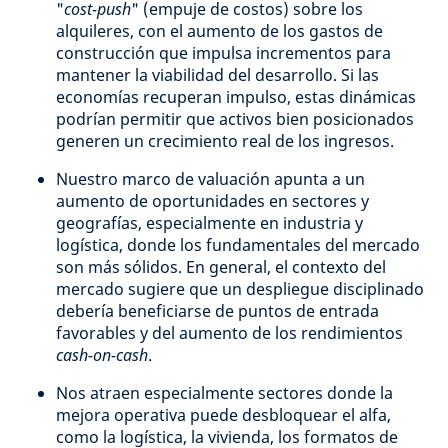
"
cost-push
" (empuje de costos) sobre los
alquileres, con el aumento de los gastos de
construcción que impulsa incrementos para
mantener la viabilidad del desarrollo. Si las
economías recuperan impulso, estas dinámicas
podrían permitir que activos bien posicionados
generen un crecimiento real de los ingresos.
Nuestro marco de valuación apunta a un
aumento de oportunidades en sectores y
geografías, especialmente en industria y
logística, donde los fundamentales del mercado
son más sólidos. En general, el contexto del
mercado sugiere que un despliegue disciplinado
debería beneficiarse de puntos de entrada
favorables y del aumento de los rendimientos
cash-on-cash
.
Nos atraen especialmente sectores donde la
mejora operativa puede desbloquear el alfa,
como la logística, la vivienda, los formatos de