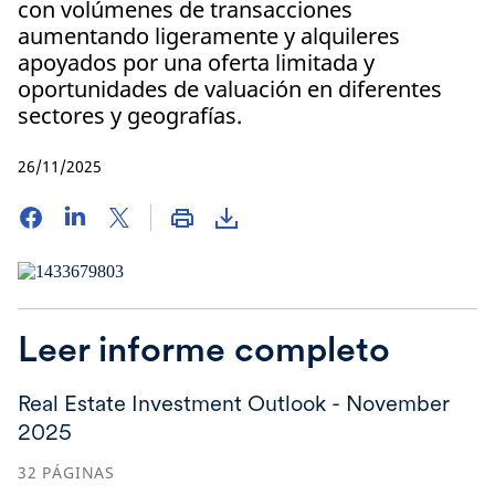
con volúmenes de transacciones
aumentando ligeramente y alquileres
apoyados por una oferta limitada y
oportunidades de valuación en diferentes
sectores y geografías.
26/11/2025
Leer informe completo
Real Estate Investment Outlook - November
2025
32
PÁGINAS