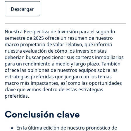
Descargar
Nuestra Perspectiva de Inversión para el segundo
semestre de 2025 ofrece un resumen de nuestro
marco propietario de valor relativo, que informa
nuestra evaluación de cómo los inversionistas
deberían buscar posicionar sus carteras inmobiliarias
para un rendimiento a medio y largo plazo. También
ofrece las opiniones de nuestros equipos sobre las
estrategias preferidas que juegan con los temas
macro más impactantes, así como las oportunidades
clave que vemos dentro de estas estrategias
preferidas.
Conclusión clave
En la última edición de nuestro pronóstico de