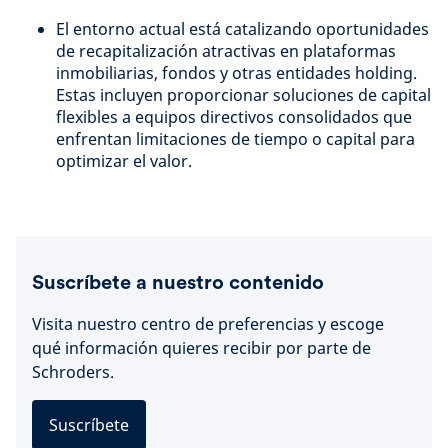
El entorno actual está catalizando oportunidades
de recapitalización atractivas en plataformas
inmobiliarias, fondos y otras entidades holding.
Estas incluyen proporcionar soluciones de capital
flexibles a equipos directivos consolidados que
enfrentan limitaciones de tiempo o capital para
optimizar el valor.
Suscríbete a nuestro contenido
Visita nuestro centro de preferencias y escoge
qué información quieres recibir por parte de
Schroders.
Suscríbete