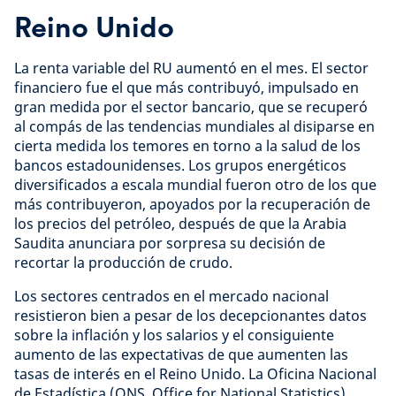
Reino Unido
La renta variable del RU aumentó en el mes. El sector
financiero fue el que más contribuyó, impulsado en
gran medida por el sector bancario, que se recuperó
al compás de las tendencias mundiales al disiparse en
cierta medida los temores en torno a la salud de los
bancos estadounidenses. Los grupos energéticos
diversificados a escala mundial fueron otro de los que
más contribuyeron, apoyados por la recuperación de
los precios del petróleo, después de que la Arabia
Saudita anunciara por sorpresa su decisión de
recortar la producción de crudo.
Los sectores centrados en el mercado nacional
resistieron bien a pesar de los decepcionantes datos
sobre la inflación y los salarios y el consiguiente
aumento de las expectativas de que aumenten las
tasas de interés en el Reino Unido. La Oficina Nacional
de Estadística (ONS, Office for National Statistics)