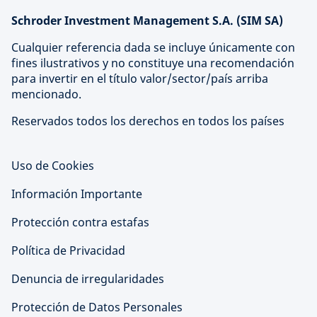
Schroder Investment Management S.A. (SIM SA)
Cualquier referencia dada se incluye únicamente con
fines ilustrativos y no constituye una recomendación
para invertir en el título valor/sector/país arriba
mencionado.
Reservados todos los derechos en todos los países
Uso de Cookies
Información Importante
Protección contra estafas
Política de Privacidad
Denuncia de irregularidades
Protección de Datos Personales