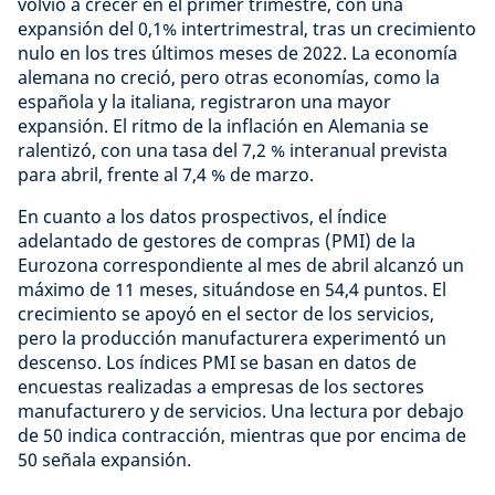
volvió a crecer en el primer trimestre, con una
expansión del 0,1% intertrimestral, tras un crecimiento
nulo en los tres últimos meses de 2022. La economía
alemana no creció, pero otras economías, como la
española y la italiana, registraron una mayor
expansión. El ritmo de la inflación en Alemania se
ralentizó, con una tasa del 7,2 % interanual prevista
para abril, frente al 7,4 % de marzo.
En cuanto a los datos prospectivos, el índice
adelantado de gestores de compras (PMI) de la
Eurozona correspondiente al mes de abril alcanzó un
máximo de 11 meses, situándose en 54,4 puntos. El
crecimiento se apoyó en el sector de los servicios,
pero la producción manufacturera experimentó un
descenso. Los índices PMI se basan en datos de
encuestas realizadas a empresas de los sectores
manufacturero y de servicios. Una lectura por debajo
de 50 indica contracción, mientras que por encima de
50 señala expansión.