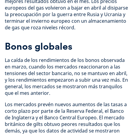
mejores resultados obtuvo en el mes. Los precios
europeos del gas volvieron a bajar en abril al disiparse
la preocupación por la guerra entre Rusia y Ucrania y
terminar el invierno europeo con un almacenamiento
de gas que roza niveles récord.
Bonos globales
La caída de los rendimientos de los bonos observada
en marzo, cuando los mercados reaccionaron a las
tensiones del sector bancario, no se mantuvo en abril,
y los rendimientos empezaron a subir una vez más. En
general, los mercados se mostraron más tranquilos
que el mes anterior.
Los mercados prevén nuevos aumentos de las tasas a
corto plazo por parte de la Reserva Federal, el Banco
de Inglaterra y el Banco Central Europeo. El mercado
británico de gilts obtuvo peores resultados que los
demás, ya que los datos de actividad se mostraron