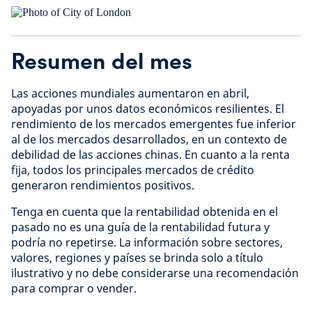
Resumen del mes
Las acciones mundiales aumentaron en abril,
apoyadas por unos datos económicos resilientes. El
rendimiento de los mercados emergentes fue inferior
al de los mercados desarrollados, en un contexto de
debilidad de las acciones chinas. En cuanto a la renta
fija, todos los principales mercados de crédito
generaron rendimientos positivos.
Tenga en cuenta que la rentabilidad obtenida en el
pasado no es una guía de la rentabilidad futura y
podría no repetirse. La información sobre sectores,
valores, regiones y países se brinda solo a título
ilustrativo y no debe considerarse una recomendación
para comprar o vender.