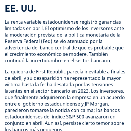
EE. UU.
La renta variable estadounidense registró ganancias
limitadas en abril. El optimismo de los inversores ante
la moderación prevista de la política monetaria de la
Reserva Federal (Fed) se vio atenuado por la
advertencia del banco central de que es probable que
el crecimiento económico se modere. También
continuó la incertidumbre en el sector bancario.
La quiebra de First Republic parecía inevitable a finales
de abril, y su desaparición ha representado la mayor
víctima hasta la fecha desatada por las tensiones
latentes en el sector bancario en 2023. Los inversores,
que finalmente adquirieron la empresa en un acuerdo
entre el gobierno estadounidense y JP Morgan,
parecieron tomarse la noticia con calma; los bancos
estadounidenses del índice S&P 500 avanzaron en
conjunto en abril. Aun así, persiste cierto temor sobre
los bancos más pequeños.