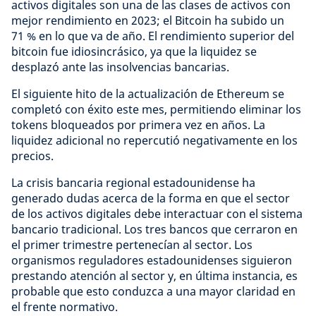
activos digitales son una de las clases de activos con
mejor rendimiento en 2023; el Bitcoin ha subido un
71 % en lo que va de año. El rendimiento superior del
bitcoin fue idiosincrásico, ya que la liquidez se
desplazó ante las insolvencias bancarias.
El siguiente hito de la actualización de Ethereum se
completó con éxito este mes, permitiendo eliminar los
tokens bloqueados por primera vez en años. La
liquidez adicional no repercutió negativamente en los
precios.
La crisis bancaria regional estadounidense ha
generado dudas acerca de la forma en que el sector
de los activos digitales debe interactuar con el sistema
bancario tradicional. Los tres bancos que cerraron en
el primer trimestre pertenecían al sector. Los
organismos reguladores estadounidenses siguieron
prestando atención al sector y, en última instancia, es
probable que esto conduzca a una mayor claridad en
el frente normativo.