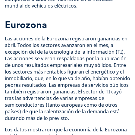
mundial de vehículos eléctricos.
Eurozona
Las acciones de la Eurozona registraron ganancias en
abril. Todos los sectores avanzaron en el mes, a
excepción del de la tecnología de la información (TI).
Las acciones se vieron respaldadas por la publicación
de unos resultados empresariales muy sólidos. Entre
los sectores más rentables figuran el energético y el
inmobiliario, que, en lo que va de año, habían obtenido
peores resultados. Las empresas de servicios públicos
también registraron ganancias. El sector de TI cayó
tras las advertencias de varias empresas de
semiconductores (tanto europeas como de otros
países) de que la ralentización de la demanda está
durando más de lo previsto.
Los datos mostraron que la economía de la Eurozona