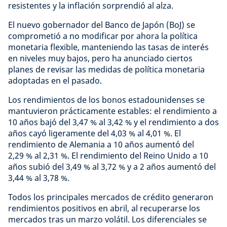
resistentes y la inflación sorprendió al alza.
El nuevo gobernador del Banco de Japón (BoJ) se
comprometió a no modificar por ahora la política
monetaria flexible, manteniendo las tasas de interés
en niveles muy bajos, pero ha anunciado ciertos
planes de revisar las medidas de política monetaria
adoptadas en el pasado.
Los rendimientos de los bonos estadounidenses se
mantuvieron prácticamente estables: el rendimiento a
10 años bajó del 3,47 % al 3,42 % y el rendimiento a dos
años cayó ligeramente del 4,03 % al 4,01 %. El
rendimiento de Alemania a 10 años aumentó del
2,29 % al 2,31 %. El rendimiento del Reino Unido a 10
años subió del 3,49 % al 3,72 % y a 2 años aumentó del
3,44 % al 3,78 %.
Todos los principales mercados de crédito generaron
rendimientos positivos en abril, al recuperarse los
mercados tras un marzo volátil. Los diferenciales se