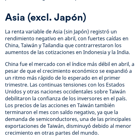
Asia (excl. Japón)
La renta variable de Asia (sin Japón) registró un
rendimiento negativo en abril, con fuertes caídas en
China, Taiwán y Tailandia que contrarrestaron los
aumentos de las cotizaciones en Indonesia y la India.
China fue el mercado con el índice más débil en abril, a
pesar de que el crecimiento económico se expandió a
un ritmo más rápido de lo esperado en el primer
trimestre. Las continuas tensiones con los Estados
Unidos y otras naciones occidentales sobre Taiwán
debilitaron la confianza de los inversores en el país.
Los precios de las acciones en Taiwán también
terminaron el mes con saldo negativo, ya que la
demanda de semiconductores, una de las principales
exportaciones de Taiwán, disminuyó debido al menor
crecimiento en otras partes del mundo.