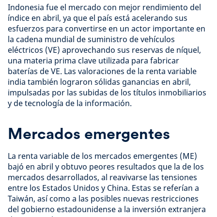
Indonesia fue el mercado con mejor rendimiento del
índice en abril, ya que el país está acelerando sus
esfuerzos para convertirse en un actor importante en
la cadena mundial de suministro de vehículos
eléctricos (VE) aprovechando sus reservas de níquel,
una materia prima clave utilizada para fabricar
baterías de VE. Las valoraciones de la renta variable
india también lograron sólidas ganancias en abril,
impulsadas por las subidas de los títulos inmobiliarios
y de tecnología de la información.
Mercados emergentes
La renta variable de los mercados emergentes (ME)
bajó en abril y obtuvo peores resultados que la de los
mercados desarrollados, al reavivarse las tensiones
entre los Estados Unidos y China. Estas se referían a
Taiwán, así como a las posibles nuevas restricciones
del gobierno estadounidense a la inversión extranjera