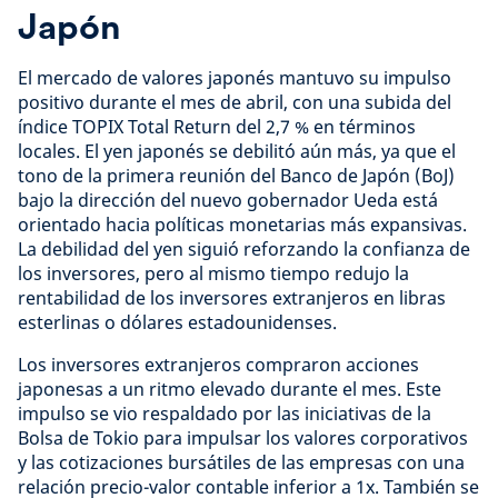
Japón
El mercado de valores japonés mantuvo su impulso
positivo durante el mes de abril, con una subida del
índice TOPIX Total Return del 2,7 % en términos
locales. El yen japonés se debilitó aún más, ya que el
tono de la primera reunión del Banco de Japón (BoJ)
bajo la dirección del nuevo gobernador Ueda está
orientado hacia políticas monetarias más expansivas.
La debilidad del yen siguió reforzando la confianza de
los inversores, pero al mismo tiempo redujo la
rentabilidad de los inversores extranjeros en libras
esterlinas o dólares estadounidenses.
Los inversores extranjeros compraron acciones
japonesas a un ritmo elevado durante el mes. Este
impulso se vio respaldado por las iniciativas de la
Bolsa de Tokio para impulsar los valores corporativos
y las cotizaciones bursátiles de las empresas con una
relación precio-valor contable inferior a 1x. También se