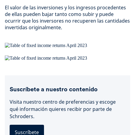
El valor de las inversiones y los ingresos procedentes
de ellas pueden bajar tanto como subir y puede
ocurrir que los inversores no recuperen las cantidades
invertidas originalmente.
Suscríbete a nuestro contenido
Visita nuestro centro de preferencias y escoge
qué información quieres recibir por parte de
Schroders.
Suscríbete