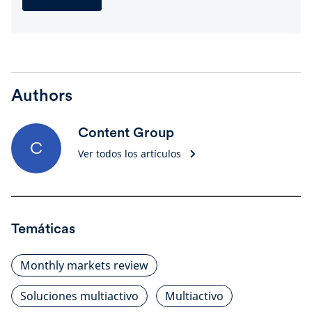
Authors
Content Group
C
Ver todos los artículos
Temáticas
Monthly markets review
Soluciones multiactivo
Multiactivo