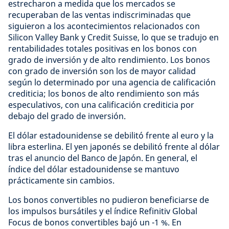
estrecharon a medida que los mercados se
recuperaban de las ventas indiscriminadas que
siguieron a los acontecimientos relacionados con
Silicon Valley Bank y Credit Suisse, lo que se tradujo en
rentabilidades totales positivas en los bonos con
grado de inversión y de alto rendimiento. Los bonos
con grado de inversión son los de mayor calidad
según lo determinado por una agencia de calificación
crediticia; los bonos de alto rendimiento son más
especulativos, con una calificación crediticia por
debajo del grado de inversión.
El dólar estadounidense se debilitó frente al euro y la
libra esterlina. El yen japonés se debilitó frente al dólar
tras el anuncio del Banco de Japón. En general, el
índice del dólar estadounidense se mantuvo
prácticamente sin cambios.
Los bonos convertibles no pudieron beneficiarse de
los impulsos bursátiles y el índice Refinitiv Global
Focus de bonos convertibles bajó un -1 %. En