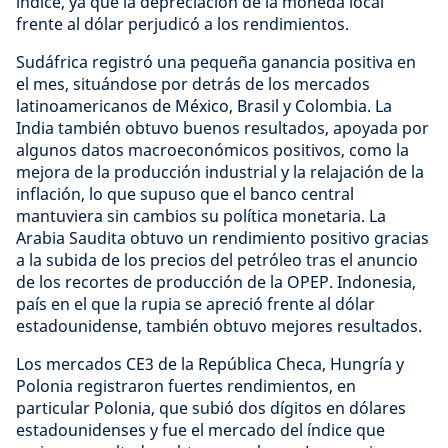
índice, ya que la depreciación de la moneda local
frente al dólar perjudicó a los rendimientos.
Sudáfrica registró una pequeña ganancia positiva en
el mes, situándose por detrás de los mercados
latinoamericanos de México, Brasil y Colombia. La
India también obtuvo buenos resultados, apoyada por
algunos datos macroeconómicos positivos, como la
mejora de la producción industrial y la relajación de la
inflación, lo que supuso que el banco central
mantuviera sin cambios su política monetaria. La
Arabia Saudita obtuvo un rendimiento positivo gracias
a la subida de los precios del petróleo tras el anuncio
de los recortes de producción de la OPEP. Indonesia,
país en el que la rupia se apreció frente al dólar
estadounidense, también obtuvo mejores resultados.
Los mercados CE3 de la República Checa, Hungría y
Polonia registraron fuertes rendimientos, en
particular Polonia, que subió dos dígitos en dólares
estadounidenses y fue el mercado del índice que