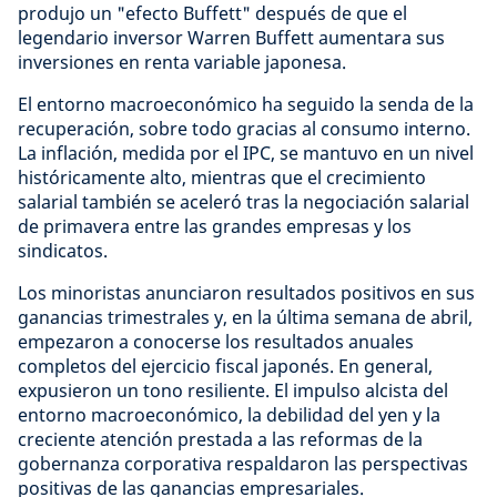
produjo un "efecto Buffett" después de que el
legendario inversor Warren Buffett aumentara sus
inversiones en renta variable japonesa.
El entorno macroeconómico ha seguido la senda de la
recuperación, sobre todo gracias al consumo interno.
La inflación, medida por el IPC, se mantuvo en un nivel
históricamente alto, mientras que el crecimiento
salarial también se aceleró tras la negociación salarial
de primavera entre las grandes empresas y los
sindicatos.
Los minoristas anunciaron resultados positivos en sus
ganancias trimestrales y, en la última semana de abril,
empezaron a conocerse los resultados anuales
completos del ejercicio fiscal japonés. En general,
expusieron un tono resiliente. El impulso alcista del
entorno macroeconómico, la debilidad del yen y la
creciente atención prestada a las reformas de la
gobernanza corporativa respaldaron las perspectivas
positivas de las ganancias empresariales.