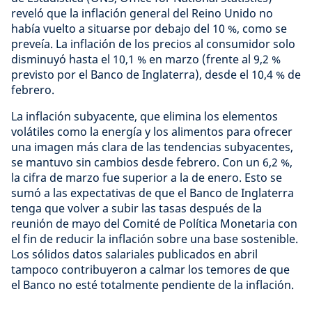
reveló que la inflación general del Reino Unido no
había vuelto a situarse por debajo del 10 %, como se
preveía. La inflación de los precios al consumidor solo
disminuyó hasta el 10,1 % en marzo (frente al 9,2 %
previsto por el Banco de Inglaterra), desde el 10,4 % de
febrero.
La inflación subyacente, que elimina los elementos
volátiles como la energía y los alimentos para ofrecer
una imagen más clara de las tendencias subyacentes,
se mantuvo sin cambios desde febrero. Con un 6,2 %,
la cifra de marzo fue superior a la de enero. Esto se
sumó a las expectativas de que el Banco de Inglaterra
tenga que volver a subir las tasas después de la
reunión de mayo del Comité de Política Monetaria con
el fin de reducir la inflación sobre una base sostenible.
Los sólidos datos salariales publicados en abril
tampoco contribuyeron a calmar los temores de que
el Banco no esté totalmente pendiente de la inflación.