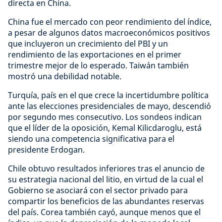
directa en China.
China fue el mercado con peor rendimiento del índice,
a pesar de algunos datos macroeconómicos positivos
que incluyeron un crecimiento del PBI y un
rendimiento de las exportaciones en el primer
trimestre mejor de lo esperado. Taiwán también
mostró una debilidad notable.
Turquía, país en el que crece la incertidumbre política
ante las elecciones presidenciales de mayo, descendió
por segundo mes consecutivo. Los sondeos indican
que el líder de la oposición, Kemal Kilicdaroglu, está
siendo una competencia significativa para el
presidente Erdogan.
Chile obtuvo resultados inferiores tras el anuncio de
su estrategia nacional del litio, en virtud de la cual el
Gobierno se asociará con el sector privado para
compartir los beneficios de las abundantes reservas
del país. Corea también cayó, aunque menos que el