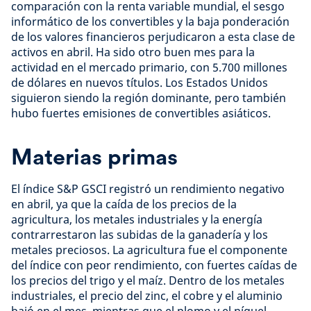
comparación con la renta variable mundial, el sesgo
informático de los convertibles y la baja ponderación
de los valores financieros perjudicaron a esta clase de
activos en abril. Ha sido otro buen mes para la
actividad en el mercado primario, con 5.700 millones
de dólares en nuevos títulos. Los Estados Unidos
siguieron siendo la región dominante, pero también
hubo fuertes emisiones de convertibles asiáticos.
Materias primas
El índice S&P GSCI registró un rendimiento negativo
en abril, ya que la caída de los precios de la
agricultura, los metales industriales y la energía
contrarrestaron las subidas de la ganadería y los
metales preciosos. La agricultura fue el componente
del índice con peor rendimiento, con fuertes caídas de
los precios del trigo y el maíz. Dentro de los metales
industriales, el precio del zinc, el cobre y el aluminio