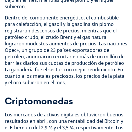
bajó en el mes, mientras que el plomo y el níquel
subieron.
Dentro del componente energético, el combustible
para calefacción, el gasoil y la gasolina sin plomo
registraron descensos de precios, mientras que el
petróleo crudo, el crudo Brent y el gas natural
lograron modestos aumentos de precios. Las naciones
Opec+, un grupo de 23 países exportadores de
petróleo, anunciaron recortar en más de un millón de
barriles diarios sus cuotas de producción de petróleo
La ganadería fue el sector con mejor rendimiento. En
cuanto a los metales preciosos, los precios de la plata
y el oro subieron en el mes.
Criptomonedas
Los mercados de activos digitales obtuvieron buenos
resultados en abril, con una rentabilidad del Bitcoin y
el Ethereum del 2,9 % y el 3,5 %, respectivamente. Los