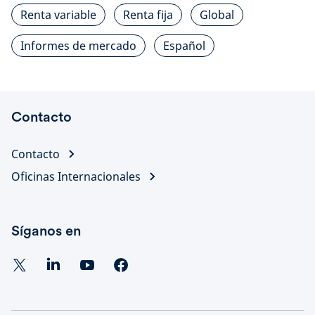
Renta variable
Renta fija
Global
Informes de mercado
Español
Contacto
Contacto
Oficinas Internacionales
Síganos en