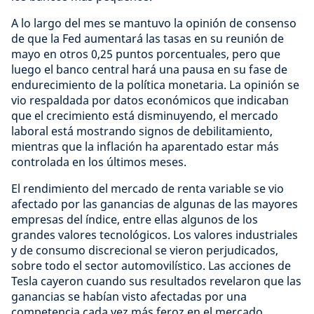
A lo largo del mes se mantuvo la opinión de consenso
de que la Fed aumentará las tasas en su reunión de
mayo en otros 0,25 puntos porcentuales, pero que
luego el banco central hará una pausa en su fase de
endurecimiento de la política monetaria. La opinión se
vio respaldada por datos económicos que indicaban
que el crecimiento está disminuyendo, el mercado
laboral está mostrando signos de debilitamiento,
mientras que la inflación ha aparentado estar más
controlada en los últimos meses.
El rendimiento del mercado de renta variable se vio
afectado por las ganancias de algunas de las mayores
empresas del índice, entre ellas algunos de los
grandes valores tecnológicos. Los valores industriales
y de consumo discrecional se vieron perjudicados,
sobre todo el sector automovilístico. Las acciones de
Tesla cayeron cuando sus resultados revelaron que las
ganancias se habían visto afectadas por una
competencia cada vez más feroz en el mercado