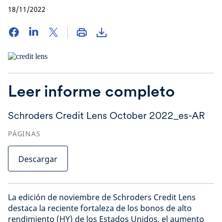
18/11/2022
Leer informe completo
Schroders Credit Lens October 2022_es-AR
PÁGINAS
Descargar
La edición de noviembre de Schroders Credit Lens
destaca la reciente fortaleza de los bonos de alto
rendimiento (HY) de los Estados Unidos, el aumento