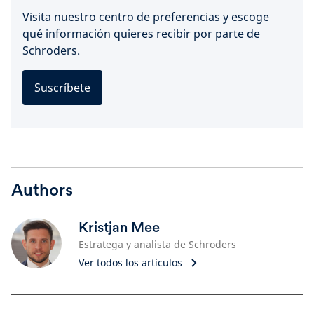
Visita nuestro centro de preferencias y escoge
qué información quieres recibir por parte de
Schroders.
Suscríbete
Authors
Kristjan Mee
Estratega y analista de Schroders
Ver todos los artículos