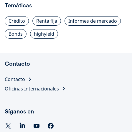
Temáticas
Crédito
Renta fija
Informes de mercado
Bonds
highyield
Contacto
Contacto
Oficinas Internacionales
Síganos en