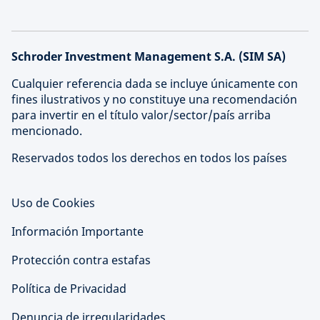
Schroder Investment Management S.A. (SIM SA)
Cualquier referencia dada se incluye únicamente con
fines ilustrativos y no constituye una recomendación
para invertir en el título valor/sector/país arriba
mencionado.
Reservados todos los derechos en todos los países
Uso de Cookies
Información Importante
Protección contra estafas
Política de Privacidad
Denuncia de irregularidades