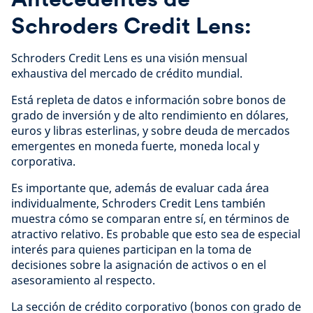
Schroders Credit Lens:
Schroders Credit Lens es una visión mensual
exhaustiva del mercado de crédito mundial.
Está repleta de datos e información sobre bonos de
grado de inversión y de alto rendimiento en dólares,
euros y libras esterlinas, y sobre deuda de mercados
emergentes en moneda fuerte, moneda local y
corporativa.
Es importante que, además de evaluar cada área
individualmente, Schroders Credit Lens también
muestra cómo se comparan entre sí, en términos de
atractivo relativo. Es probable que esto sea de especial
interés para quienes participan en la toma de
decisiones sobre la asignación de activos o en el
asesoramiento al respecto.
La sección de crédito corporativo (bonos con grado de