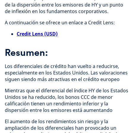
de la dispersión entre los emisores de HY y un punto
de inflexión en los fundamentos corporativos.
A continuación se ofrece un enlace a Credit Lens:
Credit Lens (USD)
Resumen:
Los diferenciales de crédito han vuelto a reducirse,
especialmente en los Estados Unidos. Las valoraciones
siguen siendo más atractivas en el crédito europeo
Mientras que el diferencial del índice HY de los Estados
Unidos se ha reducido, los bonos CCC de menor
calificación tienen un rendimiento inferior y la
dispersión entre los emisores está aumentando
El aumento de los rendimientos sin riesgo y la
ampliación de los diferenciales han provocado un