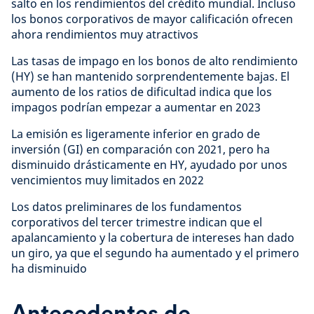
salto en los rendimientos del crédito mundial. Incluso
los bonos corporativos de mayor calificación ofrecen
ahora rendimientos muy atractivos
Las tasas de impago en los bonos de alto rendimiento
(HY) se han mantenido sorprendentemente bajas. El
aumento de los ratios de dificultad indica que los
impagos podrían empezar a aumentar en 2023
La emisión es ligeramente inferior en grado de
inversión (GI) en comparación con 2021, pero ha
disminuido drásticamente en HY, ayudado por unos
vencimientos muy limitados en 2022
Los datos preliminares de los fundamentos
corporativos del tercer trimestre indican que el
apalancamiento y la cobertura de intereses han dado
un giro, ya que el segundo ha aumentado y el primero
ha disminuido
Antecedentes de