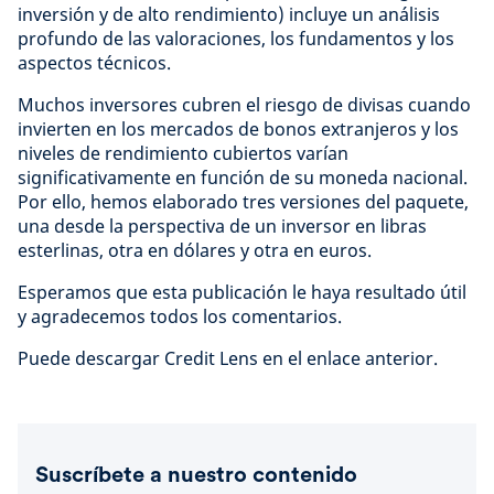
inversión y de alto rendimiento) incluye un análisis
profundo de las valoraciones, los fundamentos y los
aspectos técnicos.
Muchos inversores cubren el riesgo de divisas cuando
invierten en los mercados de bonos extranjeros y los
niveles de rendimiento cubiertos varían
significativamente en función de su moneda nacional.
Por ello, hemos elaborado tres versiones del paquete,
una desde la perspectiva de un inversor en libras
esterlinas, otra en dólares y otra en euros.
Esperamos que esta publicación le haya resultado útil
y agradecemos todos los comentarios.
Puede descargar Credit Lens en el enlace anterior.
Suscríbete a nuestro contenido