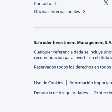
Contacto
Oficinas Internacionales
Schroder Investment Management S.A.
Cualquier referencia dada se incluye únic
recomendación para invertir en el título
Reservados todos los derechos en todos 
Uso de Cookies
Información Importan
Denuncia de irregularidades
Protecci