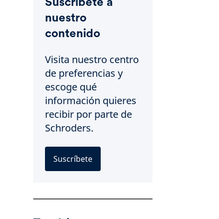
Suscríbete a
nuestro
contenido
Visita nuestro centro
de preferencias y
escoge qué
información quieres
recibir por parte de
Schroders.
Suscríbete