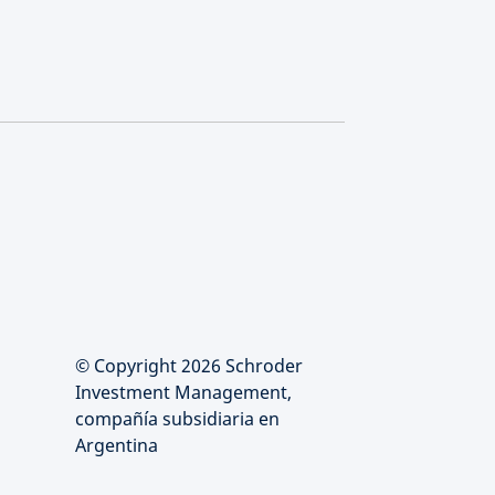
© Copyright 2026 Schroder
Investment Management,
compañía subsidiaria en
Argentina