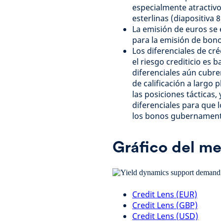
especialmente atractivo
esterlinas (diapositiva 8
La emisión de euros se e
para la emisión de bono
Los diferenciales de cr
el riesgo crediticio es 
diferenciales aún cubre
de calificación a largo 
las posiciones tácticas
diferenciales para que l
los bonos gubernament
Gráfico del m
Credit Lens (EUR)
Credit Lens (GBP)
Credit Lens (USD)