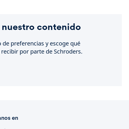
 nuestro contenido
o de preferencias y escoge qué
recibir por parte de Schroders.
anos en