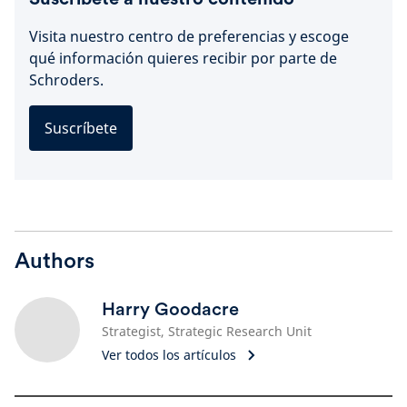
Visita nuestro centro de preferencias y escoge
qué información quieres recibir por parte de
Schroders.
Suscríbete
Authors
Harry Goodacre
Strategist, Strategic Research Unit
Ver todos los artículos