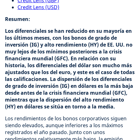
Credit Lens (GBP)
Credit Lens (USD)
Resumen:
Los diferenciales se han reducido en su mayoría en
los últimos meses, con los bonos de grado de
inversión (IG) y alto rendimiento (HY) de EE. UU. no
muy lejos de los mínimos posteriores a la crisis
financiera mundial (GFC). En relación con su
historia, los diferenciales del dólar son mucho más
ajustados que los del euro, y este es el caso de todas
las calificaciones. La dispersión de los diferenciales
de grado de inversión (IG) en dólares es la más baja
desde antes de la crisis financiera mundial (GFC),
mientras que la dispersión del alto rendimiento
(HY) en dólares se sitúa en torno a la media.
Los rendimientos de los bonos corporativos siguen
siendo elevados, aunque inferiores a los máximos
registrados el año pasado. Junto con unos
rendimientos relativamente más bajos, la emisión