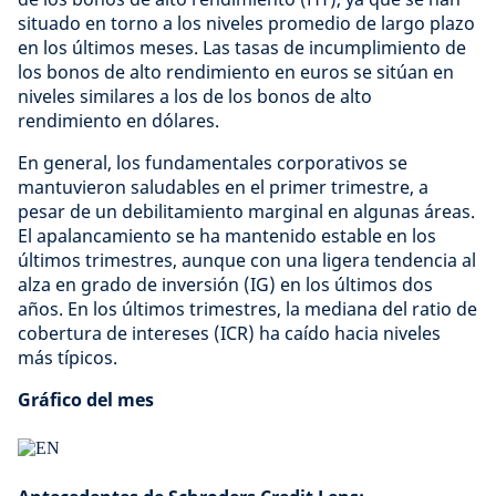
situado en torno a los niveles promedio de largo plazo
en los últimos meses. Las tasas de incumplimiento de
los bonos de alto rendimiento en euros se sitúan en
niveles similares a los de los bonos de alto
rendimiento en dólares.
En general, los fundamentales corporativos se
mantuvieron saludables en el primer trimestre, a
pesar de un debilitamiento marginal en algunas áreas.
El apalancamiento se ha mantenido estable en los
últimos trimestres, aunque con una ligera tendencia al
alza en grado de inversión (IG) en los últimos dos
años. En los últimos trimestres, la mediana del ratio de
cobertura de intereses (ICR) ha caído hacia niveles
más típicos.
Gráfico del mes