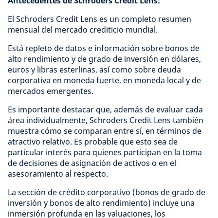
Antecedentes de Schroders Credit Lens:
El Schroders Credit Lens es un completo resumen
mensual del mercado crediticio mundial.
Está repleto de datos e información sobre bonos de
alto rendimiento y de grado de inversión en dólares,
euros y libras esterlinas, así como sobre deuda
corporativa en moneda fuerte, en moneda local y de
mercados emergentes.
Es importante destacar que, además de evaluar cada
área individualmente, Schroders Credit Lens también
muestra cómo se comparan entre sí, en términos de
atractivo relativo. Es probable que esto sea de
particular interés para quienes participan en la toma
de decisiones de asignación de activos o en el
asesoramiento al respecto.
La sección de crédito corporativo (bonos de grado de
inversión y bonos de alto rendimiento) incluye una
inmersión profunda en las valuaciones, los