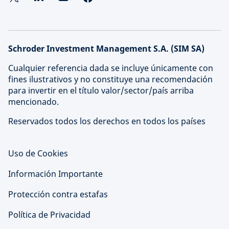
Schroder Investment Management S.A. (SIM SA)
Cualquier referencia dada se incluye únicamente con
fines ilustrativos y no constituye una recomendación
para invertir en el título valor/sector/país arriba
mencionado.
Reservados todos los derechos en todos los países
Uso de Cookies
Información Importante
Protección contra estafas
Política de Privacidad