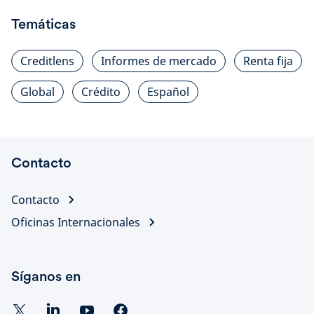
Temáticas
Creditlens
Informes de mercado
Renta fija
Global
Crédito
Español
Contacto
Contacto
Oficinas Internacionales
Síganos en