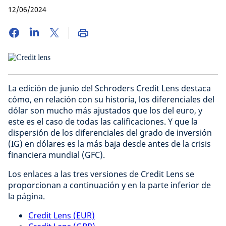
12/06/2024
La edición de junio del Schroders Credit Lens destaca
cómo, en relación con su historia, los diferenciales del
dólar son mucho más ajustados que los del euro, y
este es el caso de todas las calificaciones. Y que la
dispersión de los diferenciales del grado de inversión
(IG) en dólares es la más baja desde antes de la crisis
financiera mundial (GFC).
Los enlaces a las tres versiones de Credit Lens se
proporcionan a continuación y en la parte inferior de
la página.
Credit Lens (EUR)