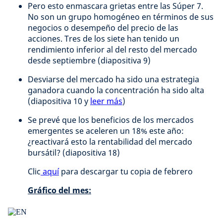
Pero esto enmascara grietas entre las Súper 7.
No son un grupo homogéneo en términos de sus
negocios o desempeño del precio de las
acciones. Tres de los siete han tenido un
rendimiento inferior al del resto del mercado
desde septiembre (diapositiva 9)
Desviarse del mercado ha sido una estrategia
ganadora cuando la concentración ha sido alta
(diapositiva 10 y
leer más
)
Se prevé que los beneficios de los mercados
emergentes se aceleren un 18% este año:
¿reactivará esto la rentabilidad del mercado
bursátil? (diapositiva 18)
Clic
aquí
para descargar tu copia de febrero
Gráfico del mes: