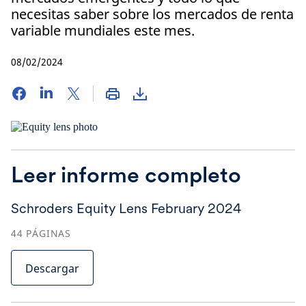
necesitas saber sobre los mercados de renta
variable mundiales este mes.
08/02/2024
Leer informe completo
Schroders Equity Lens February 2024
44
PÁGINAS
Descargar