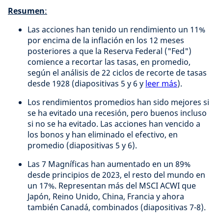
Resumen
:
Las acciones han tenido un rendimiento un 11%
por encima de la inflación en los 12 meses
posteriores a que la Reserva Federal ("Fed")
comience a recortar las tasas, en promedio,
según el análisis de 22 ciclos de recorte de tasas
desde 1928 (diapositivas 5 y 6 y
leer más
).
Los rendimientos promedios han sido mejores si
se ha evitado una recesión, pero buenos incluso
si no se ha evitado. Las acciones han vencido a
los bonos y han eliminado el efectivo, en
promedio (diapositivas 5 y 6).
Las 7 Magníficas han aumentado en un 89%
desde principios de 2023, el resto del mundo en
un 17%. Representan más del MSCI ACWI que
Japón, Reino Unido, China, Francia y ahora
también Canadá, combinados (diapositivas 7-8).