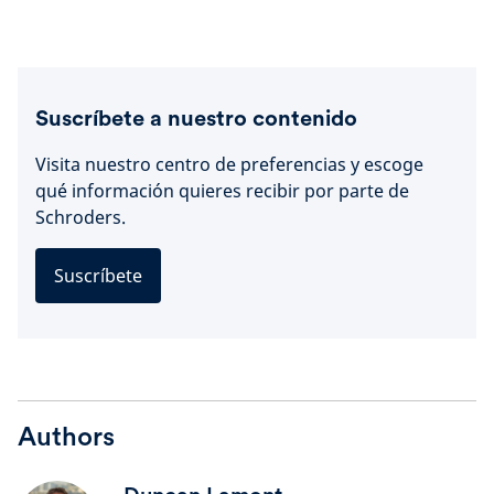
Suscríbete a nuestro contenido
Visita nuestro centro de preferencias y escoge
qué información quieres recibir por parte de
Schroders.
Suscríbete
Authors