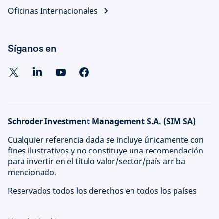
Oficinas Internacionales
Síganos en
Schroder Investment Management S.A. (SIM SA)
Cualquier referencia dada se incluye únicamente con
fines ilustrativos y no constituye una recomendación
para invertir en el título valor/sector/país arriba
mencionado.
Reservados todos los derechos en todos los países