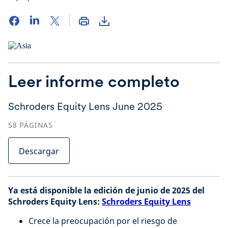
Leer informe completo
Schroders Equity Lens June 2025
58
PÁGINAS
Descargar
Ya está disponible la edición de junio de 2025 del
Schroders Equity Lens:
Schroders Equity Lens
Crece la preocupación por el riesgo de