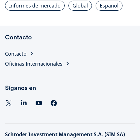
Informes de mercado
Global
Español
Contacto
Contacto
Oficinas Internacionales
Síganos en
Schroder Investment Management S.A. (SIM SA)