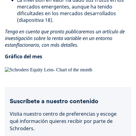
La inversión en valor ha dado sus frutos en los
mercados emergentes, aunque ha tenido
dificultades en los mercados desarrollados
(diapositiva 18).
Tenga en cuenta que pronto publicaremos un artículo de
investigación sobre la renta variable en un entorno
estanflacionario, con más detalles.
Gráfico del mes
Suscríbete a nuestro contenido
Visita nuestro centro de preferencias y escoge
qué información quieres recibir por parte de
Schroders.