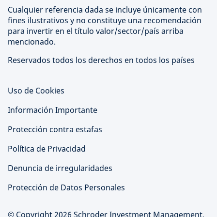
Cualquier referencia dada se incluye únicamente con
fines ilustrativos y no constituye una recomendación
para invertir en el título valor/sector/país arriba
mencionado.
Reservados todos los derechos en todos los países
Uso de Cookies
Información Importante
Protección contra estafas
Política de Privacidad
Denuncia de irregularidades
Protección de Datos Personales
© Copyright 2026 Schroder Investment Management,