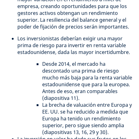
empresa, creando oportunidades para que los
gestores activos obtengan un rendimiento
superior. La resiliencia del balance general y el
poder de fijación de precios serán importantes.
Los inversionistas deberían exigir una mayor
prima de riesgo para invertir en renta variable
estadounidense, dada las mayor incertidumbre.
Desde 2014, el mercado ha
descontado una prima de riesgo
mucho más baja para la renta variable
estadounidense que para la europea.
Antes de eso, eran comparables
(diapositiva 11).
La brecha de valuación entre Europa y
EE. UU. se ha reducido a medida que
Europa ha tenido un rendimiento
superior, pero sigue siendo amplia
(diapositivas 13, 16, 29 y 30).