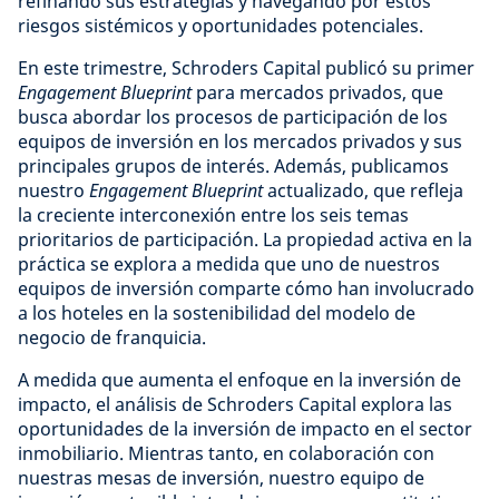
refinando sus estrategias y navegando por estos
riesgos sistémicos y oportunidades potenciales.
En este trimestre, Schroders Capital publicó su primer
Engagement Blueprint
para mercados privados, que
busca abordar los procesos de participación de los
equipos de inversión en los mercados privados y sus
principales grupos de interés. Además, publicamos
nuestro
Engagement Blueprint
actualizado, que refleja
la creciente interconexión entre los seis temas
prioritarios de participación. La propiedad activa en la
práctica se explora a medida que uno de nuestros
equipos de inversión comparte cómo han involucrado
a los hoteles en la sostenibilidad del modelo de
negocio de franquicia.
A medida que aumenta el enfoque en la inversión de
impacto, el análisis de Schroders Capital explora las
oportunidades de la inversión de impacto en el sector
inmobiliario. Mientras tanto, en colaboración con
nuestras mesas de inversión, nuestro equipo de