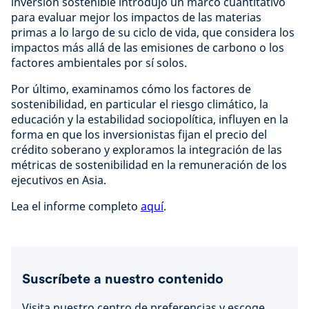
inversión sostenible introdujo un marco cuantitativo
para evaluar mejor los impactos de las materias
primas a lo largo de su ciclo de vida, que considera los
impactos más allá de las emisiones de carbono o los
factores ambientales por sí solos.
Por último, examinamos cómo los factores de
sostenibilidad, en particular el riesgo climático, la
educación y la estabilidad sociopolítica, influyen en la
forma en que los inversionistas fijan el precio del
crédito soberano y exploramos la integración de las
métricas de sostenibilidad en la remuneración de los
ejecutivos en Asia.
Lea el informe completo
aquí
.
Suscríbete a nuestro contenido
Visita nuestro centro de preferencias y escoge