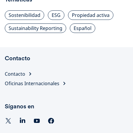
Sostenibilidad
ESG
Propiedad activa
Sustainability Reporting
Español
Contacto
Contacto
Oficinas Internacionales
Síganos en