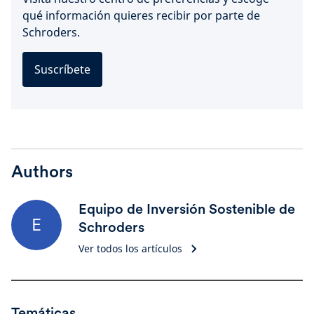
qué información quieres recibir por parte de
Schroders.
Suscríbete
Authors
Equipo de Inversión Sostenible de
E
Schroders
Ver todos los artículos
Temáticas