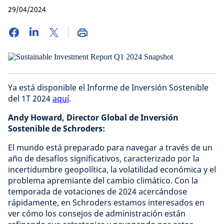
29/04/2024
Ya está disponible el Informe de Inversión Sostenible
del 1T 2024
aquí
.
Andy Howard, Director Global de Inversión
Sostenible de Schroders:
El mundo está preparado para navegar a través de un
año de desafíos significativos, caracterizado por la
incertidumbre geopolítica, la volatilidad económica y el
problema apremiante del cambio climático. Con la
temporada de votaciones de 2024 acercándose
rápidamente, en Schroders estamos interesados en
ver cómo los consejos de administración están