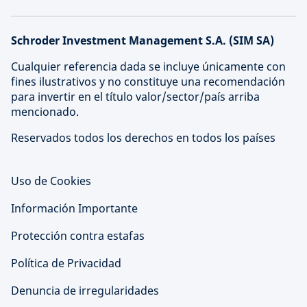
Schroder Investment Management S.A. (SIM SA)
Cualquier referencia dada se incluye únicamente con
fines ilustrativos y no constituye una recomendación
para invertir en el título valor/sector/país arriba
mencionado.
Reservados todos los derechos en todos los países
Uso de Cookies
Información Importante
Protección contra estafas
Política de Privacidad
Denuncia de irregularidades