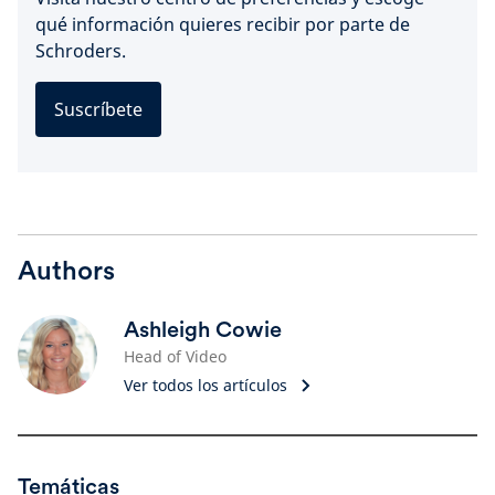
qué información quieres recibir por parte de
Schroders.
Suscríbete
Authors
Ashleigh Cowie
Head of Video
Ver todos los artículos
Temáticas