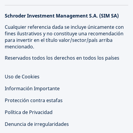
Schroder Investment Management S.A. (SIM SA)
Cualquier referencia dada se incluye únicamente con
fines ilustrativos y no constituye una recomendación
para invertir en el título valor/sector/país arriba
mencionado.
Reservados todos los derechos en todos los países
Uso de Cookies
Información Importante
Protección contra estafas
Política de Privacidad
Denuncia de irregularidades