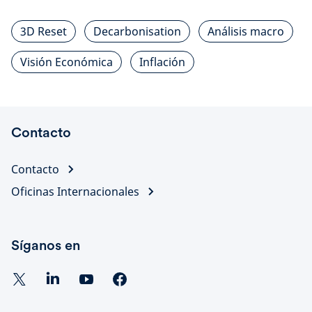
3D Reset
Decarbonisation
Análisis macro
Visión Económica
Inflación
Contacto
Contacto
Oficinas Internacionales
Síganos en