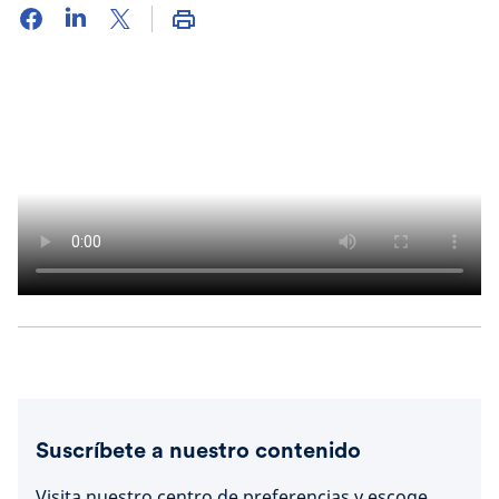
Suscríbete a nuestro contenido
Visita nuestro centro de preferencias y escoge