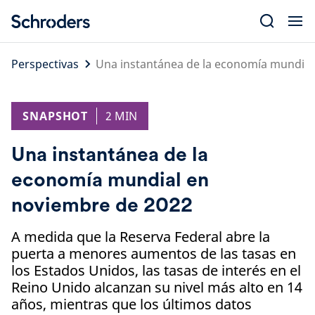
Skip
to
content
Perspectivas
Una instantánea de la economía mundial
SNAPSHOT
2 MIN
Una instantánea de la
economía mundial en
noviembre de 2022
A medida que la Reserva Federal abre la
puerta a menores aumentos de las tasas en
los Estados Unidos, las tasas de interés en el
Reino Unido alcanzan su nivel más alto en 14
años, mientras que los últimos datos