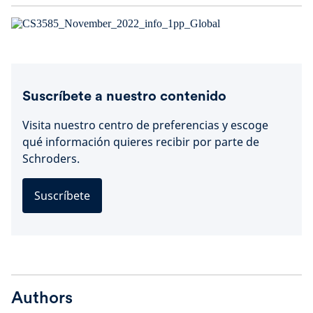
Suscríbete a nuestro contenido
Visita nuestro centro de preferencias y escoge
qué información quieres recibir por parte de
Schroders.
Suscríbete
Authors