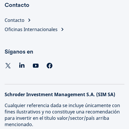
Contacto
Contacto
Oficinas Internacionales
Síganos en
Schroder Investment Management S.A. (SIM SA)
Cualquier referencia dada se incluye únicamente con
fines ilustrativos y no constituye una recomendación
para invertir en el título valor/sector/país arriba
mencionado.