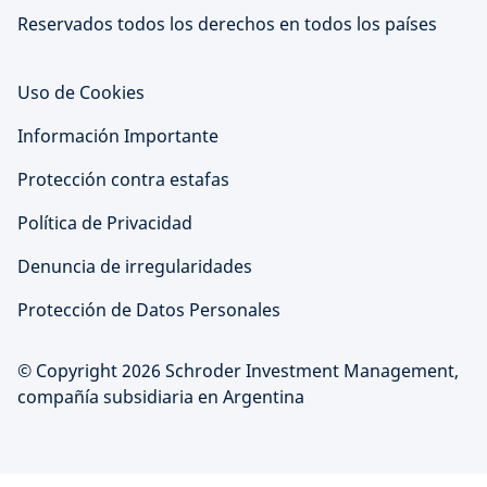
Reservados todos los derechos en todos los países
Uso de Cookies
Información Importante
Protección contra estafas
Política de Privacidad
Denuncia de irregularidades
Protección de Datos Personales
© Copyright 2026 Schroder Investment Management,
compañía subsidiaria en Argentina