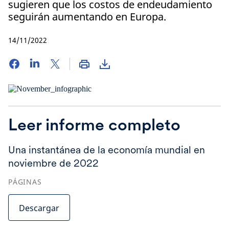
sugieren que los costos de endeudamiento
seguirán aumentando en Europa.
14/11/2022
Leer informe completo
Una instantánea de la economía mundial en
noviembre de 2022
PÁGINAS
Descargar