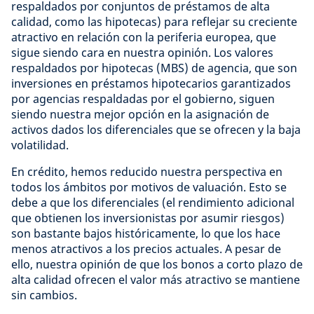
respaldados por conjuntos de préstamos de alta
calidad, como las hipotecas) para reflejar su creciente
atractivo en relación con la periferia europea, que
sigue siendo cara en nuestra opinión. Los valores
respaldados por hipotecas (MBS) de agencia, que son
inversiones en préstamos hipotecarios garantizados
por agencias respaldadas por el gobierno, siguen
siendo nuestra mejor opción en la asignación de
activos dados los diferenciales que se ofrecen y la baja
volatilidad.
En crédito, hemos reducido nuestra perspectiva en
todos los ámbitos por motivos de valuación. Esto se
debe a que los diferenciales (el rendimiento adicional
que obtienen los inversionistas por asumir riesgos)
son bastante bajos históricamente, lo que los hace
menos atractivos a los precios actuales. A pesar de
ello, nuestra opinión de que los bonos a corto plazo de
alta calidad ofrecen el valor más atractivo se mantiene
sin cambios.