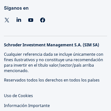
Síganos en
Schroder Investment Management S.A. (SIM SA)
Cualquier referencia dada se incluye únicamente con
fines ilustrativos y no constituye una recomendación
para invertir en el título valor/sector/país arriba
mencionado.
Reservados todos los derechos en todos los países
Uso de Cookies
Información Importante