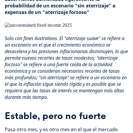
probabilidad de un escenario "sin aterrizaje" a
expensas de un "aterrizaje forzoso"
Solo con fines ilustrativos. El "aterrizaje suave" se refiere a
un escenario en el que el crecimiento económico se
desacelera y las presiones inflacionarias disminuyen, lo que
permite nuevos recortes de tasas modestos; "aterrizaje
forzoso" se refiere a una fuerte caída de la actividad
económica y se consideran necesarios recortes de tasas
más profundos; "sin aterrizaje" se refiere a un escenario en
el que la inflación sigue siendo rígida y es posible que se
requiera que las tasas de interés se mantengan más altas
durante más tiempo.
Estable, pero no fuerte
Pasa otro mes, y es otro mes en el que el mercado