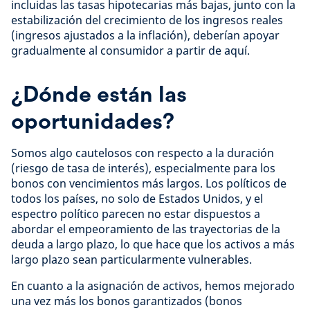
incluidas las tasas hipotecarias más bajas, junto con la
estabilización del crecimiento de los ingresos reales
(ingresos ajustados a la inflación), deberían apoyar
gradualmente al consumidor a partir de aquí.
¿Dónde están las
oportunidades?
Somos algo cautelosos con respecto a la duración
(riesgo de tasa de interés), especialmente para los
bonos con vencimientos más largos. Los políticos de
todos los países, no solo de Estados Unidos, y el
espectro político parecen no estar dispuestos a
abordar el empeoramiento de las trayectorias de la
deuda a largo plazo, lo que hace que los activos a más
largo plazo sean particularmente vulnerables.
En cuanto a la asignación de activos, hemos mejorado
una vez más los bonos garantizados (bonos