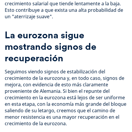
crecimiento salarial que tiende lentamente a la baja.
Esto contribuye a que exista una alta probabilidad de
un "aterrizaje suave".
La eurozona sigue
mostrando signos de
recuperación
Seguimos viendo signos de estabilización del
crecimiento de la eurozona y, en todo caso, signos de
mejora, con evidencia de esto más claramente
proveniente de Alemania. Si bien el repunte del
crecimiento en la eurozona está lejos de ser uniforme
en esta etapa, con la economía más grande del bloque
saliendo de su letargo, creemos que el camino de
menor resistencia es una mayor recuperación en el
crecimiento de la eurozona.