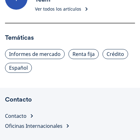
Ver todos los artículos
Temáticas
Informes de mercado
Renta fija
Crédito
Español
Contacto
Contacto
Oficinas Internacionales