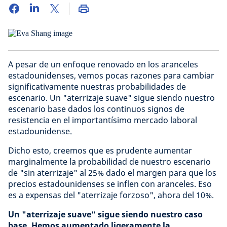
A pesar de un enfoque renovado en los aranceles
estadounidenses, vemos pocas razones para cambiar
significativamente nuestras probabilidades de
escenario. Un "aterrizaje suave" sigue siendo nuestro
escenario base dados los continuos signos de
resistencia en el importantísimo mercado laboral
estadounidense.
Dicho esto, creemos que es prudente aumentar
marginalmente la probabilidad de nuestro escenario
de "sin aterrizaje" al 25% dado el margen para que los
precios estadounidenses se inflen con aranceles. Eso
es a expensas del "aterrizaje forzoso", ahora del 10%.
Un "aterrizaje suave" sigue siendo nuestro caso
base. Hemos aumentado ligeramente la