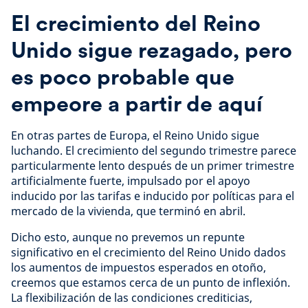
El crecimiento del Reino
Unido sigue rezagado, pero
es poco probable que
empeore a partir de aquí
En otras partes de Europa, el Reino Unido sigue
luchando. El crecimiento del segundo trimestre parece
particularmente lento después de un primer trimestre
artificialmente fuerte, impulsado por el apoyo
inducido por las tarifas e inducido por políticas para el
mercado de la vivienda, que terminó en abril.
Dicho esto, aunque no prevemos un repunte
significativo en el crecimiento del Reino Unido dados
los aumentos de impuestos esperados en otoño,
creemos que estamos cerca de un punto de inflexión.
La flexibilización de las condiciones crediticias,