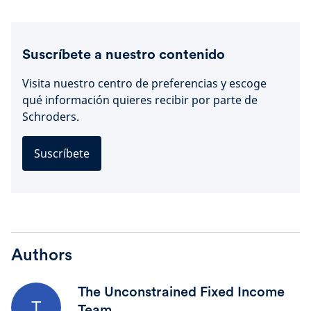
Suscríbete a nuestro contenido
Visita nuestro centro de preferencias y escoge
qué información quieres recibir por parte de
Schroders.
Suscríbete
Authors
The Unconstrained Fixed Income
T
Team