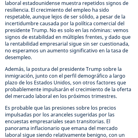
laboral estadounidense muestra repetidos signos de
resiliencia. El crecimiento del empleo ha sido
respetable, aunque lejos de ser sólido, a pesar de la
incertidumbre causada por la política comercial del
presidente Trump. No es solo en las nóminas: vemos
signos de estabilidad en múltiples frentes, y dado que
la rentabilidad empresarial sigue sin ser cuestionada,
no esperamos un aumento significativo en la tasa de
desempleo.
Además, la postura del presidente Trump sobre la
inmigración, junto con el perfil demográfico a largo
plazo de los Estados Unidos, son otros factores que
probablemente impulsarán el crecimiento de la oferta
del mercado laboral en los próximos trimestres.
Es probable que las presiones sobre los precios
impulsadas por los aranceles sugeridas por las
encuestas empresariales sean transitorias. El
panorama inflacionario que emana del mercado
laboral sigue siendo relativamente benigno, con un