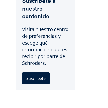
Suscríbete a
nuestro
contenido
Visita nuestro centro
de preferencias y
escoge qué
información quieres
recibir por parte de
Schroders.
Suscríbete