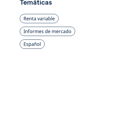
Temáticas
Renta variable
Informes de mercado
Español