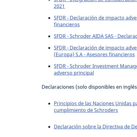
2021
SFDR - Declaración de impacto adve
financieros
SFDR - Schroder AIDA SAS - Declara
SFDR - Declaración de impacto adv
(Europa) S.A - Asesores financieros
SFDR - Schroder Investment Manage
adverso principal
Declaraciones (solo disponibles en inglés
Principios de las Naciones Unidas p
cumplimiento de Schroders
Declaración sobre la Directiva de De