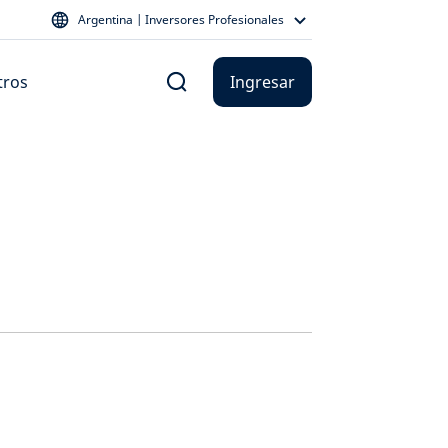
Argentina | Inversores Profesionales
tros
Ingresar