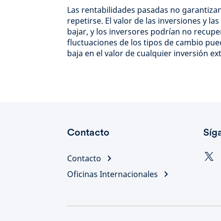
Las rentabilidades pasadas no garantizan
repetirse. El valor de las inversiones y l
bajar, y los inversores podrían no recuper
fluctuaciones de los tipos de cambio pue
baja en el valor de cualquier inversión ex
Contacto
Síg
Contacto
Oficinas Internacionales