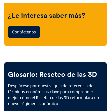
¿Le interesa saber más?
Contáctenos
Glosario: Reseteo de las 3D
Desplácese por nuestra guía de referencia de
términos económicos clave para comprender
mejor cómo el Reseteo de las 3D reformulará un
nuevo régimen económico