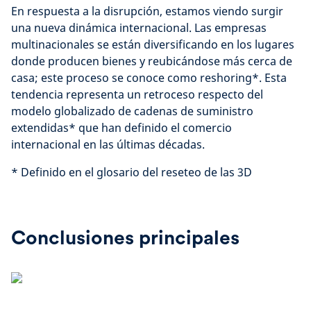
En respuesta a la disrupción, estamos viendo surgir
una nueva dinámica internacional. Las empresas
multinacionales se están diversificando en los lugares
donde producen bienes y reubicándose más cerca de
casa; este proceso se conoce como reshoring*. Esta
tendencia representa un retroceso respecto del
modelo globalizado de cadenas de suministro
extendidas* que han definido el comercio
internacional en las últimas décadas.
* Definido en el glosario del reseteo de las 3D
Conclusiones principales