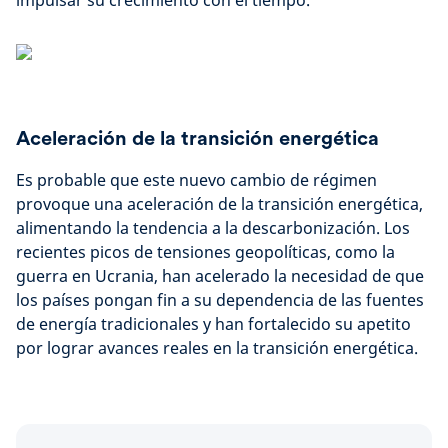
impulsar su crecimiento con el tiempo.
Aceleración de la transición energética
Es probable que este nuevo cambio de régimen
provoque una aceleración de la transición energética,
alimentando la tendencia a la descarbonización. Los
recientes picos de tensiones geopolíticas, como la
guerra en Ucrania, han acelerado la necesidad de que
los países pongan fin a su dependencia de las fuentes
de energía tradicionales y han fortalecido su apetito
por lograr avances reales en la transición energética.