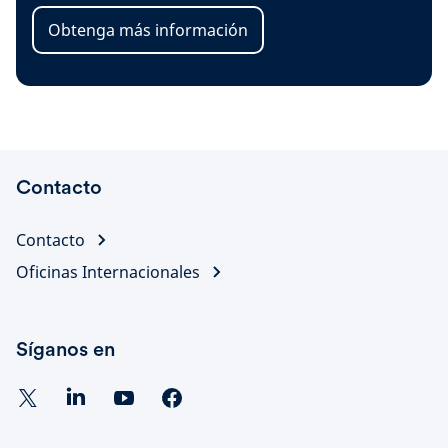
Obtenga más información
Contacto
Contacto
Oficinas Internacionales
Síganos en