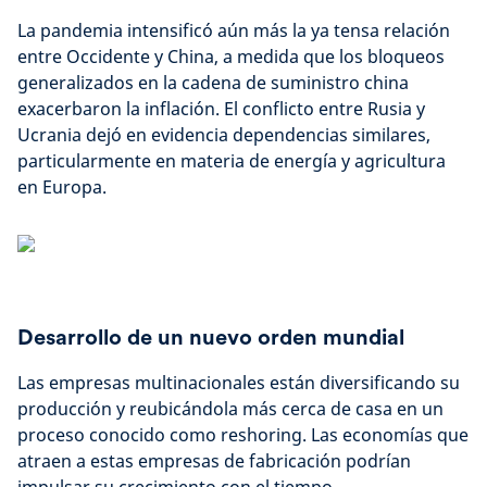
La pandemia intensificó aún más la ya tensa relación
entre Occidente y China, a medida que los bloqueos
generalizados en la cadena de suministro china
exacerbaron la inflación. El conflicto entre Rusia y
Ucrania dejó en evidencia dependencias similares,
particularmente en materia de energía y agricultura
en Europa.
Desarrollo de un nuevo orden mundial
Las empresas multinacionales están diversificando su
producción y reubicándola más cerca de casa en un
proceso conocido como reshoring. Las economías que
atraen a estas empresas de fabricación podrían