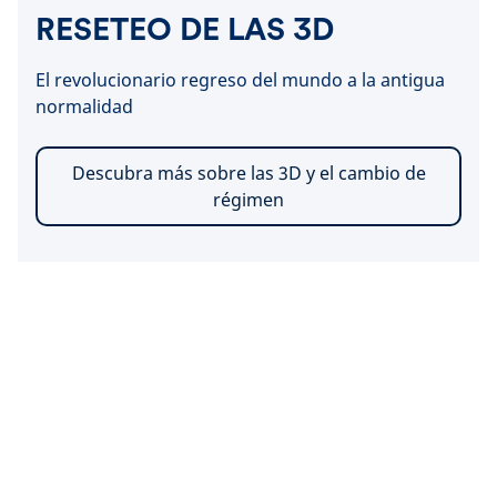
RESETEO DE LAS 3D
El revolucionario regreso del mundo a la antigua
normalidad
Descubra más sobre las 3D y el cambio de
régimen