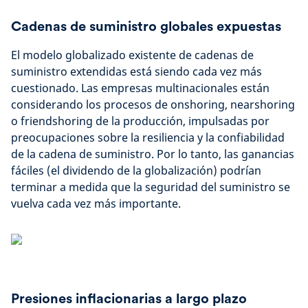
Cadenas de suministro globales expuestas
El modelo globalizado existente de cadenas de
suministro extendidas está siendo cada vez más
cuestionado. Las empresas multinacionales están
considerando los procesos de onshoring, nearshoring
o friendshoring de la producción, impulsadas por
preocupaciones sobre la resiliencia y la confiabilidad
de la cadena de suministro. Por lo tanto, las ganancias
fáciles (el dividendo de la globalización) podrían
terminar a medida que la seguridad del suministro se
vuelva cada vez más importante.
Presiones inflacionarias a largo plazo