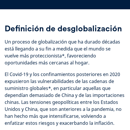
Definición de desglobalización
Un proceso de globalización que ha durado décadas
está llegando a su fin a medida que el mundo se
vuelve más proteccionista*, favoreciendo
oportunidades más cercanas al hogar.
El Covid-19 y los confinamientos posteriores en 2020
expusieron las vulnerabilidades de las cadenas de
suministro globales*, en particular aquellas que
dependían demasiado de China y de las importaciones
chinas. Las tensiones geopolíticas entre los Estados
Unidos y China, que son anteriores a la pandemia, no
han hecho más que intensificarse, volviendo a
enfatizar estos riesgos y exacerbando la inflación.