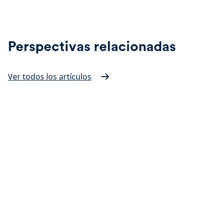
Perspectivas relacionadas
Ver todos los artículos