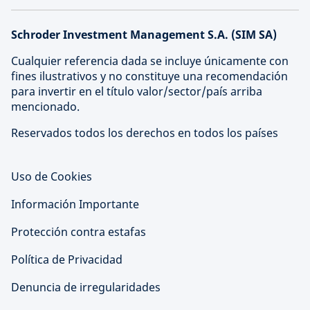
Schroder Investment Management S.A. (SIM SA)
Cualquier referencia dada se incluye únicamente con
fines ilustrativos y no constituye una recomendación
para invertir en el título valor/sector/país arriba
mencionado.
Reservados todos los derechos en todos los países
Uso de Cookies
Información Importante
Protección contra estafas
Política de Privacidad
Denuncia de irregularidades