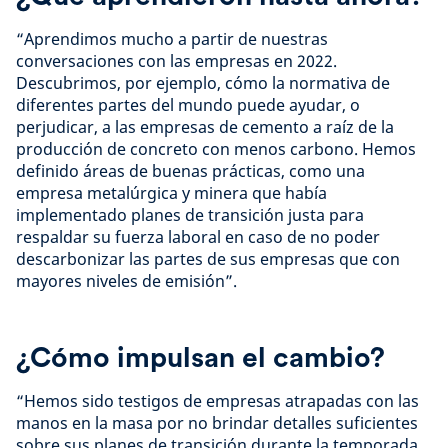
“Aprendimos mucho a partir de nuestras
conversaciones con las empresas en 2022.
Descubrimos, por ejemplo, cómo la normativa de
diferentes partes del mundo puede ayudar, o
perjudicar, a las empresas de cemento a raíz de la
producción de concreto con menos carbono. Hemos
definido áreas de buenas prácticas, como una
empresa metalúrgica y minera que había
implementado planes de transición justa para
respaldar su fuerza laboral en caso de no poder
descarbonizar las partes de sus empresas que con
mayores niveles de emisión”.
¿Cómo impulsan el cambio?
“Hemos sido testigos de empresas atrapadas con las
manos en la masa por no brindar detalles suficientes
sobre sus planes de transición durante la temporada