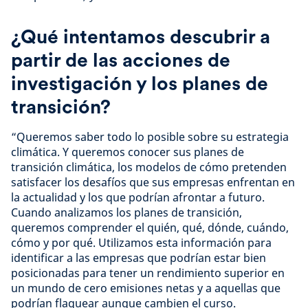
¿Qué intentamos descubrir a
partir de las acciones de
investigación y los planes de
transición?
“Queremos saber todo lo posible sobre su estrategia
climática. Y queremos conocer sus planes de
transición climática, los modelos de cómo pretenden
satisfacer los desafíos que sus empresas enfrentan en
la actualidad y los que podrían afrontar a futuro.
Cuando analizamos los planes de transición,
queremos comprender el quién, qué, dónde, cuándo,
cómo y por qué. Utilizamos esta información para
identificar a las empresas que podrían estar bien
posicionadas para tener un rendimiento superior en
un mundo de cero emisiones netas y a aquellas que
podrían flaquear aunque cambien el curso.