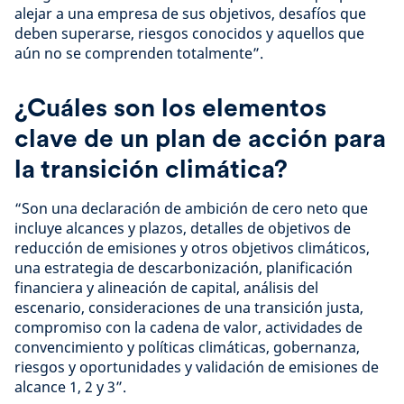
alejar a una empresa de sus objetivos, desafíos que
deben superarse, riesgos conocidos y aquellos que
aún no se comprenden totalmente”.
¿Cuáles son los elementos
clave de un plan de acción para
la transición climática?
“Son una declaración de ambición de cero neto que
incluye alcances y plazos, detalles de objetivos de
reducción de emisiones y otros objetivos climáticos,
una estrategia de descarbonización, planificación
financiera y alineación de capital, análisis del
escenario, consideraciones de una transición justa,
compromiso con la cadena de valor, actividades de
convencimiento y políticas climáticas, gobernanza,
riesgos y oportunidades y validación de emisiones de
alcance 1, 2 y 3”.