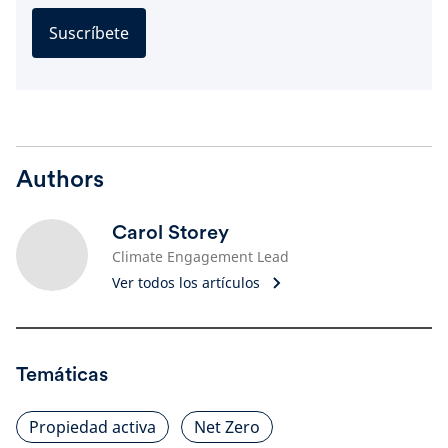
Suscríbete
Authors
Carol Storey
Climate Engagement Lead
Ver todos los artículos
Temáticas
Propiedad activa
Net Zero