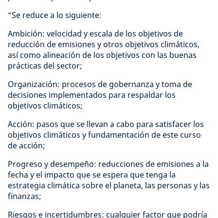
“Se reduce a lo siguiente:
Ambición: velocidad y escala de los objetivos de
reducción de emisiones y otros objetivos climáticos,
así como alineación de los objetivos con las buenas
prácticas del sector;
Organización: procesos de gobernanza y toma de
decisiones implementados para respaldar los
objetivos climáticos;
Acción: pasos que se llevan a cabo para satisfacer los
objetivos climáticos y fundamentación de este curso
de acción;
Progreso y desempeño: reducciones de emisiones a la
fecha y el impacto que se espera que tenga la
estrategia climática sobre el planeta, las personas y las
finanzas;
Riesgos e incertidumbres: cualquier factor que podría