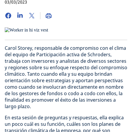
03/03/2023
Carol Storey, responsable de compromiso con el clima
del equipo de Participación activa de Schroders,
trabaja con inversores y analistas de diversos sectores
y regiones sobre su enfoque respecto del compromiso
climático. Tanto cuando ella y su equipo brindan
orientación sobre estrategias y aportan perspectivas
como cuando se involucran directamente en nombre
de los gestores de fondos o codo a codo con ellos, la
finalidad es promover el éxito de las inversiones a
largo plazo.
En esta sesión de preguntas y respuestas, ella explica
un poco cuál es su función, cuáles son los planes de
transición climática de la empresa, por qué son