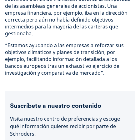
de las asambleas generales de accionistas. Una
empresa financiera, por ejemplo, iba en la dirección
correcta pero aún no había definido objetivos
intermedios para la mayoría de las carteras que
gestionaba.
“Estamos ayudando a las empresas a reforzar sus
objetivos climáticos y planes de transición, por
ejemplo, facilitando información detallada a los
bancos europeos tras un exhaustivo ejercicio de
investigación y comparativa de mercado”.
Suscríbete a nuestro contenido
Visita nuestro centro de preferencias y escoge
qué información quieres recibir por parte de
Schroders.