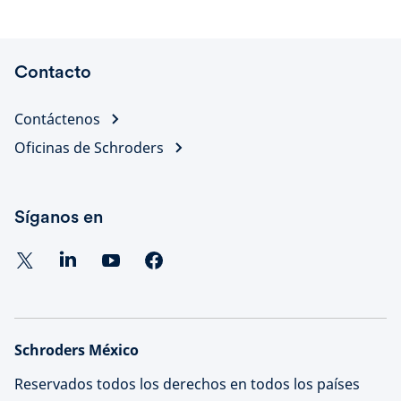
Contacto
Contáctenos
Oficinas de Schroders
Síganos en
Schroders México
Reservados todos los derechos en todos los países