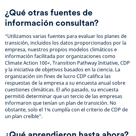
¿Qué otras fuentes de
información consultan?
“Utilizamos varias fuentes para evaluar los planes de
transición, incluidos los datos proporcionados por la
empresa, nuestros propios modelos climáticos e
información facilitada por organizaciones como
Climate Action 100+, Transition Pathway Initiative, CDP
y la iniciativa de objetivos basados en la ciencia. La
organización sin fines de lucro CDP califica las
respuestas de la empresa a su encuesta anual sobre
cuestiones climáticas. El año pasado, su encuesta
permitió determinar que un tercio de las empresas
informaron que tenían un plan de transición. No
obstante, solo el 1% cumplía con el criterio de CDP de
un plan creíble”.
¿Qué aprendieron hasta ahora?