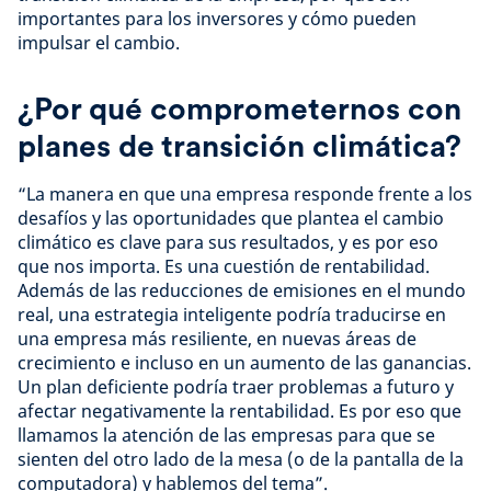
importantes para los inversores y cómo pueden
impulsar el cambio.
¿Por qué comprometernos con
planes de transición climática?
“La manera en que una empresa responde frente a los
desafíos y las oportunidades que plantea el cambio
climático es clave para sus resultados, y es por eso
que nos importa. Es una cuestión de rentabilidad.
Además de las reducciones de emisiones en el mundo
real, una estrategia inteligente podría traducirse en
una empresa más resiliente, en nuevas áreas de
crecimiento e incluso en un aumento de las ganancias.
Un plan deficiente podría traer problemas a futuro y
afectar negativamente la rentabilidad. Es por eso que
llamamos la atención de las empresas para que se
sienten del otro lado de la mesa (o de la pantalla de la
computadora) y hablemos del tema”.