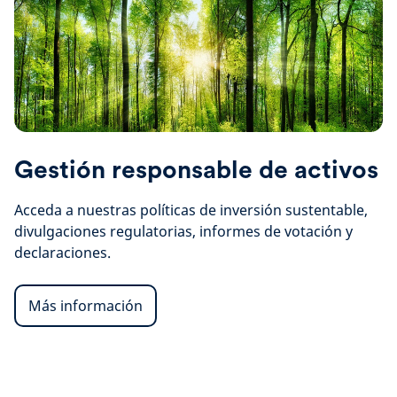
Gestión responsable de activos
Acceda a nuestras políticas de inversión sustentable,
divulgaciones regulatorias, informes de votación y
declaraciones.
Más información