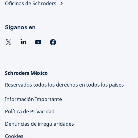
Oficinas de Schroders
Síganos en
Schroders México
Reservados todos los derechos en todos los países
Información Importante
Política de Privacidad
Denuncias de irregularidades
Cookies