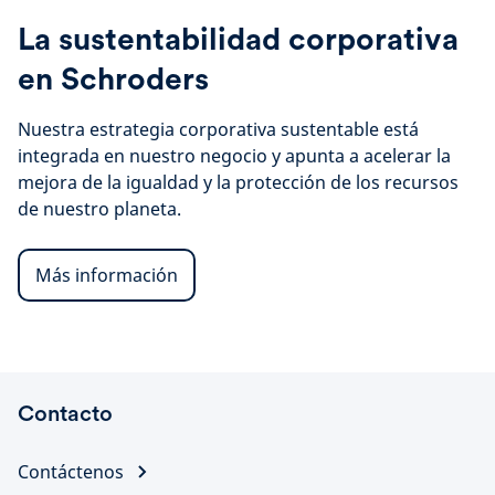
La sustentabilidad corporativa
en Schroders
Nuestra estrategia corporativa sustentable está
integrada en nuestro negocio y apunta a acelerar la
mejora de la igualdad y la protección de los recursos
de nuestro planeta.
Más información
Contacto
Contáctenos