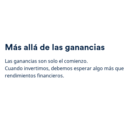
Más allá de las ganancias
Las ganancias son solo el comienzo.
Cuando invertimos, debemos esperar algo más que
rendimientos financieros.