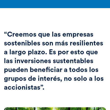
“Creemos que las empresas
sostenibles son más resilientes
a largo plazo. Es por esto que
las inversiones sustentables
pueden beneficiar a todos los
grupos de interés, no solo a los
accionistas”.