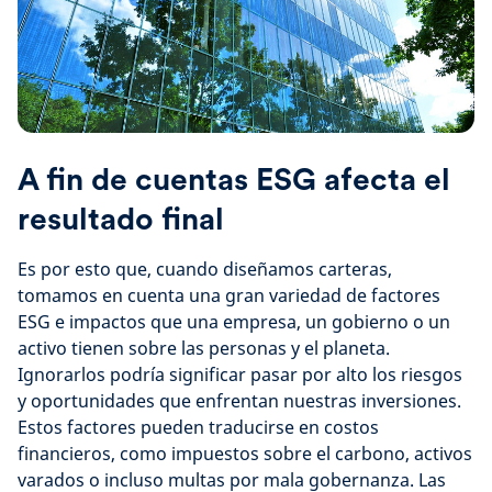
A fin de cuentas ESG afecta el
resultado final
Es por esto que, cuando diseñamos carteras,
tomamos en cuenta una gran variedad de factores
ESG e impactos que una empresa, un gobierno o un
activo tienen sobre las personas y el planeta.
Ignorarlos podría significar pasar por alto los riesgos
y oportunidades que enfrentan nuestras inversiones.
Estos factores pueden traducirse en costos
financieros, como impuestos sobre el carbono, activos
varados o incluso multas por mala gobernanza. Las