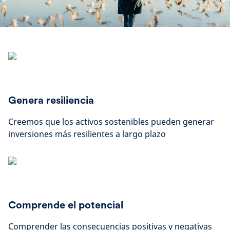
Genera resiliencia
Creemos que los activos sostenibles pueden generar
inversiones más resilientes a largo plazo
Comprende el potencial
Comprender las consecuencias positivas y negativas