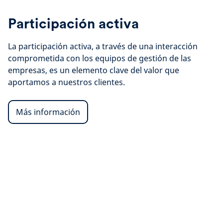
Participación activa
La participación activa, a través de una interacción
comprometida con los equipos de gestión de las
empresas, es un elemento clave del valor que
aportamos a nuestros clientes.
Más información