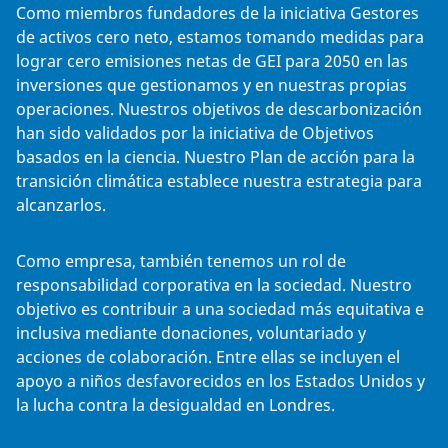
Como miembros fundadores de la iniciativa Gestores
de activos cero neto, estamos tomando medidas para
lograr cero emisiones netas de GEI para 2050 en las
inversiones que gestionamos y en nuestras propias
operaciones. Nuestros objetivos de descarbonización
han sido validados por la iniciativa de Objetivos
basados en la ciencia. Nuestro Plan de acción para la
transición climática establece nuestra estrategia para
alcanzarlos.
Como empresa, también tenemos un rol de
responsabilidad corporativa en la sociedad. Nuestro
objetivo es contribuir a una sociedad más equitativa e
inclusiva mediante donaciones, voluntariado y
acciones de colaboración. Entre ellas se incluyen el
apoyo a niños desfavorecidos en los Estados Unidos y
la lucha contra la desigualdad en Londres.