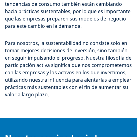
tendencias de consumo también están cambiando
hacia prácticas sustentables, por lo que es importante
que las empresas preparen sus modelos de negocio
para este cambio en la demanda.
Para nosotros, la sustentabilidad no consiste solo en
tomar mejores decisiones de inversión, sino también
en seguir impulsando el progreso. Nuestra filosofía de
participación activa significa que nos comprometemos
con las empresas y los activos en los que invertimos,
utilizando nuestra influencia para alentarlas a emplear
prácticas más sustentables con el fin de aumentar su
valor a largo plazo.