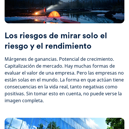
Los riesgos de mirar solo el
riesgo y el rendimiento
Márgenes de ganancias. Potencial de crecimiento.
Capitalización de mercado. Hay muchas formas de
evaluar el valor de una empresa. Pero las empresas no
están solas en el mundo. La forma en que actúan tiene
consecuencias en la vida real, tanto negativas como
positivas. Sin tomar esto en cuenta, no puede verse la
imagen completa.