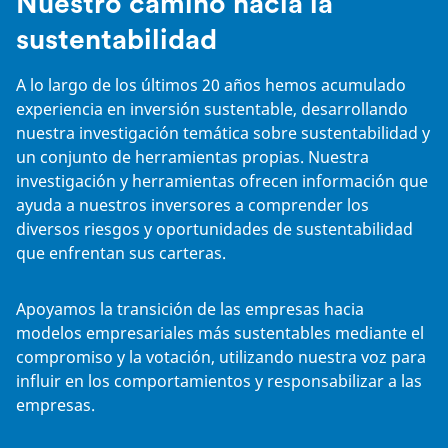
Nuestro camino hacia la
sustentabilidad
A lo largo de los últimos 20 años hemos acumulado
experiencia en inversión sustentable, desarrollando
nuestra investigación temática sobre sustentabilidad y
un conjunto de herramientas propias. Nuestra
investigación y herramientas ofrecen información que
ayuda a nuestros inversores a comprender los
diversos riesgos y oportunidades de sustentabilidad
que enfrentan sus carteras.
Apoyamos la transición de las empresas hacia
modelos empresariales más sustentables mediante el
compromiso y la votación, utilizando nuestra voz para
influir en los comportamientos y responsabilizar a las
empresas.