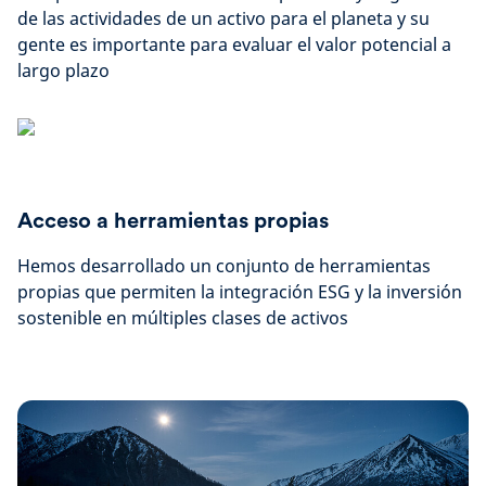
de las actividades de un activo para el planeta y su
gente es importante para evaluar el valor potencial a
largo plazo
Acceso a herramientas propias
Hemos desarrollado un conjunto de herramientas
propias que permiten la integración ESG y la inversión
sostenible en múltiples clases de activos