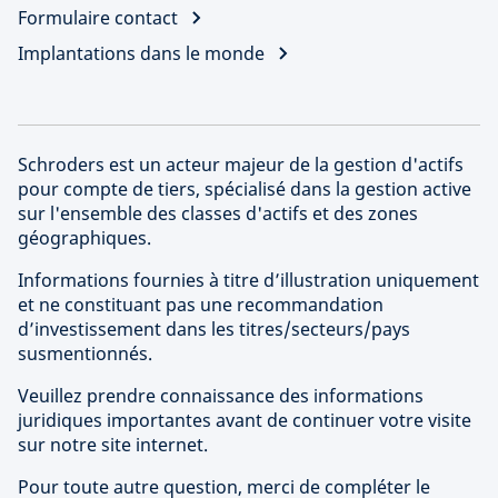
Formulaire contact
Implantations dans le monde
Schroders est un acteur majeur de la gestion d'actifs
pour compte de tiers, spécialisé dans la gestion active
sur l'ensemble des classes d'actifs et des zones
géographiques.
Informations fournies à titre d’illustration uniquement
et ne constituant pas une recommandation
d’investissement dans les titres/secteurs/pays
susmentionnés.
Veuillez prendre connaissance des informations
juridiques importantes avant de continuer votre visite
sur notre site internet.
Pour toute autre question, merci de compléter le