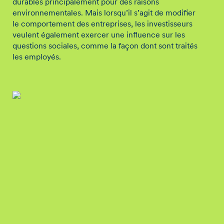
durables principalement pour des raisons
environnementales. Mais lorsqu’il s’agit de modifier
le comportement des entreprises, les investisseurs
veulent également exercer une influence sur les
questions sociales, comme la façon dont sont traités
les employés.