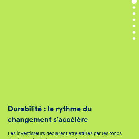
Durabilité : le rythme du
changement s’accélère
Les investisseurs déclarent être attirés par les fonds