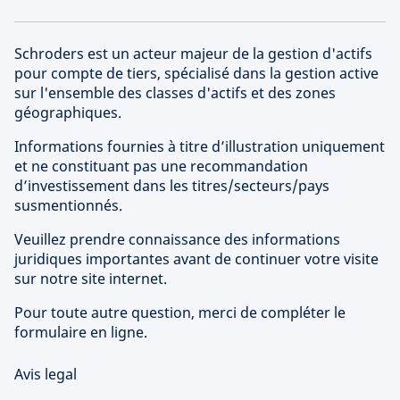
Schroders est un acteur majeur de la gestion d'actifs
pour compte de tiers, spécialisé dans la gestion active
sur l'ensemble des classes d'actifs et des zones
géographiques.
Informations fournies à titre d’illustration uniquement
et ne constituant pas une recommandation
d’investissement dans les titres/secteurs/pays
susmentionnés.
Veuillez prendre connaissance des informations
juridiques importantes avant de continuer votre visite
sur notre site internet.
Pour toute autre question, merci de compléter le
formulaire en ligne.
Avis legal