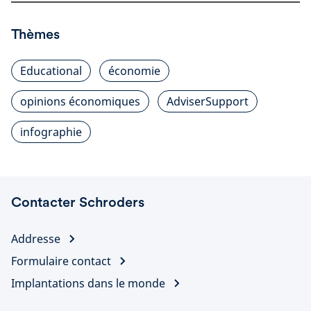
Thèmes
Educational
économie
opinions économiques
AdviserSupport
infographie
Contacter Schroders
Addresse
Formulaire contact
Implantations dans le monde