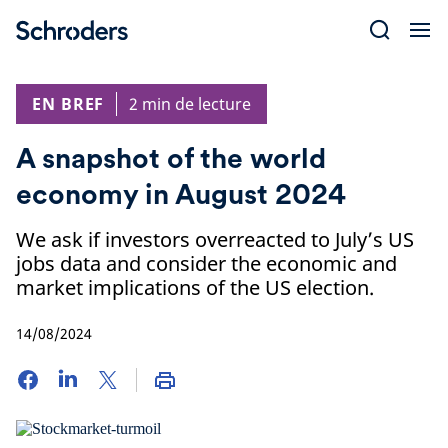
Skip
to
content
EN BREF
2 min de lecture
A snapshot of the world
economy in August 2024
We ask if investors overreacted to July’s US
jobs data and consider the economic and
market implications of the US election.
14/08/2024