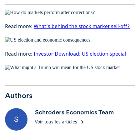
Read more:
What’s behind the stock market sell-off?
Read more:
Investor Download: US election special
Authors
Schroders Economics Team
S
Voir tous les articles