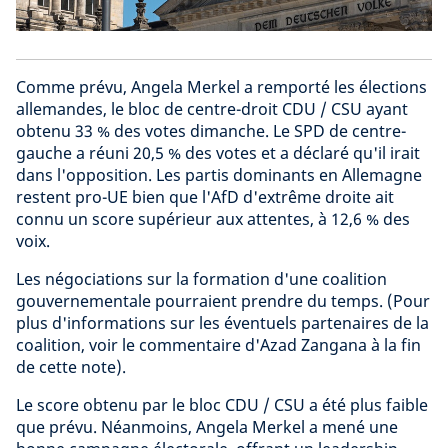
Comme prévu, Angela Merkel a remporté les élections
allemandes, le bloc de centre-droit CDU / CSU ayant
obtenu 33 % des votes dimanche. Le SPD de centre-
gauche a réuni 20,5 % des votes et a déclaré qu'il irait
dans l'opposition. Les partis dominants en Allemagne
restent pro-UE bien que l'AfD d'extrême droite ait
connu un score supérieur aux attentes, à 12,6 % des
voix.
Les négociations sur la formation d'une coalition
gouvernementale pourraient prendre du temps. (Pour
plus d'informations sur les éventuels partenaires de la
coalition, voir le commentaire d'Azad Zangana à la fin
de cette note).
Le score obtenu par le bloc CDU / CSU a été plus faible
que prévu. Néanmoins, Angela Merkel a mené une