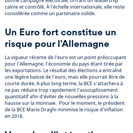
bonne campagne électorale, offrant un leadership
calme et contrôlé. À l'échelle internationale, elle reste
considérée comme un partenaire solide.
Un Euro fort constitue un
risque pour l'Allemagne
La vigueur récente de l'euro est un point préoccupant
pour l'Allemagne, l'économie du pays étant tirée par
les exportations. Le résultat des élections a entraîné
une légère baisse de l'euro, mais elle pourrait être de
courte durée. A plus long terme, la BCE s'attachera à
ne pas réduire trop rapidement l'assouplissement
quantitatif afin d'éviter de nouvelles pressions à la
hausse sur la monnaie. Pour le moment, le président
de la BCE Mario Draghi minimise le risque d'inflation
en 2018.