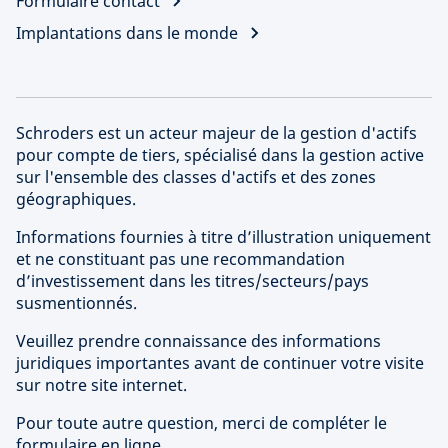
Formulaire contact
Implantations dans le monde
Schroders est un acteur majeur de la gestion d'actifs
pour compte de tiers, spécialisé dans la gestion active
sur l'ensemble des classes d'actifs et des zones
géographiques.
Informations fournies à titre d’illustration uniquement
et ne constituant pas une recommandation
d’investissement dans les titres/secteurs/pays
susmentionnés.
Veuillez prendre connaissance des informations
juridiques importantes avant de continuer votre visite
sur notre site internet.
Pour toute autre question, merci de compléter le
formulaire en ligne.