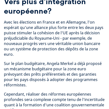
Vers plus d’intégration
européenne?
Avec les élections en France et en Allemagne, l’on
espérait qu'une alliance plus forte entre les deux pays
puisse stimuler la cohésion de l'UE après la décision
préjudiciable du Royaume-Uni - par exemple, de
nouveaux progrès vers une véritable union bancaire
ou un système de protection des dépôts de la zone
euro.
Sur le plan budgétaire, Angela Merkel a déjà proposé
un mécanisme budgétaire pour la zone euro
prévoyant des prêts préférentiels et des garanties
pour les pays disposés à adopter des programmes
réformistes.
Cependant, réaliser des réformes européennes
profondes sera complexe compte tenu de l'incertitude
quant à la formation d'une coalition gouvernementale