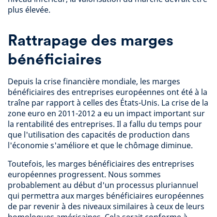
plus élevée.
Rattrapage des marges
bénéficiaires
Depuis la crise financière mondiale, les marges
bénéficiaires des entreprises européennes ont été à la
traîne par rapport à celles des États-Unis. La crise de la
zone euro en 2011-2012 a eu un impact important sur
la rentabilité des entreprises. Il a fallu du temps pour
que l'utilisation des capacités de production dans
l'économie s'améliore et que le chômage diminue.
Toutefois, les marges bénéficiaires des entreprises
européennes progressent. Nous sommes
probablement au début d'un processus pluriannuel
qui permettra aux marges bénéficiaires européennes
de par revenir à des niveaux similaires à ceux de leurs
homologues américaines. Cela serait conforme à