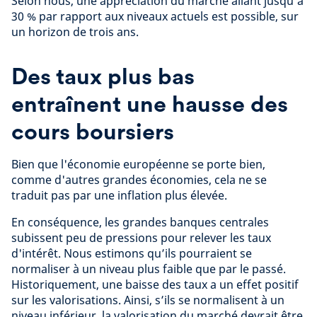
Selon nous, une appréciation du marché allant jusqu'à
30 % par rapport aux niveaux actuels est possible, sur
un horizon de trois ans.
Des taux plus bas
entraînent une hausse des
cours boursiers
Bien que l'économie européenne se porte bien,
comme d'autres grandes économies, cela ne se
traduit pas par une inflation plus élevée.
En conséquence, les grandes banques centrales
subissent peu de pressions pour relever les taux
d'intérêt. Nous estimons qu’ils pourraient se
normaliser à un niveau plus faible que par le passé.
Historiquement, une baisse des taux a un effet positif
sur les valorisations. Ainsi, s’ils se normalisent à un
niveau inférieur, la valorisation du marché devrait être