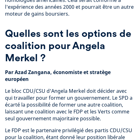
l'expérience des années 2000 et pourrait être un autre
moteur de gains boursiers.
Quelles sont les options de
coalition pour Angela
Merkel ?
Par Azad Zangana, économiste et stratège
européen
Le bloc CDU/CSU d'Angela Merkel doit décider avec
qui travailler pour former un gouvernement. Le SPD a
écarté la possibilité de former une autre coalition,
laissant une coalition avec le FDP et les Verts comme
seul gouvernement majoritaire possible.
Le FDP est le partenaire privilégié des partis CDU/CSU
pour la coalition, étant donné leur position libérale