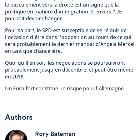
le basculement vers la droite est un signe que la
politique en matière d'immigration et envers l'UE
pourrait devoir changer.
Pour sa part, le SPD est susceptible de se réjouir de
l'occasion d'être dans l’opposition au cours de ce qui
sera probablement le dernier mandat d’Angela Merkel
en tant que chancelière.
Quoi qu'il en soit, les négociations se poursuivront
probablement jusqu’en décembre, et peut-être même
en 2018.
Un Euro fort constitue un risque pour l’Allemagne
Authors
Rory Bateman