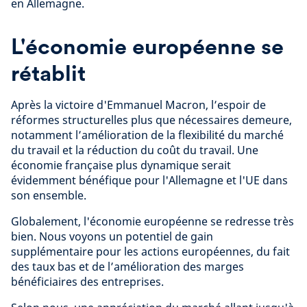
en Allemagne.
L'économie européenne se
rétablit
Après la victoire d'Emmanuel Macron, l’espoir de
réformes structurelles plus que nécessaires demeure,
notamment l’amélioration de la flexibilité du marché
du travail et la réduction du coût du travail. Une
économie française plus dynamique serait
évidemment bénéfique pour l'Allemagne et l'UE dans
son ensemble.
Globalement, l'économie européenne se redresse très
bien. Nous voyons un potentiel de gain
supplémentaire pour les actions européennes, du fait
des taux bas et de l’amélioration des marges
bénéficiaires des entreprises.