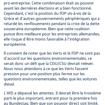
pro-entreprise. Cette combinaison était au pouvoir
avant les dernières élections et a bien fonctionné.
Cependant, c'est la position du FDP vis-à-vis de la
Grèce et d'autres gouvernements périphériques qui a
retardé les renflouements pendant la crise de la dette
souveraine européenne. Bien que cette coalition
puisse être meilleure pour les entreprises allemandes,
elle risque d'être moins favorable à l'intégration
européenne.
Il convient de noter que les Verts et le FDP ne sont pas
d'accord sur les questions environnementales, ce
serait donc un défi que la CDU/CSU devrait relever.
Nous nous attendons à ce que les Verts fassent
pression pour une position plus ferme sur les
questions environnementales, telles que les voitures
diesel.
L'AfD a dépassé les attentes. Il devrait être le troisième
parti le plus important, entrant pour la première fois
au Bundestag. Bien que son pouvoir direct soit limité,