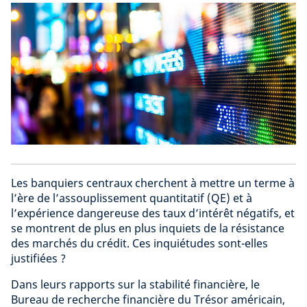
Les banquiers centraux cherchent à mettre un terme à
l’ère de l’assouplissement quantitatif (QE) et à
l’expérience dangereuse des taux d’intérêt négatifs, et
se montrent de plus en plus inquiets de la résistance
des marchés du crédit. Ces inquiétudes sont-elles
justifiées ?
Dans leurs rapports sur la stabilité financière, le
Bureau de recherche financière du Trésor américain,