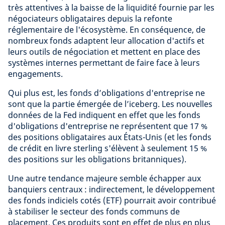
très attentives à la baisse de la liquidité fournie par les
négociateurs obligataires depuis la refonte
réglementaire de l'écosystème. En conséquence, de
nombreux fonds adaptent leur allocation d'actifs et
leurs outils de négociation et mettent en place des
systèmes internes permettant de faire face à leurs
engagements.
Qui plus est, les fonds d’obligations d'entreprise ne
sont que la partie émergée de l’iceberg. Les nouvelles
données de la Fed indiquent en effet que les fonds
d'obligations d'entreprise ne représentent que 17 %
des positions obligataires aux États-Unis (et les fonds
de crédit en livre sterling s'élèvent à seulement 15 %
des positions sur les obligations britanniques).
Une autre tendance majeure semble échapper aux
banquiers centraux : indirectement, le développement
des fonds indiciels cotés (ETF) pourrait avoir contribué
à stabiliser le secteur des fonds communs de
placement. Ces produits sont en effet de plus en plus