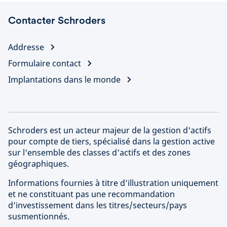
Contacter Schroders
Addresse
Formulaire contact
Implantations dans le monde
Schroders est un acteur majeur de la gestion d'actifs
pour compte de tiers, spécialisé dans la gestion active
sur l'ensemble des classes d'actifs et des zones
géographiques.
Informations fournies à titre d’illustration uniquement
et ne constituant pas une recommandation
d’investissement dans les titres/secteurs/pays
susmentionnés.