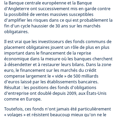
la Banque centrale européenne et la Banque
d'Angleterre ont successivement mis en garde contre
la possibilité de ventes massives susceptibles
d’amplifier les risques dans ce qui est probablement la
fin d’un cycle haussier de 30 ans sur les marchés
obligataires.
Il est vrai que les investisseurs des fonds communs de
placement obligataires jouent un rôle de plus en plus
important dans le financement de la reprise
économique dans la mesure où les banques cherchent
à désendetter et à restaurer leurs bilans. Dans la zone
euro, le financement sur les marchés du crédit
compense largement le « vide » de 500 milliards
d’euros laissé par les établissements bancaires.
Résultat : les positions des fonds d’obligations
d'entreprise ont doublé depuis 2009, aux États-Unis
comme en Europe.
Toutefois, ces fonds n’ont jamais été particulièrement
« volages » et résistent beaucoup mieux qu'on ne le