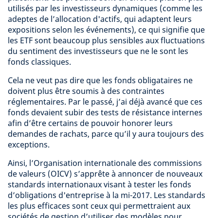
utilisés par les investisseurs dynamiques (comme les
adeptes de l’allocation d'actifs, qui adaptent leurs
expositions selon les événements), ce qui signifie que
les ETF sont beaucoup plus sensibles aux fluctuations
du sentiment des investisseurs que ne le sont les
fonds classiques.
Cela ne veut pas dire que les fonds obligataires ne
doivent plus être soumis à des contraintes
réglementaires. Par le passé, j’ai déjà avancé que ces
fonds devaient subir des tests de résistance internes
afin d’être certains de pouvoir honorer leurs
demandes de rachats, parce qu’il y aura toujours des
exceptions.
Ainsi, l’Organisation internationale des commissions
de valeurs (OICV) s’apprête à annoncer de nouveaux
standards internationaux visant à tester les fonds
d’obligations d'entreprise à la mi-2017. Les standards
les plus efficaces sont ceux qui permettraient aux
sociétés de gestion d’utiliser des modèles pour