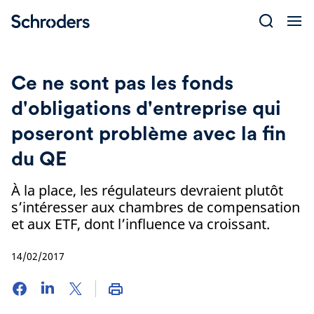
Skip
to
content
Ce ne sont pas les fonds
d'obligations d'entreprise qui
poseront problème avec la fin
du QE
À la place, les régulateurs devraient plutôt
s’intéresser aux chambres de compensation
et aux ETF, dont l’influence va croissant.
14/02/2017