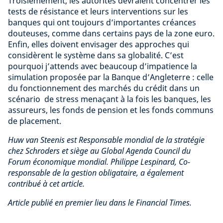
Troisièmement, les autorités devraient concentrer les
tests de résistance et leurs interventions sur les
banques qui ont toujours d’importantes créances
douteuses, comme dans certains pays de la zone euro.
Enfin, elles doivent envisager des approches qui
considèrent le système dans sa globalité. C’est
pourquoi j’attends avec beaucoup d’impatience la
simulation proposée par la Banque d’Angleterre : celle
du fonctionnement des marchés du crédit dans un
scénario de stress menaçant à la fois les banques, les
assureurs, les fonds de pension et les fonds communs
de placement.
Huw van Steenis est Responsable mondial de la stratégie
chez Schroders et siège au Global Agenda Council du
Forum économique mondial. Philippe Lespinard, Co-
responsable de la gestion obligataire, a également
contribué à cet article.
Article publié en premier lieu dans le Financial Times.