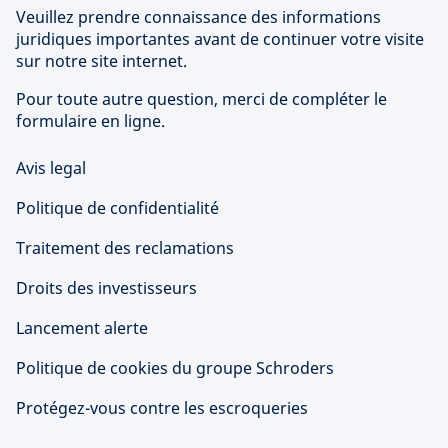
Veuillez prendre connaissance des informations
juridiques importantes avant de continuer votre visite
sur notre site internet.
Pour toute autre question, merci de compléter le
formulaire en ligne.
Avis legal
Politique de confidentialité
Traitement des reclamations
Droits des investisseurs
Lancement alerte
Politique de cookies du groupe Schroders
Protégez-vous contre les escroqueries