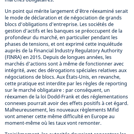
Un point qui mérite largement d’être réexaminé serait
le mode de déclaration et de négociation de grands
blocs d’obligations d'entreprise. Les sociétés de
gestion d'actifs et les banques se préoccupent de la
profondeur du marché, en particulier pendant les
phases de tensions, et ont exprimé cette inquiétude
auprès de la Financial Industry Regulatory Authority
(FINRA) en 2015. Depuis de longues années, les
marchés d’actions sont à même de fonctionner avec
intégrité, avec des dérogations spéciales relatives aux
négociations de blocs. Aux États-Unis, en revanche,
cette pratique est interdite par les règles de reporting
sur le marché obligataire : par conséquent, un
réexamen de la loi Dodd-Frank et des réglementations
connexes pourrait avoir des effets positifs à cet égard.
Malheureusement, les nouveaux règlements Mifid
vont amener cette même difficulté en Europe au
moment-même où les taux vont remonter.