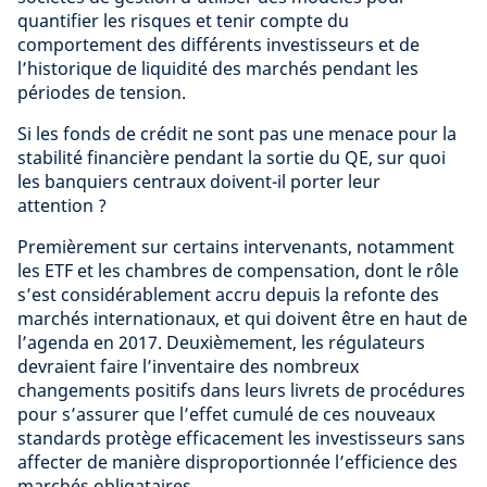
quantifier les risques et tenir compte du
comportement des différents investisseurs et de
l’historique de liquidité des marchés pendant les
périodes de tension.
Si les fonds de crédit ne sont pas une menace pour la
stabilité financière pendant la sortie du QE, sur quoi
les banquiers centraux doivent-il porter leur
attention ?
Premièrement sur certains intervenants, notamment
les ETF et les chambres de compensation, dont le rôle
s’est considérablement accru depuis la refonte des
marchés internationaux, et qui doivent être en haut de
l’agenda en 2017. Deuxièmement, les régulateurs
devraient faire l’inventaire des nombreux
changements positifs dans leurs livrets de procédures
pour s’assurer que l’effet cumulé de ces nouveaux
standards protège efficacement les investisseurs sans
affecter de manière disproportionnée l’efficience des
marchés obligataires.