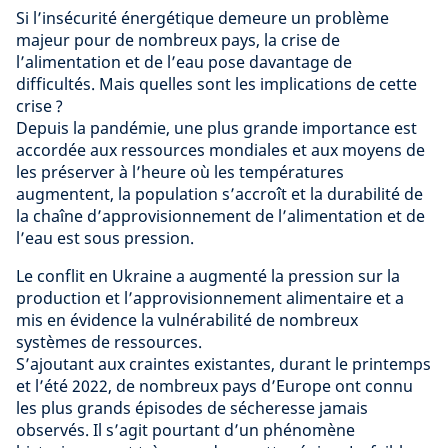
Si l’insécurité énergétique demeure un problème
majeur pour de nombreux pays, la crise de
l’alimentation et de l’eau pose davantage de
difficultés. Mais quelles sont les implications de cette
crise ?
Depuis la pandémie, une plus grande importance est
accordée aux ressources mondiales et aux moyens de
les préserver à l’heure où les températures
augmentent, la population s’accroît et la durabilité de
la chaîne d’approvisionnement de l’alimentation et de
l’eau est sous pression.
Le conflit en Ukraine a augmenté la pression sur la
production et l’approvisionnement alimentaire et a
mis en évidence la vulnérabilité de nombreux
systèmes de ressources.
S’ajoutant aux craintes existantes, durant le printemps
et l’été 2022, de nombreux pays d’Europe ont connu
les plus grands épisodes de sécheresse jamais
observés. Il s’agit pourtant d’un phénomène