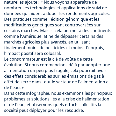
naturelles
ajoute : «
Nous voyons apparaître de
nombreuses technologies et applications de suivi de
données qui aident à doper les rendements agricoles
.
Des pratiques comme l’édition génomique et les
modifications génétiques sont controversées sur
certains marchés. Mais si cela permet à des continents
comme l’Amérique latine de dépasser certains des
marchés agricoles plus avancés, en utilisant
finalement moins de pesticides et moins d’engrais,
l’impact positif sera colossal.
Le consommateur est la clé de voûte de cette
évolution. Si nous commencions déjà par adopter une
alimentation un peu plus frugale, cela pourrait avoir
des effets considérables sur les émissions de gaz à
effet de serre dans tout le secteur de l’alimentation et
de l’eau. »
Dans cette infographie, nous examinons les principaux
problèmes et solutions liés à la crise de l’alimentation
et de l’eau, et observons quels efforts collectifs la
société peut déployer pour les résoudre.