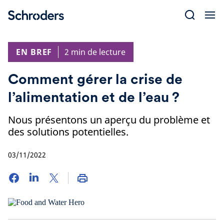
Skip
to
content
EN BREF
2 min de lecture
Comment gérer la crise de
l’alimentation et de l’eau ?
Nous présentons un aperçu du problème et
des solutions potentielles.
03/11/2022