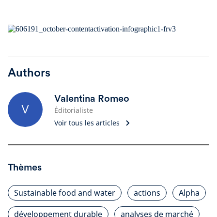
Authors
Valentina Romeo
V
Éditorialiste
Voir tous les articles
Thèmes
Sustainable food and water
actions
Alpha
développement durable
analyses de marché