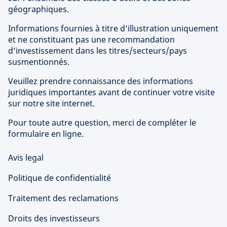
géographiques.
Informations fournies à titre d’illustration uniquement
et ne constituant pas une recommandation
d’investissement dans les titres/secteurs/pays
susmentionnés.
Veuillez prendre connaissance des informations
juridiques importantes avant de continuer votre visite
sur notre site internet.
Pour toute autre question, merci de compléter le
formulaire en ligne.
Avis legal
Politique de confidentialité
Traitement des reclamations
Droits des investisseurs