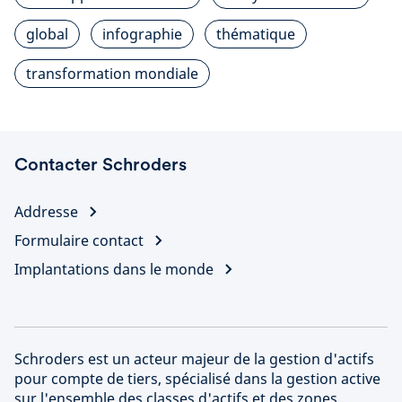
global
infographie
thématique
transformation mondiale
Contacter Schroders
Addresse
Formulaire contact
Implantations dans le monde
Schroders est un acteur majeur de la gestion d'actifs
pour compte de tiers, spécialisé dans la gestion active
sur l'ensemble des classes d'actifs et des zones