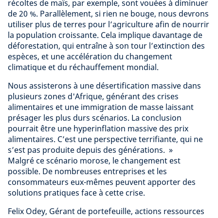
récoltes de maïs, par exemple, sont vouées à diminuer
de 20 %. Parallèlement, si rien ne bouge, nous devrons
utiliser plus de terres pour l’agriculture afin de nourrir
la population croissante. Cela implique davantage de
déforestation, qui entraîne à son tour l’extinction des
espèces, et une accélération du changement
climatique et du réchauffement mondial.
Nous assisterons à une désertification massive dans
plusieurs zones d'Afrique, générant des crises
alimentaires et une immigration de masse laissant
présager les plus durs scénarios. La conclusion
pourrait être une hyperinflation massive des prix
alimentaires. C’est une perspective terrifiante, qui ne
s’est pas produite depuis des générations.
»
Malgré ce scénario morose, le changement est
possible. De nombreuses entreprises et les
consommateurs eux-mêmes peuvent apporter des
solutions pratiques face à cette crise.
Felix Odey,
Gérant de portefeuille, actions ressources