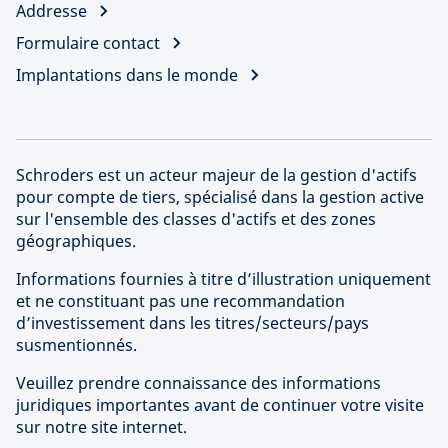
Addresse
Formulaire contact
Implantations dans le monde
Schroders est un acteur majeur de la gestion d'actifs
pour compte de tiers, spécialisé dans la gestion active
sur l'ensemble des classes d'actifs et des zones
géographiques.
Informations fournies à titre d’illustration uniquement
et ne constituant pas une recommandation
d’investissement dans les titres/secteurs/pays
susmentionnés.
Veuillez prendre connaissance des informations
juridiques importantes avant de continuer votre visite
sur notre site internet.