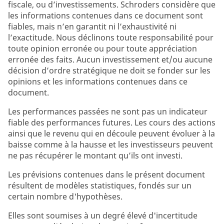
fiscale, ou d’investissements. Schroders considère que
les informations contenues dans ce document sont
fiables, mais n’en garantit ni l’exhaustivité ni
l’exactitude. Nous déclinons toute responsabilité pour
toute opinion erronée ou pour toute appréciation
erronée des faits. Aucun investissement et/ou aucune
décision d’ordre stratégique ne doit se fonder sur les
opinions et les informations contenues dans ce
document.
Les performances passées ne sont pas un indicateur
fiable des performances futures. Les cours des actions
ainsi que le revenu qui en découle peuvent évoluer à la
baisse comme à la hausse et les investisseurs peuvent
ne pas récupérer le montant qu’ils ont investi.
Les prévisions contenues dans le présent document
résultent de modèles statistiques, fondés sur un
certain nombre d'hypothèses.
Elles sont soumises à un degré élevé d'incertitude