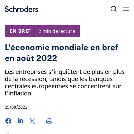
Skip
to
content
EN BREF
2 min de lecture
L'économie mondiale en bref
en août 2022
Les entreprises s'inquiètent de plus en plus
de la récession, tandis que les banques
centrales européennes se concentrent sur
l'inflation.
25/08/2022