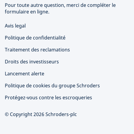
Pour toute autre question, merci de compléter le
formulaire en ligne.
Avis legal
Politique de confidentialité
Traitement des reclamations
Droits des investisseurs
Lancement alerte
Politique de cookies du groupe Schroders
Protégez-vous contre les escroqueries
© Copyright 2026 Schroders-plc