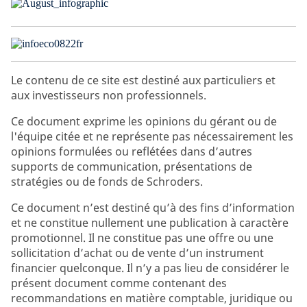
Le contenu de ce site est destiné aux particuliers et
aux investisseurs non professionnels.
Ce document exprime les opinions du gérant ou de
l'équipe citée et ne représente pas nécessairement les
opinions formulées ou reflétées dans d’autres
supports de communication, présentations de
stratégies ou de fonds de Schroders.
Ce document n’est destiné qu’à des fins d’information
et ne constitue nullement une publication à caractère
promotionnel. Il ne constitue pas une offre ou une
sollicitation d’achat ou de vente d’un instrument
financier quelconque. Il n’y a pas lieu de considérer le
présent document comme contenant des
recommandations en matière comptable, juridique ou