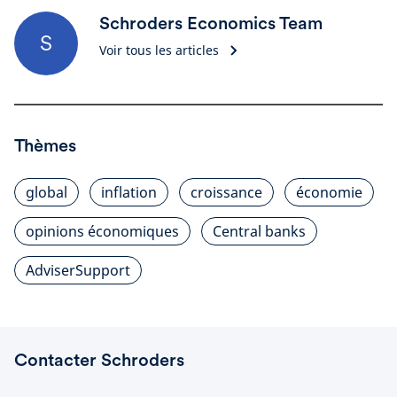
Schroders Economics Team
S
Voir tous les articles
Thèmes
global
inflation
croissance
économie
opinions économiques
Central banks
AdviserSupport
Contacter Schroders