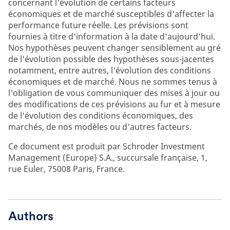
concernant l'évolution de certains facteurs
économiques et de marché susceptibles d'affecter la
performance future réelle. Les prévisions sont
fournies à titre d'information à la date d'aujourd'hui.
Nos hypothèses peuvent changer sensiblement au gré
de l'évolution possible des hypothèses sous-jacentes
notamment, entre autres, l'évolution des conditions
économiques et de marché. Nous ne sommes tenus à
l'obligation de vous communiquer des mises à jour ou
des modifications de ces prévisions au fur et à mesure
de l'évolution des conditions économiques, des
marchés, de nos modèles ou d'autres facteurs.
Ce document est produit par Schroder Investment
Management (Europe) S.A., succursale française, 1,
rue Euler, 75008 Paris, France.
Authors