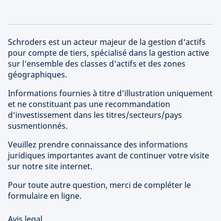
Schroders est un acteur majeur de la gestion d'actifs
pour compte de tiers, spécialisé dans la gestion active
sur l'ensemble des classes d'actifs et des zones
géographiques.
Informations fournies à titre d’illustration uniquement
et ne constituant pas une recommandation
d’investissement dans les titres/secteurs/pays
susmentionnés.
Veuillez prendre connaissance des informations
juridiques importantes avant de continuer votre visite
sur notre site internet.
Pour toute autre question, merci de compléter le
formulaire en ligne.
Avis legal