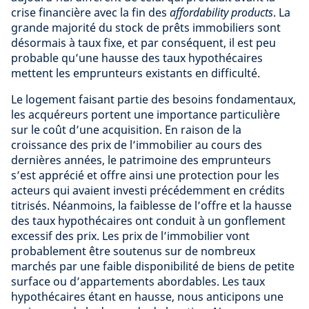
crise financière avec la fin des
affordability products
. La
grande majorité du stock de prêts immobiliers sont
désormais à taux fixe, et par conséquent, il est peu
probable qu’une hausse des taux hypothécaires
mettent les emprunteurs existants en difficulté.
Le logement faisant partie des besoins fondamentaux,
les acquéreurs portent une importance particulière
sur le coût d’une acquisition. En raison de la
croissance des prix de l’immobilier au cours des
dernières années, le patrimoine des emprunteurs
s’est apprécié et offre ainsi une protection pour les
acteurs qui avaient investi précédemment en crédits
titrisés. Néanmoins, la faiblesse de l’offre et la hausse
des taux hypothécaires ont conduit à un gonflement
excessif des prix. Les prix de l’immobilier vont
probablement être soutenus sur de nombreux
marchés par une faible disponibilité de biens de petite
surface ou d’appartements abordables. Les taux
hypothécaires étant en hausse, nous anticipons une