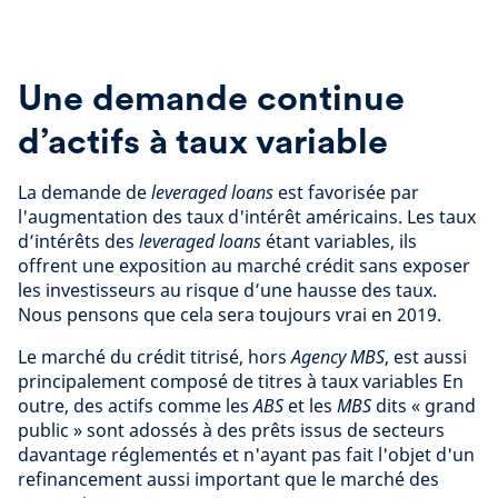
Une demande continue
d’actifs à taux variable
La demande de
leveraged loans
est favorisée par
l'augmentation des taux d'intérêt américains. Les taux
d’intérêts des
leveraged loans
étant variables, ils
offrent une exposition au marché crédit sans exposer
les investisseurs au risque d’une hausse des taux.
Nous pensons que cela sera toujours vrai en 2019.
Le marché du crédit titrisé, hors
Agency MBS
, est aussi
principalement composé de titres à taux variables En
outre, des actifs comme les
ABS
et les
MBS
dits « grand
public » sont adossés à des prêts issus de secteurs
davantage réglementés et n'ayant pas fait l'objet d'un
refinancement aussi important que le marché des