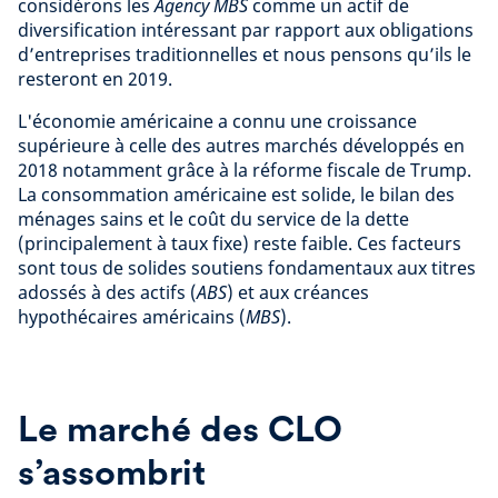
considérons les
Agency MBS
comme un actif de
diversification intéressant par rapport aux obligations
d’entreprises traditionnelles et nous pensons qu’ils le
resteront en 2019.
L'économie américaine a connu une croissance
supérieure à celle des autres marchés développés en
2018 notamment grâce à la réforme fiscale de Trump.
La consommation américaine est solide, le bilan des
ménages sains et le coût du service de la dette
(principalement à taux fixe) reste faible. Ces facteurs
sont tous de solides soutiens fondamentaux aux titres
adossés à des actifs (
ABS
) et aux créances
hypothécaires américains (
MBS
).
Le marché des CLO
s’assombrit