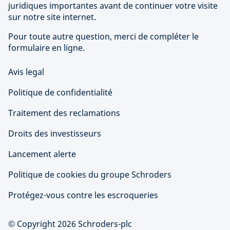
juridiques importantes avant de continuer votre visite
sur notre site internet.
Pour toute autre question, merci de compléter le
formulaire en ligne.
Avis legal
Politique de confidentialité
Traitement des reclamations
Droits des investisseurs
Lancement alerte
Politique de cookies du groupe Schroders
Protégez-vous contre les escroqueries
© Copyright 2026 Schroders-plc