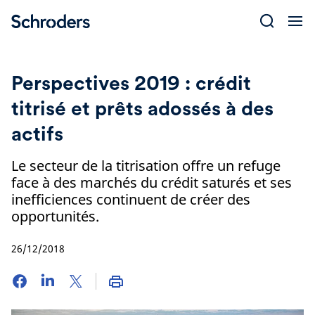
Skip
to
content
Perspectives 2019 : crédit
titrisé et prêts adossés à des
actifs
Le secteur de la titrisation offre un refuge
face à des marchés du crédit saturés et ses
inefficiences continuent de créer des
opportunités.
26/12/2018