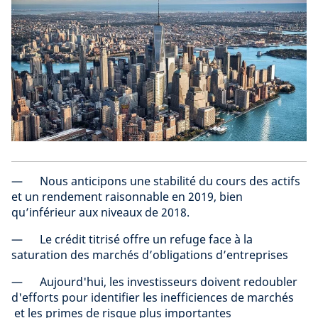
— Nous anticipons une stabilité du cours des actifs
et un rendement raisonnable en 2019, bien
qu’inférieur aux niveaux de 2018.
— Le crédit titrisé offre un refuge face à la
saturation des marchés d’obligations d’entreprises
— Aujourd'hui, les investisseurs doivent redoubler
d'efforts pour identifier les inefficiences de marchés
et les primes de risque plus importantes