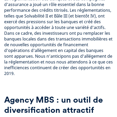
d'assurance a joué un rôle essentiel dans la bonne
performance des crédits titrisés. Les réglementations,
telles que Solvabilité II et Bâle III (et bientôt IV), ont
exercé des pressions sur les banques et créé des
opportunités à accéder à toute une variété d’actifs.
Dans ce cadre, des investisseurs ont pu remplacer les
banques locales dans des transactions immobilières et
de nouvelles opportunités de financement
d’opérations d'allègement en capital des banques
sont apparues. Nous n’anticipons pas d'allégement de
la réglementation et nous nous attendons à ce que ces
inefficiences continuent de créer des opportunités en
2019.
Agency MBS : un outil de
diversification attractif