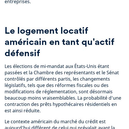
entreprises.
Le logement locatif
américain en tant qu'actif
défensif
Les élections de mi-mandat aux États-Unis étant
passées et la Chambre des représentants et le Sénat
contrôlés par différents partis, les changements
législatifs, tels que des réformes fiscales ou des
modifications de réglementation, sont désormais
beaucoup moins vraisemblables. La probabilité d’une
contraction des prêts hypothécaires résidentiels en
est ainsi réduite.
Le contexte américain du marché du crédit est
aujourd’hui différent de celui qui prévalait avant la