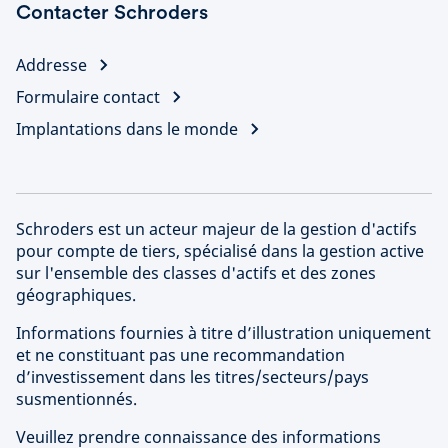
Contacter Schroders
Addresse
Formulaire contact
Implantations dans le monde
Schroders est un acteur majeur de la gestion d'actifs
pour compte de tiers, spécialisé dans la gestion active
sur l'ensemble des classes d'actifs et des zones
géographiques.
Informations fournies à titre d’illustration uniquement
et ne constituant pas une recommandation
d’investissement dans les titres/secteurs/pays
susmentionnés.
Veuillez prendre connaissance des informations