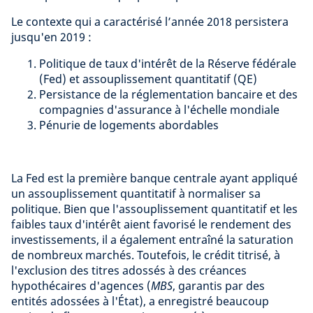
Le contexte qui a caractérisé l’année 2018 persistera
jusqu'en 2019 :
Politique de taux d'intérêt de la Réserve fédérale
(Fed) et assouplissement quantitatif (QE)
Persistance de la réglementation bancaire et des
compagnies d'assurance à l'échelle mondiale
Pénurie de logements abordables
La Fed est la première banque centrale ayant appliqué
un assouplissement quantitatif à normaliser sa
politique. Bien que l'assouplissement quantitatif et les
faibles taux d'intérêt aient favorisé le rendement des
investissements, il a également entraîné la saturation
de nombreux marchés. Toutefois, le crédit titrisé, à
l'exclusion des titres adossés à des créances
hypothécaires d'agences (
MBS
, garantis par des
entités adossées à l'État), a enregistré beaucoup