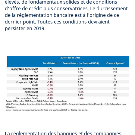
élevés, de fondamentaux solides et de conditions
d’offre de crédit plus conservatrices. Le durcissement
de la réglementation bancaire est à l'origine de ce
dernier point. Toutes ces conditions devraient
persister en 2019.
La réglementation des banques et des compagnies