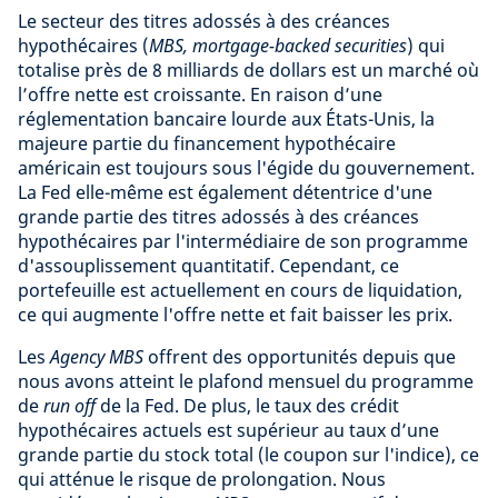
Le secteur des titres adossés à des créances
hypothécaires (
MBS, mortgage-backed securities
) qui
totalise près de 8 milliards de dollars est un marché où
l’offre nette est croissante. En raison d’une
réglementation bancaire lourde aux États-Unis, la
majeure partie du financement hypothécaire
américain est toujours sous l'égide du gouvernement.
La Fed elle-même est également détentrice d'une
grande partie des titres adossés à des créances
hypothécaires par l'intermédiaire de son programme
d'assouplissement quantitatif. Cependant, ce
portefeuille est actuellement en cours de liquidation,
ce qui augmente l'offre nette et fait baisser les prix.
Les
Agency MBS
offrent des opportunités depuis que
nous avons atteint le plafond mensuel du programme
de
run off
de la Fed. De plus, le taux des crédit
hypothécaires actuels est supérieur au taux d’une
grande partie du stock total (le coupon sur l'indice), ce
qui atténue le risque de prolongation. Nous