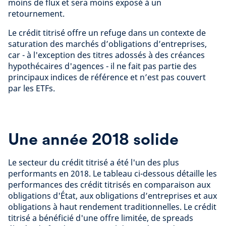
moins de flux et sera moins exposé à un
retournement.
Le crédit titrisé offre un refuge dans un contexte de
saturation des marchés d’obligations d’entreprises,
car - à l'exception des titres adossés à des créances
hypothécaires d'agences - il ne fait pas partie des
principaux indices de référence et n’est pas couvert
par les ETFs.
Une année 2018 solide
Le secteur du crédit titrisé a été l'un des plus
performants en 2018. Le tableau ci-dessous détaille les
performances des crédit titrisés en comparaison aux
obligations d'État, aux obligations d’entreprises et aux
obligations à haut rendement traditionnelles. Le crédit
titrisé a bénéficié d'une offre limitée, de spreads