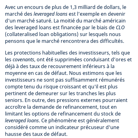
Avec un encours de plus de 1,3 milliard de dollars, le
marché des
leveraged loans
est l’exemple en devenir
d'un marché saturé. La moitié du marché américain
des leveraged loans est financée par le biais de
CLO
(collateralised loan obligations) sur lesquels nous
pensons que le marché rencontrera des difficultés.
Les protections habituelles des investisseurs, tels que
les
covenants
, ont été supprimées conduisant d’ores et
déjà à des taux de recouvrement inférieurs à la
moyenne en cas de défaut. Nous estimons que les
investisseurs ne sont pas suffisamment rémunérés
compte tenu du risque croissant et qu'il est plus
pertinent de demeurer sur les tranches les plus
seniors. En outre, des pressions externes pourraient
accroître la demande de refinancement, tout en
limitant les options de refinancement du stock de
leveraged loans
. Ce phénomène est généralement
considéré comme un indicateur précuseur d'une
hausse des taux de défaut.