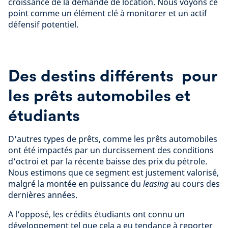
croissance de la demande de location. Nous voyons ce
point comme un élément clé à monitorer et un actif
défensif potentiel.
Des destins différents pour
les prêts automobiles et
étudiants
D'autres types de prêts, comme les prêts automobiles
ont été impactés par un durcissement des conditions
d’octroi et par la récente baisse des prix du pétrole.
Nous estimons que ce segment est justement valorisé,
malgré la montée en puissance du
leasing
au cours des
dernières années.
A l’opposé, les crédits étudiants ont connu un
développement tel que cela a eu tendance à reporter