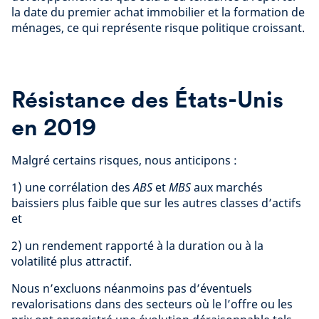
la date du premier achat immobilier et la formation de
ménages, ce qui représente risque politique croissant.
Résistance des États-Unis
en 2019
Malgré certains risques, nous anticipons :
1) une corrélation des
ABS
et
MBS
aux marchés
baissiers plus faible que sur les autres classes d’actifs
et
2) un rendement rapporté à la duration ou à la
volatilité plus attractif.
Nous n’excluons néanmoins pas d’éventuels
revalorisations dans des secteurs où le l’offre ou les