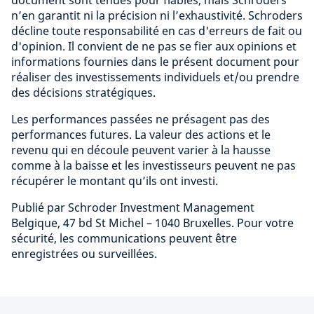
n’en garantit ni la précision ni l’exhaustivité. Schroders
décline toute responsabilité en cas d'erreurs de fait ou
d'opinion. Il convient de ne pas se fier aux opinions et
informations fournies dans le présent document pour
réaliser des investissements individuels et/ou prendre
des décisions stratégiques.
Les performances passées ne présagent pas des
performances futures. La valeur des actions et le
revenu qui en découle peuvent varier à la hausse
comme à la baisse et les investisseurs peuvent ne pas
récupérer le montant qu’ils ont investi.
Publié par Schroder Investment Management
Belgique, 47 bd St Michel – 1040 Bruxelles. Pour votre
sécurité, les communications peuvent être
enregistrées ou surveillées.