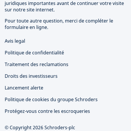
juridiques importantes avant de continuer votre visite
sur notre site internet.
Pour toute autre question, merci de compléter le
formulaire en ligne.
Avis legal
Politique de confidentialité
Traitement des reclamations
Droits des investisseurs
Lancement alerte
Politique de cookies du groupe Schroders
Protégez-vous contre les escroqueries
© Copyright 2026 Schroders-plc