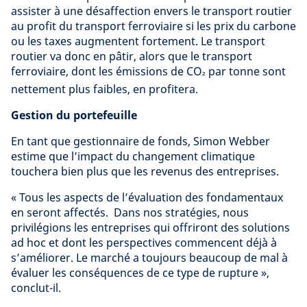
assister à une désaffection envers le transport routier
au profit du transport ferroviaire si les prix du carbone
ou les taxes augmentent fortement. Le transport
routier va donc en pâtir, alors que le transport
ferroviaire, dont les émissions de CO
par tonne sont
²
nettement plus faibles, en profitera.
Gestion du portefeuille
En tant que gestionnaire de fonds, Simon Webber
estime que l’impact du changement climatique
touchera bien plus que les revenus des entreprises.
« Tous les aspects de l’évaluation des fondamentaux
en seront affectés. Dans nos stratégies, nous
privilégions les entreprises qui offriront des solutions
ad hoc et dont les perspectives commencent déjà à
s’améliorer. Le marché a toujours beaucoup de mal à
évaluer les conséquences de ce type de rupture »,
conclut-il.