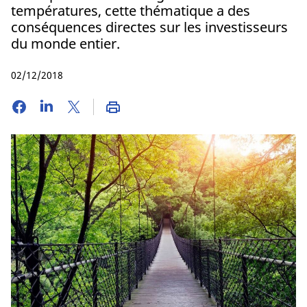
températures, cette thématique a des
conséquences directes sur les investisseurs
du monde entier.
02/12/2018