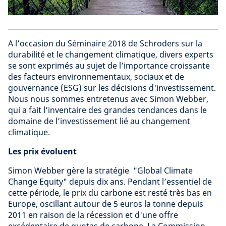
A l’occasion du Séminaire 2018 de Schroders sur la
durabilité et le changement climatique, divers experts
se sont exprimés au sujet de l’importance croissante
des facteurs environnementaux, sociaux et de
gouvernance (ESG) sur les décisions d'investissement.
Nous nous sommes entretenus avec Simon Webber,
qui a fait l’inventaire des grandes tendances dans le
domaine de l’investissement lié au changement
climatique.
Les prix évoluent
Simon Webber gère la stratégie "Global Climate
Change Equity" depuis dix ans. Pendant l’essentiel de
cette période, le prix du carbone est resté très bas en
Europe, oscillant autour de 5 euros la tonne depuis
2011 en raison de la récession et d'une offre