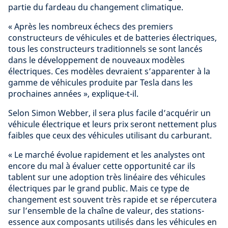
partie du fardeau du changement climatique.
« Après les nombreux échecs des premiers
constructeurs de véhicules et de batteries électriques,
tous les constructeurs traditionnels se sont lancés
dans le développement de nouveaux modèles
électriques. Ces modèles devraient s’apparenter à la
gamme de véhicules produite par Tesla dans les
prochaines années », explique-t-il.
Selon Simon Webber, il sera plus facile d’acquérir un
véhicule électrique et leurs prix seront nettement plus
faibles que ceux des véhicules utilisant du carburant.
« Le marché évolue rapidement et les analystes ont
encore du mal à évaluer cette opportunité car ils
tablent sur une adoption très linéaire des véhicules
électriques par le grand public. Mais ce type de
changement est souvent très rapide et se répercutera
sur l’ensemble de la chaîne de valeur, des stations-
essence aux composants utilisés dans les véhicules en