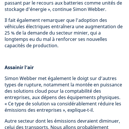
passant par le recours aux batteries comme unités de
stockage d’énergie », continue Simon Webber.
Il fait également remarquer que l’adoption des
véhicules électriques entraînera une augmentation de
25 % de la demande du secteur minier, qui a
longtemps eu du mal à renforcer ses nouvelles
capacités de production.
Assainir l’air
Simon Webber met également le doigt sur d’autres
types de rupture, notamment la montée en puissance
des solutions cloud pour la comptabilité des
entreprises, aux dépens des équipements physiques.
« Ce type de solution va considérablement réduire les
émissions des entreprises », explique-t-il.
Autre secteur dont les émissions devraient diminuer,
celui des transports. Nous allons probablement