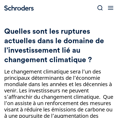
Skip
to
content
Quelles sont les ruptures
actuelles dans le domaine de
l’investissement lié au
changement climatique ?
Le changement climatique sera l’un des
principaux déterminants de l’économie
mondiale dans les années et les décennies à
venir. Les investisseurs ne peuvent
s’affranchir du changement climatique. Que
l’on assiste à un renforcement des mesures
visant à réduire les émissions de carbone ou
à une poursuite de l’augmentation des