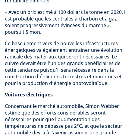
rentabilité diminuer.
« Avec un prix estimé à 100 dollars la tonne en 2020, il
est probable que les centrales à charbon et à gaz
soient progressivement évincées du marché »,
poursuit Simon.
Ce basculement vers de nouvelles infrastructures
énergétiques va également entraîner une évolution
radicale des matériaux qui seront nécessaires. Le
cuivre devrait être l’un des grands bénéficiaires de
cette tendance puisqu’il sera nécessaire dans la
construction d’éoliennes terrestres et maritimes et
pour la production d’énergie photovoltaïque.
Voitures électriques
Concernant le marché automobile, Simon Webber
estime que des efforts considérables seront
nécessaires pour que l’augmentation des
températures ne dépasse pas 2°C, et que le secteur
automobile devra à l’avenir assumer une grande