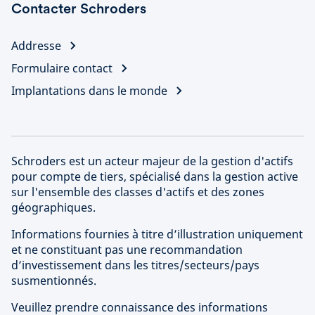
Contacter Schroders
Addresse
Formulaire contact
Implantations dans le monde
Schroders est un acteur majeur de la gestion d'actifs
pour compte de tiers, spécialisé dans la gestion active
sur l'ensemble des classes d'actifs et des zones
géographiques.
Informations fournies à titre d’illustration uniquement
et ne constituant pas une recommandation
d’investissement dans les titres/secteurs/pays
susmentionnés.
Veuillez prendre connaissance des informations