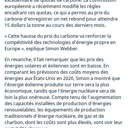
excédentaire de quotas de carbone. La Commission
européenne a récemment modifié les règles
encadrant ces quotas, ce qui a permis au prix du
carbone d’enregistrer un net rebond pour atteindre
15 dollars la tonne au cours des derniers mois.
« Cette hausse du prix du carbone va renforcer la
compétitivité des technologies d’énergie propre en
Europe », explique Simon Webber.
En revanche, il fait remarquer que les prix des
énergies solaires et éoliennes sont en baisse. En
comparant les prévisions des coûts moyens des
énergies aux États-Unis en 2020, Simon a montré que
l’énergie éolienne produite sur terre sera la plus
économique, tandis que l’énergie nucléaire sera de
loin la plus onéreuse. Compte tenu de l’augmentation
des capacités installées de production d’énergies
renouvelables, les équipements de production
traditionnels d’énergie nucléaire, de gaz et de
charbon, dont les coûts sont plus élevés, vont voir leur