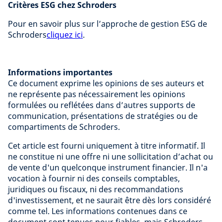
Critères ESG chez Schroders
Pour en savoir plus sur l’approche de gestion ESG de
Schroders
cliquez ici
.
Informations importantes
Ce document exprime les opinions de ses auteurs et
ne représente pas nécessairement les opinions
formulées ou reflétées dans d’autres supports de
communication, présentations de stratégies ou de
compartiments de Schroders.
Cet article est fourni uniquement à titre informatif. Il
ne constitue ni une offre ni une sollicitation d’achat ou
de vente d'un quelconque instrument financier. Il n'a
vocation à fournir ni des conseils comptables,
juridiques ou fiscaux, ni des recommandations
d'investissement, et ne saurait être dès lors considéré
comme tel. Les informations contenues dans ce
document sont tenues pour fiables, mais Schroders