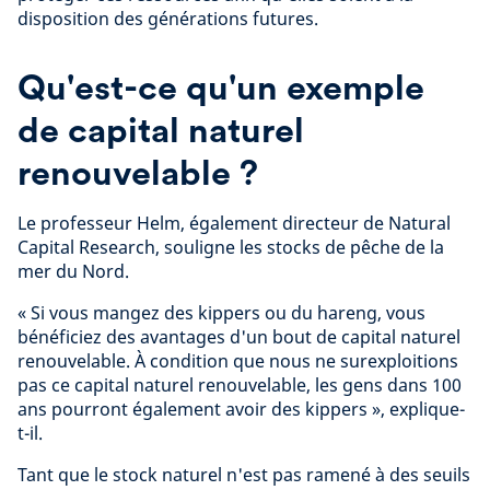
disposition des générations futures.
Qu'est-ce qu'un exemple
de capital naturel
renouvelable ?
Le professeur Helm, également directeur de Natural
Capital Research, souligne les stocks de pêche de la
mer du Nord.
« Si vous mangez des kippers ou du hareng, vous
bénéficiez des avantages d'un bout de capital naturel
renouvelable. À condition que nous ne surexploitions
pas ce capital naturel renouvelable, les gens dans 100
ans pourront également avoir des kippers », explique-
t-il.
Tant que le stock naturel n'est pas ramené à des seuils