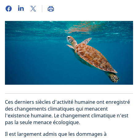
Ces derniers siècles d'activité humaine ont enregistré
des changements climatiques qui menacent
l'existence humaine. Le changement climatique n'est
pas la seule menace écologique.
Il est largement admis que les dommages à