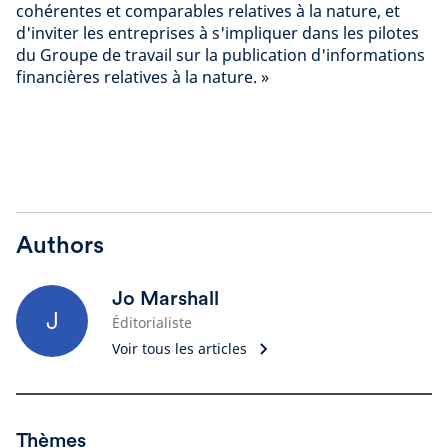
cohérentes et comparables relatives à la nature, et
d'inviter les entreprises à s'impliquer dans les pilotes
du Groupe de travail sur la publication d'informations
financières relatives à la nature. »
Authors
Jo Marshall
J
Éditorialiste
Voir tous les articles
Thèmes