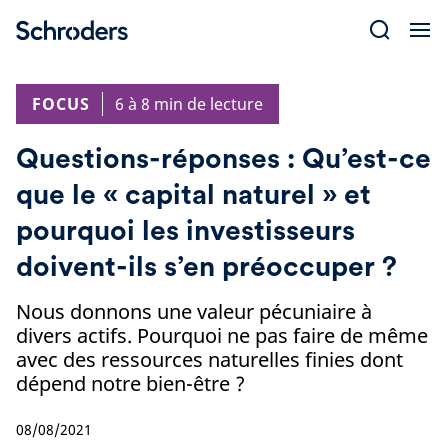
Skip
to
content
FOCUS
6 à 8 min de lecture
Questions-réponses : Qu’est-ce
que le « capital naturel » et
pourquoi les investisseurs
doivent-ils s’en préoccuper ?
Nous donnons une valeur pécuniaire à
divers actifs. Pourquoi ne pas faire de même
avec des ressources naturelles finies dont
dépend notre bien-être ?
08/08/2021