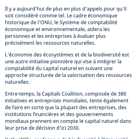
Il y a aujourd'hui de plus en plus d'appels pour qu'il
soit considéré comme tel. Le cadre économique
historique de l'ONU, le Système de comptabilité
économique et environnementale, aidera les
personnes et les entreprises à évaluer plus
précisément les ressources naturelles.
L'économie des écosystèmes et de la biodiversité est
une autre initiative pionnière qui vise à intégrer la
comptabilité du capital naturel en suivant une
approche structurée de la valorisation des ressources
naturelles.
Entre-temps, la Capitals Coalition, composée de 380
initiatives et entreprises mondiales, tente également
de faire en sorte que la plupart des entreprises, des
institutions financières et des gouvernements
mondiaux prennent en compte le capital naturel dans
leur prise de décision d'ici 2030.