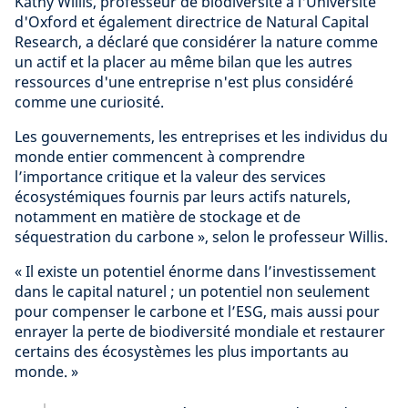
Kathy Willis, professeur de biodiversité à l'Université
d'Oxford et également directrice de Natural Capital
Research, a déclaré que considérer la nature comme
un actif et la placer au même bilan que les autres
ressources d'une entreprise n'est plus considéré
comme une curiosité.
Les gouvernements, les entreprises et les individus du
monde entier commencent à comprendre
l’importance critique et la valeur des services
écosystémiques fournis par leurs actifs naturels,
notamment en matière de stockage et de
séquestration du carbone », selon le professeur Willis.
« Il existe un potentiel énorme dans l’investissement
dans le capital naturel ; un potentiel non seulement
pour compenser le carbone et l’ESG, mais aussi pour
enrayer la perte de biodiversité mondiale et restaurer
certains des écosystèmes les plus importants au
monde. »