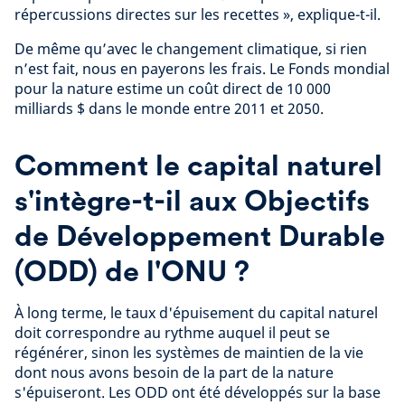
répercussions directes sur les recettes », explique-t-il.
De même qu’avec le changement climatique, si rien
n’est fait, nous en payerons les frais. Le Fonds mondial
pour la nature estime un coût direct de 10 000
milliards $ dans le monde entre 2011 et 2050.
Comment le capital naturel
s'intègre-t-il aux Objectifs
de Développement Durable
(ODD) de l'ONU ?
À long terme, le taux d'épuisement du capital naturel
doit correspondre au rythme auquel il peut se
régénérer, sinon les systèmes de maintien de la vie
dont nous avons besoin de la part de la nature
s'épuiseront. Les ODD ont été développés sur la base