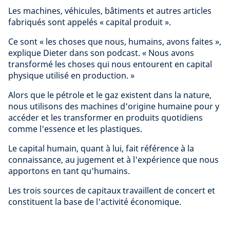
Les machines, véhicules, bâtiments et autres articles
fabriqués sont appelés « capital produit ».
Ce sont « les choses que nous, humains, avons faites »,
explique Dieter dans son podcast. « Nous avons
transformé les choses qui nous entourent en capital
physique utilisé en production. »
Alors que le pétrole et le gaz existent dans la nature,
nous utilisons des machines d'origine humaine pour y
accéder et les transformer en produits quotidiens
comme l'essence et les plastiques.
Le capital humain, quant à lui, fait référence à la
connaissance, au jugement et à l'expérience que nous
apportons en tant qu'humains.
Les trois sources de capitaux travaillent de concert et
constituent la base de l'activité économique.