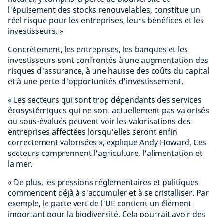
l'épuisement des stocks renouvelables, constitue un
réel risque pour les entreprises, leurs bénéfices et les
investisseurs. »
Concrètement, les entreprises, les banques et les
investisseurs sont confrontés à une augmentation des
risques d'assurance, à une hausse des coûts du capital
et à une perte d'opportunités d'investissement.
« Les secteurs qui sont trop dépendants des services
écosystémiques qui ne sont actuellement pas valorisés
ou sous-évalués peuvent voir les valorisations des
entreprises affectées lorsqu'elles seront enfin
correctement valorisées », explique Andy Howard. Ces
secteurs comprennent l'agriculture, l'alimentation et
la mer.
« De plus, les pressions réglementaires et politiques
commencent déjà à s'accumuler et à se cristalliser. Par
exemple, le pacte vert de l'UE contient un élément
important pour la biodiversité. Cela pourrait avoir des