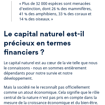
« Plus de 32 000 espèces sont menacées
d'extinction, dont 26 % des mammifères,
41 % des amphibiens, 33 % des coraux et
14 % des oiseaux. »
Le capital naturel est-il
précieux en termes
financiers ?
Le capital naturel est au cœur de la vie telle que nous
le connaissons - nous en sommes entièrement
dépendants pour notre survie et notre
développement.
Mais la société ne le reconnaît pas officiellement
comme un atout économique. Cela signifie que le rôle
central de la nature n'est pas pris en compte dans la
mesure de la croissance économique et du bien-être.