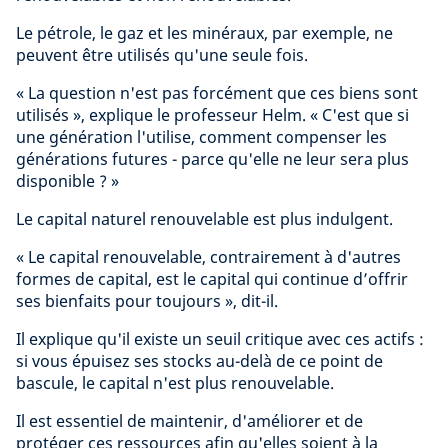
Le pétrole, le gaz et les minéraux, par exemple, ne
peuvent être utilisés qu'une seule fois.
« La question n'est pas forcément que ces biens sont
utilisés », explique le professeur Helm. « C'est que si
une génération l'utilise, comment compenser les
générations futures - parce qu'elle ne leur sera plus
disponible ? »
Le capital naturel renouvelable est plus indulgent.
« Le capital renouvelable, contrairement à d'autres
formes de capital, est le capital qui continue d’offrir
ses bienfaits pour toujours », dit-il.
Il explique qu'il existe un seuil critique avec ces actifs :
si vous épuisez ses stocks au-delà de ce point de
bascule, le capital n'est plus renouvelable.
Il est essentiel de maintenir, d'améliorer et de
protéger ces ressources afin qu'elles soient à la