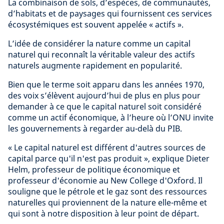
La combinaison de sols, d’espèces, de communautés,
d’habitats et de paysages qui fournissent ces services
écosystémiques est souvent appelée « actifs ».
L’idée de considérer la nature comme un capital
naturel qui reconnaît la véritable valeur des actifs
naturels augmente rapidement en popularité.
Bien que le terme soit apparu dans les années 1970,
des voix s’élèvent aujourd’hui de plus en plus pour
demander à ce que le capital naturel soit considéré
comme un actif économique, à l’heure où l’ONU invite
les gouvernements à regarder au-delà du PIB.
« Le capital naturel est différent d'autres sources de
capital parce qu'il n'est pas produit », explique Dieter
Helm, professeur de politique économique et
professeur d'économie au New College d'Oxford. Il
souligne que le pétrole et le gaz sont des ressources
naturelles qui proviennent de la nature elle-même et
qui sont à notre disposition à leur point de départ.