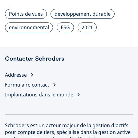
Points de vues
développement durable
environnemental
ESG
2021
Contacter Schroders
Addresse
Formulaire contact
Implantations dans le monde
Schroders est un acteur majeur de la gestion d'actifs
pour compte de tiers, spécialisé dans la gestion active