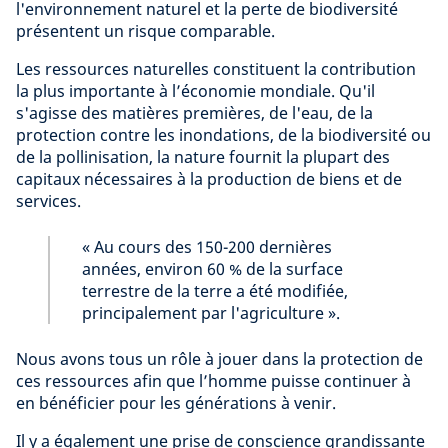
l'environnement naturel et la perte de biodiversité
présentent un risque comparable.
Les ressources naturelles constituent la contribution
la plus importante à l’économie mondiale. Qu'il
s'agisse des matières premières, de l'eau, de la
protection contre les inondations, de la biodiversité ou
de la pollinisation, la nature fournit la plupart des
capitaux nécessaires à la production de biens et de
services.
« Au cours des 150-200 dernières
années, environ 60 % de la surface
terrestre de la terre a été modifiée,
principalement par l'agriculture ».
Nous avons tous un rôle à jouer dans la protection de
ces ressources afin que l’homme puisse continuer à
en bénéficier pour les générations à venir.
Il y a également une prise de conscience grandissante