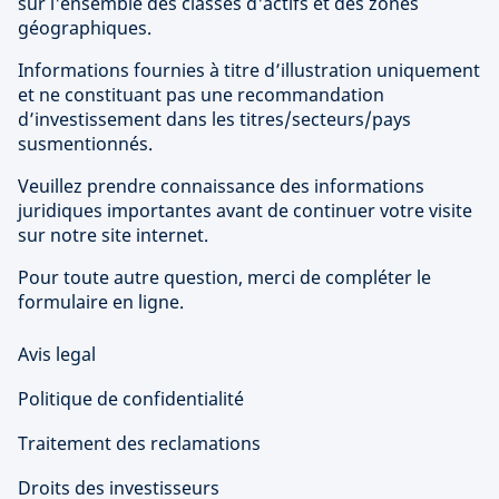
sur l'ensemble des classes d'actifs et des zones
géographiques.
Informations fournies à titre d’illustration uniquement
et ne constituant pas une recommandation
d’investissement dans les titres/secteurs/pays
susmentionnés.
Veuillez prendre connaissance des informations
juridiques importantes avant de continuer votre visite
sur notre site internet.
Pour toute autre question, merci de compléter le
formulaire en ligne.
Avis legal
Politique de confidentialité
Traitement des reclamations
Droits des investisseurs