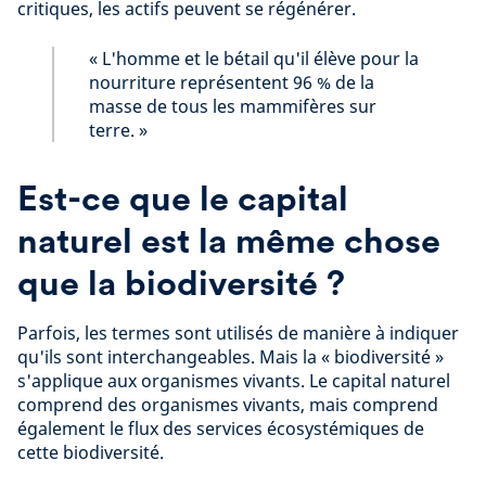
critiques, les actifs peuvent se régénérer.
« L'homme et le bétail qu'il élève pour la
nourriture représentent 96 % de la
masse de tous les mammifères sur
terre. »
Est-ce que le capital
naturel est la même chose
que la biodiversité ?
Parfois, les termes sont utilisés de manière à indiquer
qu'ils sont interchangeables. Mais la « biodiversité »
s'applique aux organismes vivants. Le capital naturel
comprend des organismes vivants, mais comprend
également le flux des services écosystémiques de
cette biodiversité.