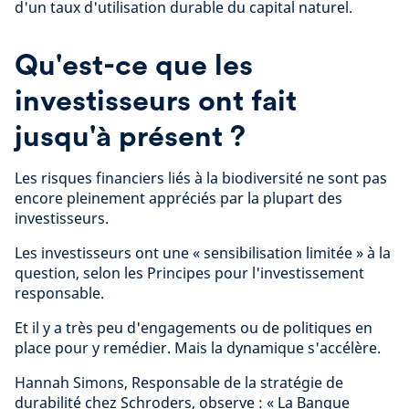
d'un taux d'utilisation durable du capital naturel.
Qu'est-ce que les
investisseurs ont fait
jusqu'à présent ?
Les risques financiers liés à la biodiversité ne sont pas
encore pleinement appréciés par la plupart des
investisseurs.
Les investisseurs ont une « sensibilisation limitée » à la
question, selon les Principes pour l'investissement
responsable.
Et il y a très peu d'engagements ou de politiques en
place pour y remédier. Mais la dynamique s'accélère.
Hannah Simons, Responsable de la stratégie de
durabilité chez Schroders, observe : « La Banque