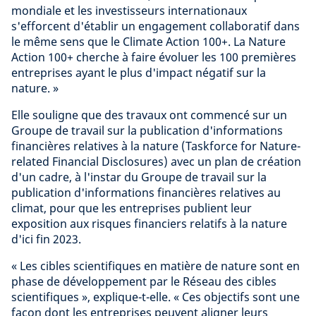
mondiale et les investisseurs internationaux
s'efforcent d'établir un engagement collaboratif dans
le même sens que le Climate Action 100+. La Nature
Action 100+ cherche à faire évoluer les 100 premières
entreprises ayant le plus d'impact négatif sur la
nature. »
Elle souligne que des travaux ont commencé sur un
Groupe de travail sur la publication d'informations
financières relatives à la nature (Taskforce for Nature-
related Financial Disclosures) avec un plan de création
d'un cadre, à l'instar du Groupe de travail sur la
publication d'informations financières relatives au
climat, pour que les entreprises publient leur
exposition aux risques financiers relatifs à la nature
d'ici fin 2023.
« Les cibles scientifiques en matière de nature sont en
phase de développement par le Réseau des cibles
scientifiques », explique-t-elle. « Ces objectifs sont une
façon dont les entreprises peuvent aligner leurs