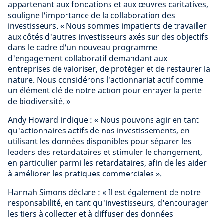
appartenant aux fondations et aux œuvres caritatives,
souligne l'importance de la collaboration des
investisseurs. « Nous sommes impatients de travailler
aux côtés d'autres investisseurs axés sur des objectifs
dans le cadre d'un nouveau programme
d'engagement collaboratif demandant aux
entreprises de valoriser, de protéger et de restaurer la
nature. Nous considérons l'actionnariat actif comme
un élément clé de notre action pour enrayer la perte
de biodiversité. »
Andy Howard indique : « Nous pouvons agir en tant
qu'actionnaires actifs de nos investissements, en
utilisant les données disponibles pour séparer les
leaders des retardataires et stimuler le changement,
en particulier parmi les retardataires, afin de les aider
à améliorer les pratiques commerciales ».
Hannah Simons déclare : « Il est également de notre
responsabilité, en tant qu'investisseurs, d'encourager
les tiers à collecter et à diffuser des données