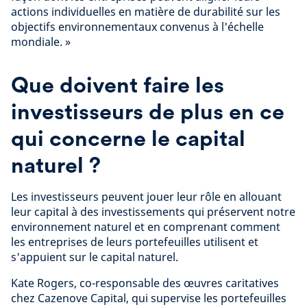
actions individuelles en matière de durabilité sur les
objectifs environnementaux convenus à l'échelle
mondiale. »
Que doivent faire les
investisseurs de plus en ce
qui concerne le capital
naturel ?
Les investisseurs peuvent jouer leur rôle en allouant
leur capital à des investissements qui préservent notre
environnement naturel et en comprenant comment
les entreprises de leurs portefeuilles utilisent et
s'appuient sur le capital naturel.
Kate Rogers, co-responsable des œuvres caritatives
chez Cazenove Capital, qui supervise les portefeuilles