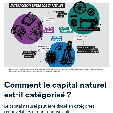
Comment le capital naturel
est-il catégorisé ?
Le capital naturel peut être divisé en catégories
renouvelables et non renouvelables.