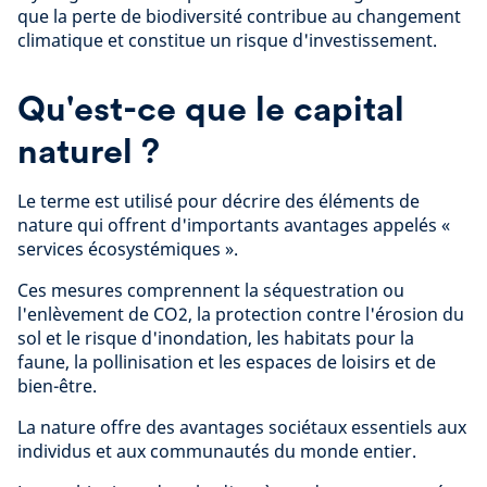
que la perte de biodiversité contribue au changement
climatique et constitue un risque d'investissement.
Qu'est-ce que le capital
naturel ?
Le terme est utilisé pour décrire des éléments de
nature qui offrent d'importants avantages appelés «
services écosystémiques ».
Ces mesures comprennent la séquestration ou
l'enlèvement de CO2, la protection contre l'érosion du
sol et le risque d'inondation, les habitats pour la
faune, la pollinisation et les espaces de loisirs et de
bien-être.
La nature offre des avantages sociétaux essentiels aux
individus et aux communautés du monde entier.