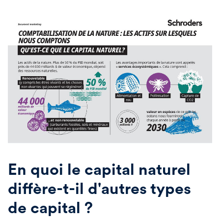
En quoi le capital naturel
diffère-t-il d'autres types
de capital ?