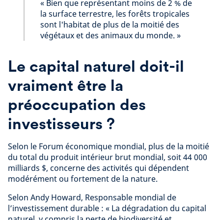
« Bien que représentant moins de 2 % de
la surface terrestre, les forêts tropicales
sont l'habitat de plus de la moitié des
végétaux et des animaux du monde. »
Le capital naturel doit-il
vraiment être la
préoccupation des
investisseurs ?
Selon le Forum économique mondial, plus de la moitié
du total du produit intérieur brut mondial, soit 44 000
milliards $, concerne des activités qui dépendent
modérément ou fortement de la nature.
Selon Andy Howard, Responsable mondial de
l’investissement durable : « La dégradation du capital
naturel, y compris la perte de biodiversité et