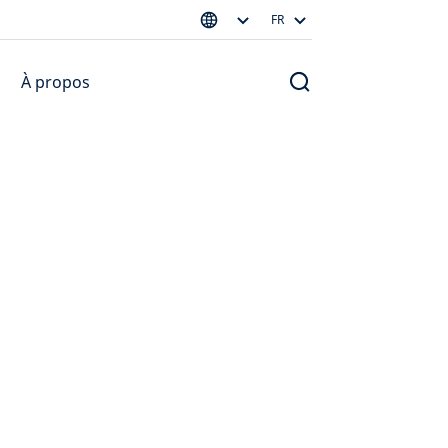
FR
À propos