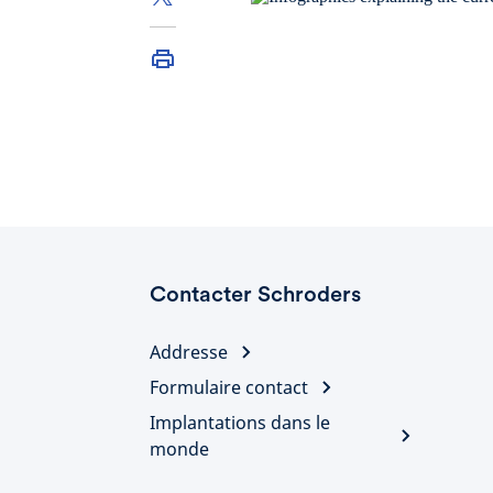
Contacter Schroders
Addresse
Formulaire contact
Implantations dans le
monde