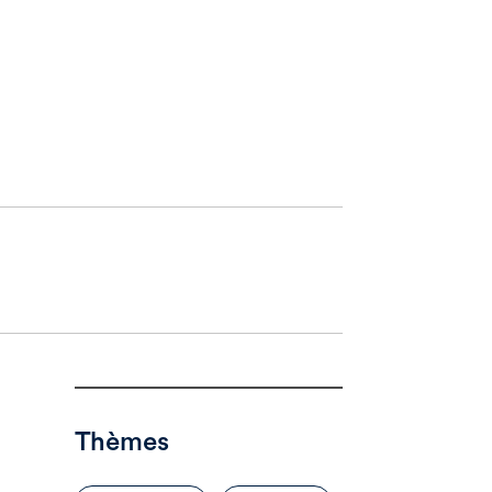
Thèmes