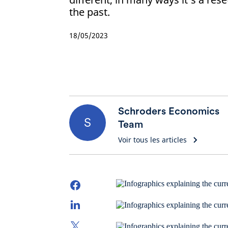
the past.
18/05/2023
Schroders Economics
S
Team
Voir tous les articles